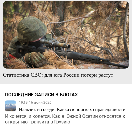
Статистика СВО: для юга России потери растут
ПОСЛЕДНИЕ ЗАПИСИ В БЛОГАХ
19:19, 16 июля 2026
Нальчик и соседи. Кавказ в поисках справедливости
И хочется, и колется. Как в Южной Осетии относятся к
открытию транзита в Грузию