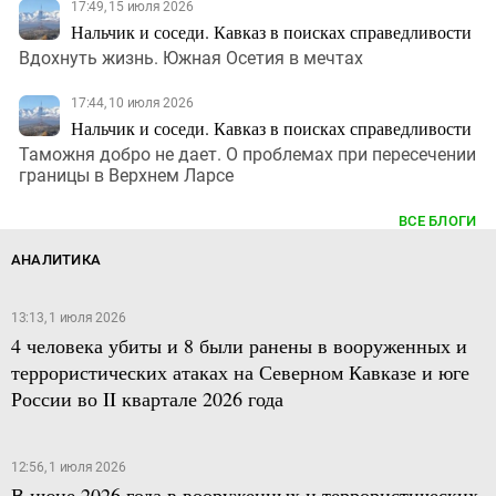
17:49, 15 июля 2026
Нальчик и соседи. Кавказ в поисках справедливости
Вдохнуть жизнь. Южная Осетия в мечтах
17:44, 10 июля 2026
Нальчик и соседи. Кавказ в поисках справедливости
Таможня добро не дает. О проблемах при пересечении
границы в Верхнем Ларсе
ВСЕ БЛОГИ
АНАЛИТИКА
13:13, 1 июля 2026
4 человека убиты и 8 были ранены в вооруженных и
террористических атаках на Северном Кавказе и юге
России во II квартале 2026 года
12:56, 1 июля 2026
В июне 2026 года в вооруженных и террористических