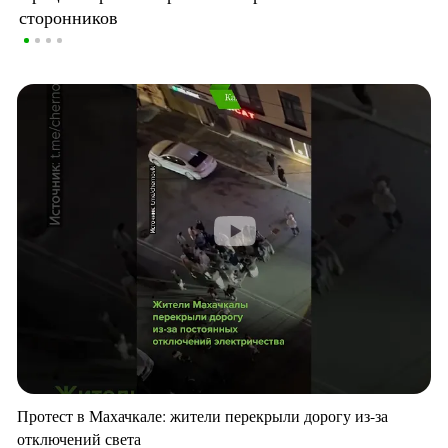
сторонников
Протест в Махачкале: жители перекрыли дорогу из-за
отключений света