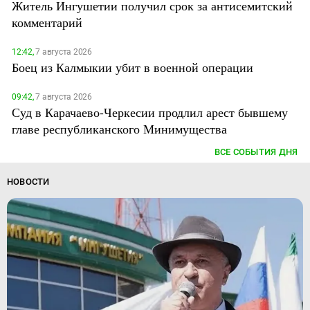
Житель Ингушетии получил срок за антисемитский
комментарий
12:42,
7 августа 2026
Боец из Калмыкии убит в военной операции
09:42,
7 августа 2026
Суд в Карачаево-Черкесии продлил арест бывшему
главе республиканского Минимущества
ВСЕ СОБЫТИЯ ДНЯ
НОВОСТИ