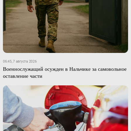
06:45, 7 августа 2026
Военнослужащий осужден в Нальчике за самовольное
оставление части