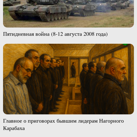
Пятидневная война (8-12 августа 2008 года)
Главное о приговорах бывшим лидерам Нагорного
Карабаха