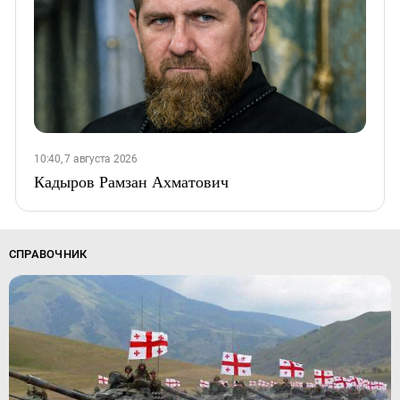
10:40, 7 августа 2026
Кадыров Рамзан Ахматович
СПРАВОЧНИК