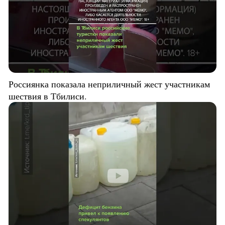
Россиянка показала неприличный жест участникам
шествия в Тбилиси.