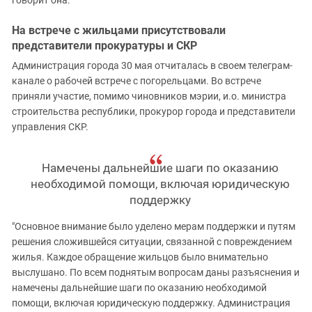
На встрече с жильцами присутствовали
представители прокуратуры и СКР
Администрация города 30 мая отчиталась в своем телеграм-
канале о рабочей встрече с погорельцами. Во встрече
приняли участие, помимо чиновников мэрии, и.о. министра
строительства республики, прокурор города и представители
управления СКР.
Намечены дальнейшие шаги по оказанию
необходимой помощи, включая юридическую
поддержку
"Основное внимание было уделено мерам поддержки и путям
решения сложившейся ситуации, связанной с повреждением
жилья. Каждое обращение жильцов было внимательно
выслушано. По всем поднятым вопросам даны разъяснения и
намечены дальнейшие шаги по оказанию необходимой
помощи, включая юридическую поддержку. Администрация