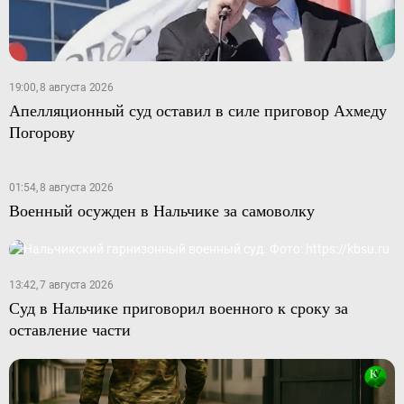
19:00, 8 августа 2026
Апелляционный суд оставил в силе приговор Ахмеду
Погорову
01:54, 8 августа 2026
Военный осужден в Нальчике за самоволку
13:42, 7 августа 2026
Суд в Нальчике приговорил военного к сроку за
оставление части