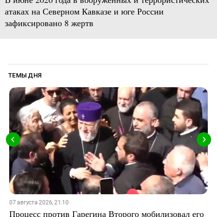
атаках на Северном Кавказе и юге России
зафиксировано 8 жертв
ТЕМЫ ДНЯ
07 августа 2026, 21:10
Процесс против Гарегина Второго мобилизовал его