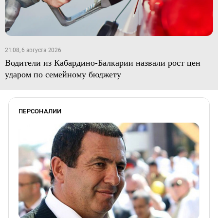
21:08, 6 августа 2026
Водители из Кабардино-Балкарии назвали рост цен
ударом по семейному бюджету
ПЕРСОНАЛИИ