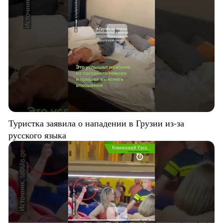
Туристка заявила о нападении в Грузии из-за
русского языка