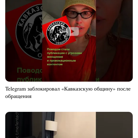
Telegram заблокировал «Кавказскую общину» после
обращения