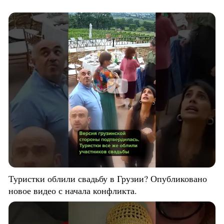
Туристки облили свадьбу в Грузии? Опубликовано
новое видео с начала конфликта.