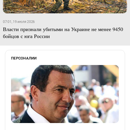
07:01, 19 июля 2026
Власти признали убитыми на Украине не менее 9450
бойцов с юга России
ПЕРСОНАЛИИ