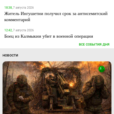
18:38,
7 августа 2026
Житель Ингушетии получил срок за антисемитский
комментарий
12:42,
7 августа 2026
Боец из Калмыкии убит в военной операции
ВСЕ СОБЫТИЯ ДНЯ
НОВОСТИ