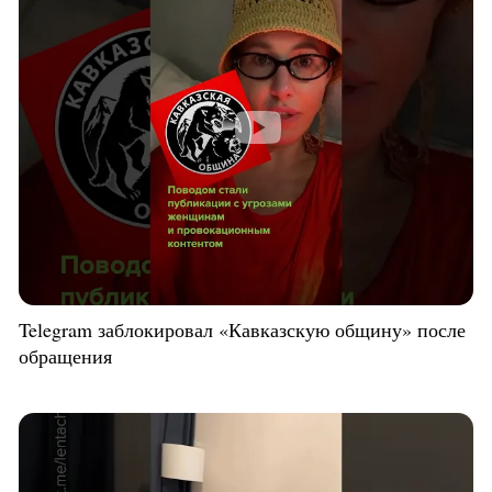
Telegram заблокировал «Кавказскую общину» после
обращения