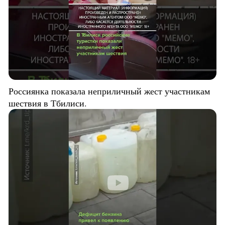
Россиянка показала неприличный жест участникам
шествия в Тбилиси.