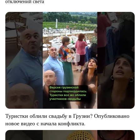
отключений света
Туристки облили свадьбу в Грузии? Опубликовано
новое видео с начала конфликта.