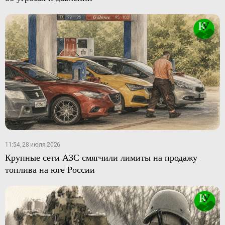
11:54, 28 июля 2026
Крупные сети АЗС смягчили лимиты на продажу
топлива на юге России