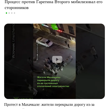
Процесс против Гарегина Второго мобилизовал его
сторонников
Протест в Махачкале: жители перекрыли дорогу из-за