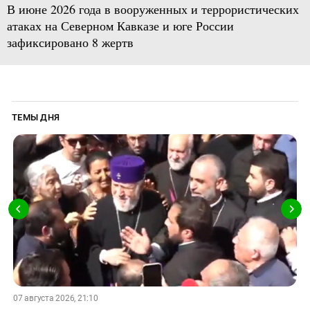
В июне 2026 года в вооруженных и террористических
атаках на Северном Кавказе и юге России
зафиксировано 8 жертв
ТЕМЫ ДНЯ
07 августа 2026, 21:10