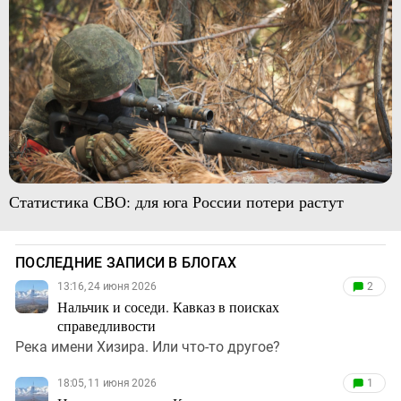
Статистика СВО: для юга России потери растут
ПОСЛЕДНИЕ ЗАПИСИ В БЛОГАХ
13:16, 24 июня 2026
2
Нальчик и соседи. Кавказ в поисках
справедливости
Река имени Хизира. Или что-то другое?
18:05, 11 июня 2026
1