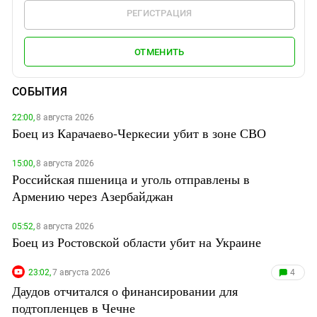
РЕГИСТРАЦИЯ
ОТМЕНИТЬ
СОБЫТИЯ
22:00,
8 августа 2026
Боец из Карачаево-Черкесии убит в зоне СВО
15:00,
8 августа 2026
Российская пшеница и уголь отправлены в
Армению через Азербайджан
05:52,
8 августа 2026
Боец из Ростовской области убит на Украине
23:02,
7 августа 2026
4
Даудов отчитался о финансировании для
подтопленцев в Чечне