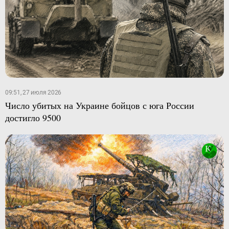
09:51, 27 июля 2026
Число убитых на Украине бойцов с юга России
достигло 9500