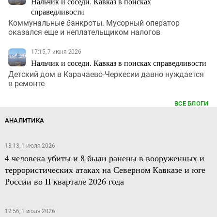
Нальчик и соседи. Кавказ в поисках
справедливости
Коммунальные банкроты. Мусорный оператор
оказался еще и неплательщиком налогов
17:15, 7 июня 2026
Нальчик и соседи. Кавказ в поисках справедливости
Детский дом в Карачаево-Черкесии давно нуждается
в ремонте
ВСЕ БЛОГИ
АНАЛИТИКА
13:13, 1 июля 2026
4 человека убиты и 8 были ранены в вооруженных и
террористических атаках на Северном Кавказе и юге
России во II квартале 2026 года
12:56, 1 июля 2026