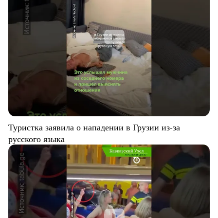
Туристка заявила о нападении в Грузии из-за
русского языка