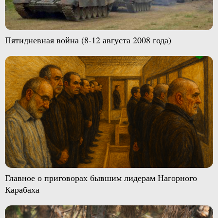
Пятидневная война (8-12 августа 2008 года)
Главное о приговорах бывшим лидерам Нагорного
Карабаха