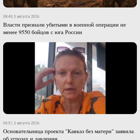
08:49, 5 августа 2026
Власти признали убитыми в военной операции не
менее 9550 бойцов с юга России
06:51, 5 августа 2026
Основательница проекта "Кавказ без матери" заявила
об угрозах и давлении