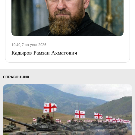
10:40, 7 августа 2026
Кадыров Рамзан Ахматович
СПРАВОЧНИК