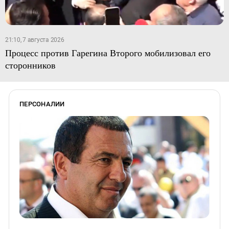
21:10, 7 августа 2026
Процесс против Гарегина Второго мобилизовал его
сторонников
ПЕРСОНАЛИИ