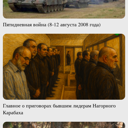
Пятидневная война (8-12 августа 2008 года)
Главное о приговорах бывшим лидерам Нагорного
Карабаха