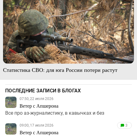
Статистика СВО: для юга России потери растут
ПОСЛЕДНИЕ ЗАПИСИ В БЛОГАХ
07:50, 22 июля 2026
Ветер с Апшерона
Все про аз-журналистику, в кавычках и без
09:00, 17 июля 2026
3
Ветер с Апшерона