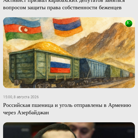
вопросом защиты права собственности беженцев
15:00, 8 августа 2026
Российская пшеница и уголь отправлены в Армению
через Азербайджан