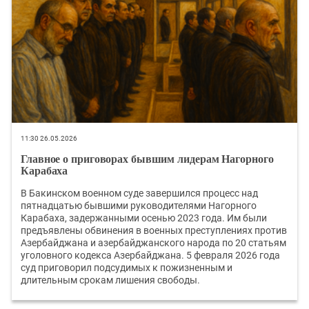
11:30 26.05.2026
Главное о приговорах бывшим лидерам Нагорного
Карабаха
В Бакинском военном суде завершился процесс над
пятнадцатью бывшими руководителями Нагорного
Карабаха, задержанными осенью 2023 года. Им были
предъявлены обвинения в военных преступлениях против
Азербайджана и азербайджанского народа по 20 статьям
уголовного кодекса Азербайджана. 5 февраля 2026 года
суд приговорил подсудимых к пожизненным и
длительным срокам лишения свободы.