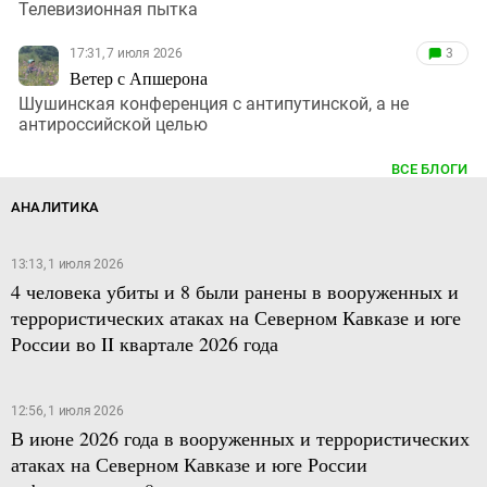
Телевизионная пытка
17:31, 7 июля 2026
3
Ветер с Апшерона
Шушинская конференция с антипутинской, а не
антироссийской целью
ВСЕ БЛОГИ
АНАЛИТИКА
13:13, 1 июля 2026
4 человека убиты и 8 были ранены в вооруженных и
террористических атаках на Северном Кавказе и юге
России во II квартале 2026 года
12:56, 1 июля 2026
В июне 2026 года в вооруженных и террористических
атаках на Северном Кавказе и юге России