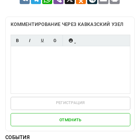
КОММЕНТИРОВАНИЕ ЧЕРЕЗ КАВКАЗСКИЙ УЗЕЛ
РЕГИСТРАЦИЯ
ОТМЕНИТЬ
СОБЫТИЯ