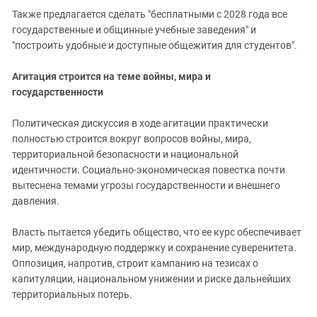
Также предлагается сделать "бесплатными с 2028 года все
государственные и общинные учебные заведения" и
"построить удобные и доступные общежития для студентов".
Агитация строится на теме войны, мира и
государственности
Политическая дискуссия в ходе агитации практически
полностью строится вокруг вопросов войны, мира,
территориальной безопасности и национальной
идентичности. Социально-экономическая повестка почти
вытеснена темами угрозы государственности и внешнего
давления.
Власть пытается убедить общество, что ее курс обеспечивает
мир, международную поддержку и сохранение суверенитета.
Оппозиция, напротив, строит кампанию на тезисах о
капитуляции, национальном унижении и риске дальнейших
территориальных потерь.