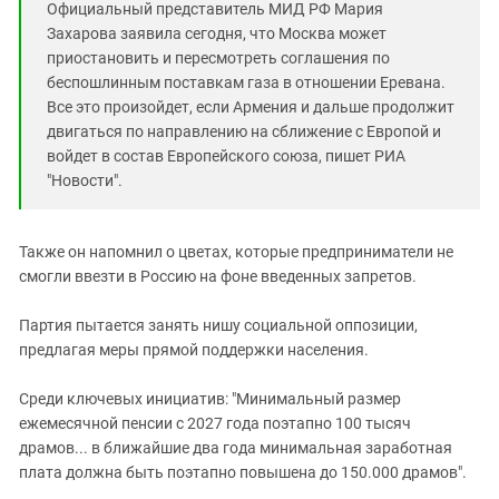
Официальный представитель МИД РФ Мария
Захарова заявила сегодня, что Москва может
приостановить и пересмотреть соглашения по
беспошлинным поставкам газа в отношении Еревана.
Все это произойдет, если Армения и дальше продолжит
двигаться по направлению на сближение с Европой и
войдет в состав Европейского союза, пишет РИА
"Новости".
Также он напомнил о цветах, которые предприниматели не
смогли ввезти в Россию на фоне введенных запретов.
Партия пытается занять нишу социальной оппозиции,
предлагая меры прямой поддержки населения.
Среди ключевых инициатив: "Минимальный размер
ежемесячной пенсии с 2027 года поэтапно 100 тысяч
драмов... в ближайшие два года минимальная заработная
плата должна быть поэтапно повышена до 150.000 драмов".