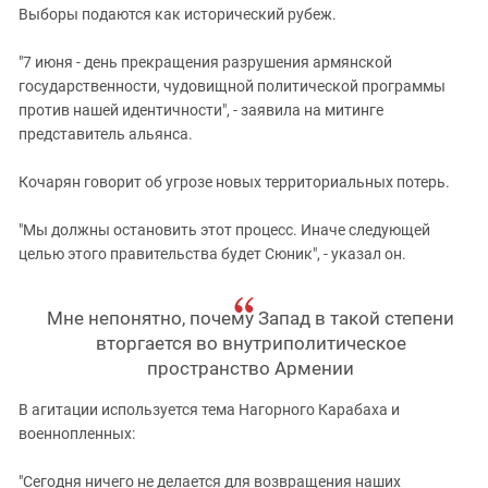
Выборы подаются как исторический рубеж.
"7 июня - день прекращения разрушения армянской
государственности, чудовищной политической программы
против нашей идентичности", - заявила на митинге
представитель альянса.
Кочарян говорит об угрозе новых территориальных потерь.
"Мы должны остановить этот процесс. Иначе следующей
целью этого правительства будет Сюник", - указал он.
Мне непонятно, почему Запад в такой степени
вторгается во внутриполитическое
пространство Армении
В агитации используется тема Нагорного Карабаха и
военнопленных:
"Сегодня ничего не делается для возвращения наших