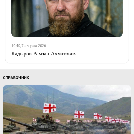
10:40, 7 августа 2026
Кадыров Рамзан Ахматович
СПРАВОЧНИК