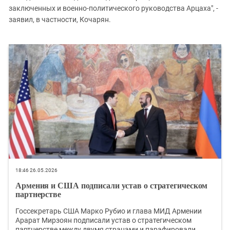
заключенных и военно-политического руководства Арцаха", -
заявил, в частности, Кочарян.
18:46 26.05.2026
Армения и США подписали устав о стратегическом
партнерстве
Госсекретарь США Марко Рубио и глава МИД Армении
Арарат Мирзоян подписали устав о стратегическом
партнерстве между двумя странами и парафировали