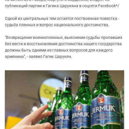
публикаций партии и Гагика Царукяна в соцсети Facebook*/
Одной из центральных тем остается поствоенная повестка -
судьба пленных и вопрос национального достоинства.
"Возвращение военнопленных, выяснение судьбы пропавших
без вести и восстановление достоинства нашего государства
должны быть одними из главных вопросов для каждого
армянина", - заявил Гагик Царукян.