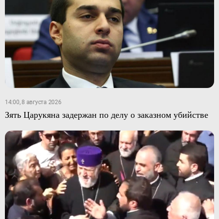
14:00, 8 августа 2026
Зять Царукяна задержан по делу о заказном убийстве