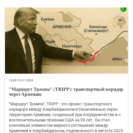
13:00 15.01.2026
"Маршрут Трампа" (TRIPP): транспортный коридор
через Армению
"Маршрут Трампа", TRIPP - это проект транспортного
коридора между Азербайджаном и Нахичеванью через
территорию Армении, созданный при посредничестве и с
исключительными правами США на 99 лет. Он стал
ключевым элементом мирного соглашения между
Арменией и Азербайджаном, подписанного в августе 2025