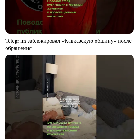
Telegram заблокировал «Кавказскую общину» после
обращения