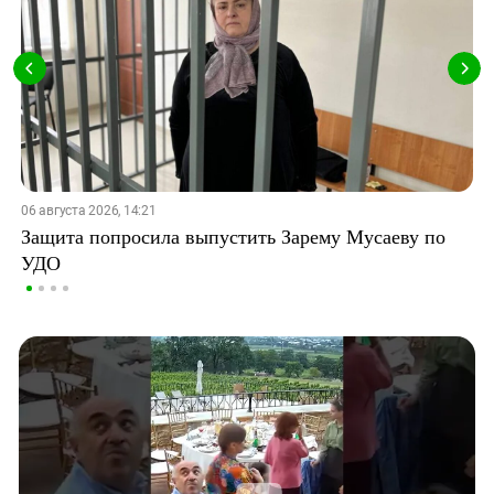
06 августа 2026, 14:21
Защита попросила выпустить Зарему Мусаеву по
УДО