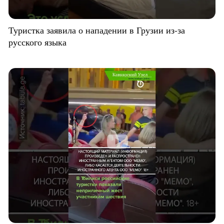
Туристка заявила о нападении в Грузии из-за
русского языка