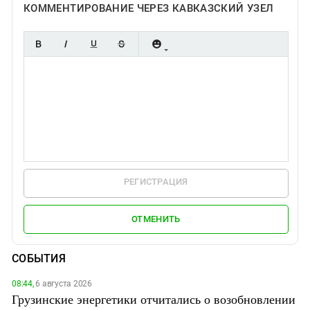
КОММЕНТИРОВАНИЕ ЧЕРЕЗ КАВКАЗСКИЙ УЗЕЛ
РЕГИСТРАЦИЯ
ОТМЕНИТЬ
СОБЫТИЯ
08:44,
6 августа 2026
Грузинские энергетики отчитались о возобновлении