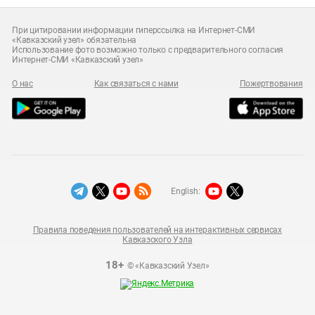
При цитировании информации гиперссылка на Интернет-СМИ
«Кавказский узел» обязательна
Использование фото возможно только с предварительного согласия
Интернет-СМИ «Кавказский узел»
О нас
Как связаться с нами
Пожертвования
English:
Правила поведения пользователей на интерактивных сервисах
Кавказского Узла
18+
© «Кавказский Узел»