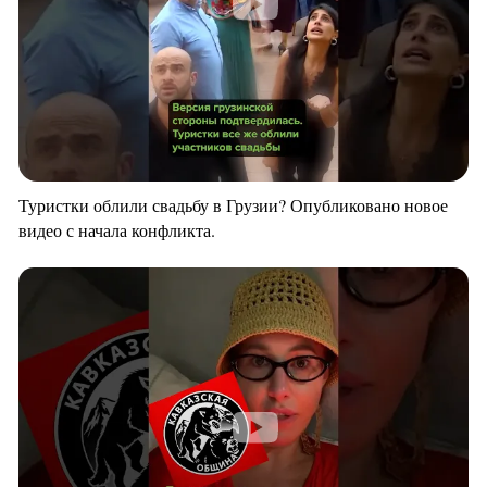
Туристки облили свадьбу в Грузии? Опубликовано новое
видео с начала конфликта.