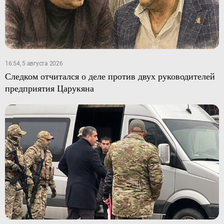
16:54, 5 августа 2026
Следком отчитался о деле против двух руководителей
предприятия Царукяна