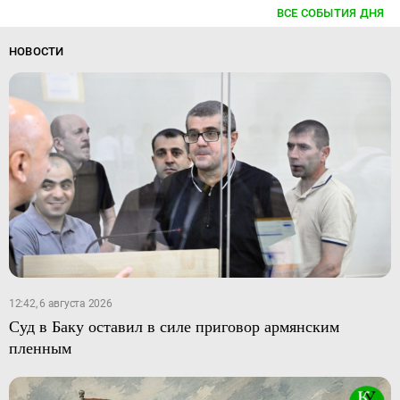
ВСЕ СОБЫТИЯ ДНЯ
НОВОСТИ
12:42, 6 августа 2026
Суд в Баку оставил в силе приговор армянским
пленным