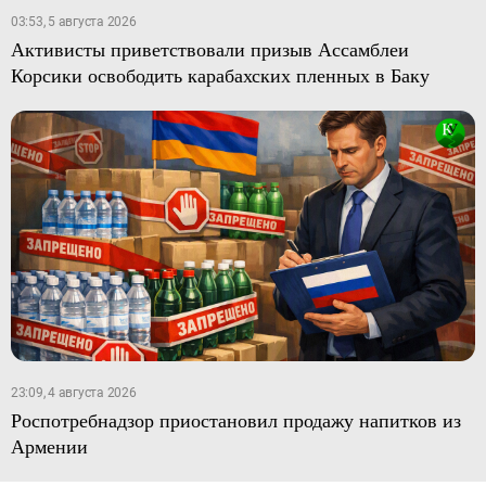
03:53, 5 августа 2026
Активисты приветствовали призыв Ассамблеи
Корсики освободить карабахских пленных в Баку
23:09, 4 августа 2026
Роспотребнадзор приостановил продажу напитков из
Армении