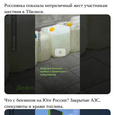
Россиянка показала неприличный жест участникам
шествия в Тбилиси.
Что с бензином на Юге России? Закрытые АЗС,
спекулянты и кражи топлива.