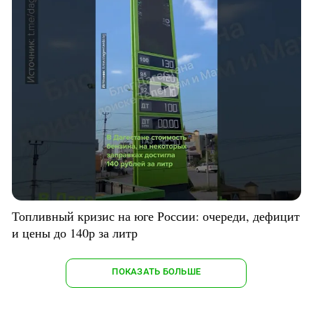
Топливный кризис на юге России: очереди, дефицит
и цены до 140р за литр
ПОКАЗАТЬ БОЛЬШЕ