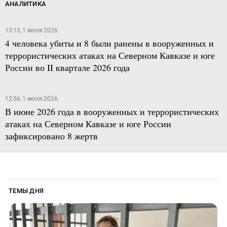
АНАЛИТИКА
13:13, 1 июля 2026
4 человека убиты и 8 были ранены в вооруженных и
террористических атаках на Северном Кавказе и юге
России во II квартале 2026 года
12:56, 1 июля 2026
В июне 2026 года в вооруженных и террористических
атаках на Северном Кавказе и юге России
зафиксировано 8 жертв
ТЕМЫ ДНЯ