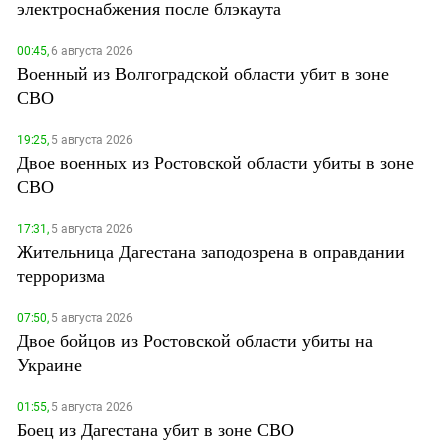
электроснабжения после блэкаута
00:45,
6 августа 2026
Военный из Волгоградской области убит в зоне
СВО
19:25,
5 августа 2026
Двое военных из Ростовской области убиты в зоне
СВО
17:31,
5 августа 2026
Жительница Дагестана заподозрена в оправдании
терроризма
07:50,
5 августа 2026
Двое бойцов из Ростовской области убиты на
Украине
01:55,
5 августа 2026
Боец из Дагестана убит в зоне СВО