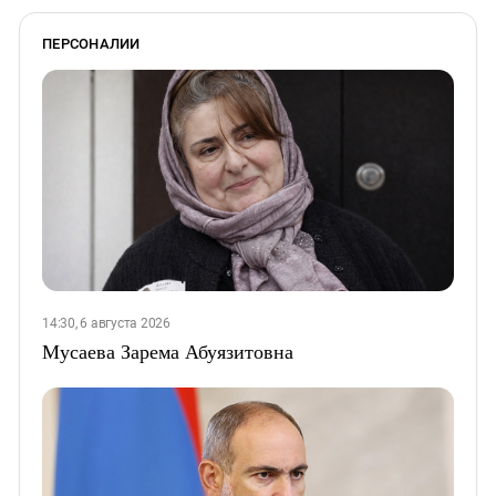
ПЕРСОНАЛИИ
14:30, 6 августа 2026
Мусаева Зарема Абуязитовна