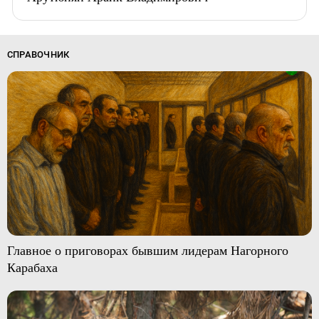
СПРАВОЧНИК
Главное о приговорах бывшим лидерам Нагорного
Карабаха