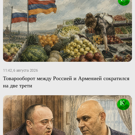
11:42, 6 августа 2026
Товарооборот между Россией и Арменией сократился
на две трети