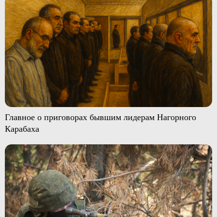
Главное о приговорах бывшим лидерам Нагорного
Карабаха