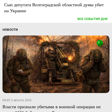
Сын депутата Волгоградской областной думы убит
на Украине
ВСЕ СОБЫТИЯ ДНЯ
НОВОСТИ
08:49, 5 августа 2026
Власти признали убитыми в военной операции не