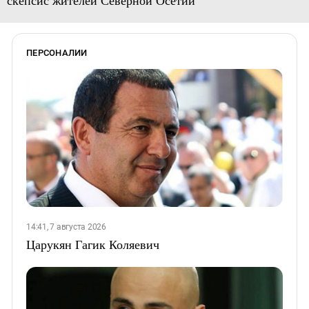
ПЕРСОНАЛИИ
14:41, 7 августа 2026
Царукян Гагик Коляевич