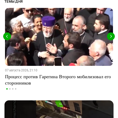
ТЕМЫ ДНЯ
07 августа 2026, 21:10
Процесс против Гарегина Второго мобилизовал его
сторонников