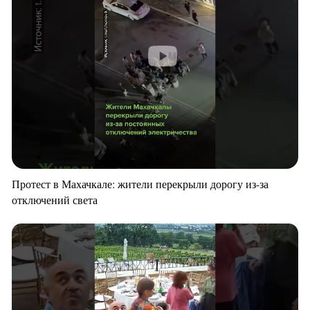
Протест в Махачкале: жители перекрыли дорогу из-за
отключений света