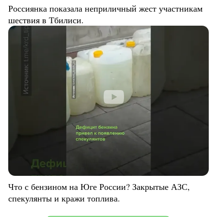
Россиянка показала неприличный жест участникам
шествия в Тбилиси.
Что с бензином на Юге России? Закрытые АЗС,
спекулянты и кражи топлива.