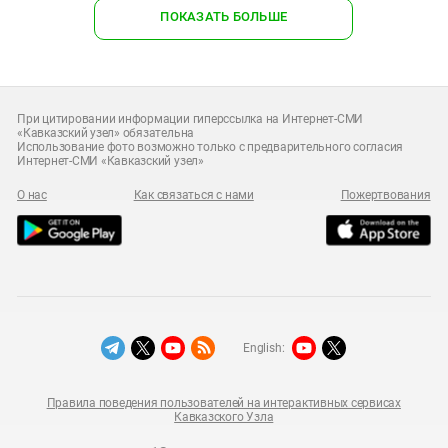
ПОКАЗАТЬ БОЛЬШЕ
При цитировании информации гиперссылка на Интернет-СМИ
«Кавказский узел» обязательна
Использование фото возможно только с предварительного согласия
Интернет-СМИ «Кавказский узел»
О нас
Как связаться с нами
Пожертвования
English:
Правила поведения пользователей на интерактивных сервисах
Кавказского Узла