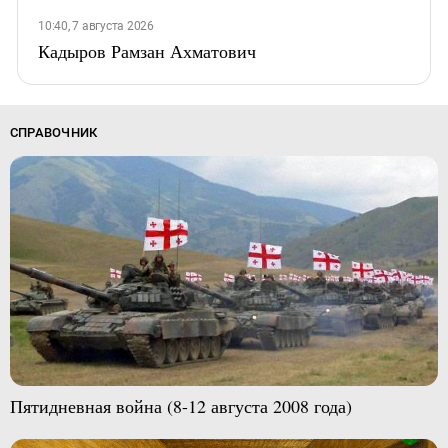
10:40, 7 августа 2026
Кадыров Рамзан Ахматович
СПРАВОЧНИК
Пятидневная война (8-12 августа 2008 года)