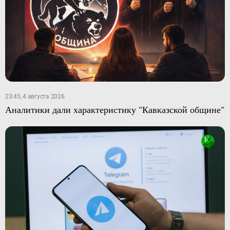
23:45, 4 августа 2026
Аналитики дали характеристику "Кавказской общине"