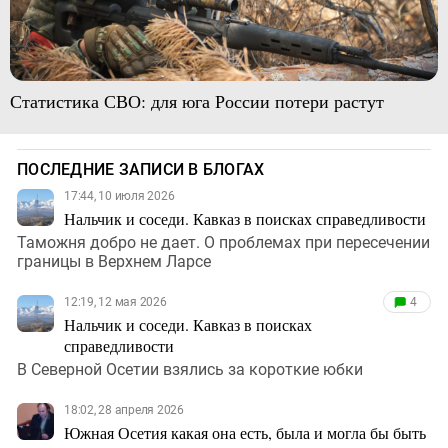
Статистика СВО: для юга России потери растут
ПОСЛЕДНИЕ ЗАПИСИ В БЛОГАХ
17:44, 10 июля 2026
Нальчик и соседи. Кавказ в поисках справедливости
Таможня добро не дает. О проблемах при пересечении
границы в Верхнем Ларсе
12:19, 12 мая 2026
4
Нальчик и соседи. Кавказ в поисках
справедливости
В Северной Осетии взялись за короткие юбки
18:02, 28 апреля 2026
Южная Осетия какая она есть, была и могла бы быть