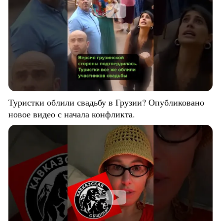
Туристки облили свадьбу в Грузии? Опубликовано
новое видео с начала конфликта.