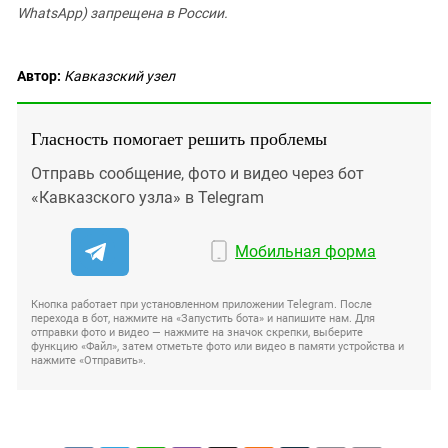
WhatsApp) запрещена в России.
Автор:
Кавказский узел
Гласность помогает решить проблемы
Отправь сообщение, фото и видео через бот
«Кавказского узла» в Telegram
Мобильная форма
Кнопка работает при установленном приложении Telegram. После
перехода в бот, нажмите на «Запустить бота» и напишите нам. Для
отправки фото и видео — нажмите на значок скрепки, выберите
функцию «Файл», затем отметьте фото или видео в памяти устройства и
нажмите «Отправить».