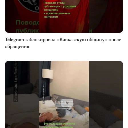
Telegram заблокировал «Кавказскую общину» после
обращения