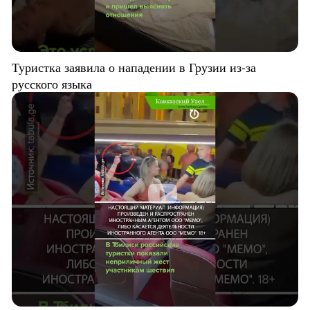
Туристка заявила о нападении в Грузии из-за
русского языка