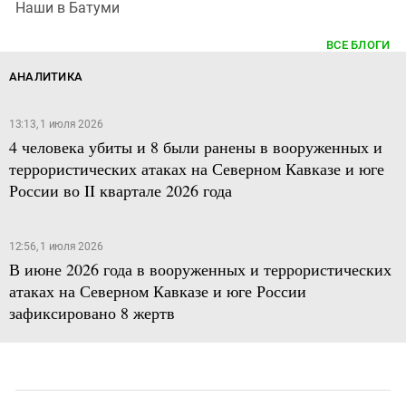
Наши в Батуми
ВСЕ БЛОГИ
АНАЛИТИКА
13:13, 1 июля 2026
4 человека убиты и 8 были ранены в вооруженных и
террористических атаках на Северном Кавказе и юге
России во II квартале 2026 года
12:56, 1 июля 2026
В июне 2026 года в вооруженных и террористических
атаках на Северном Кавказе и юге России
зафиксировано 8 жертв