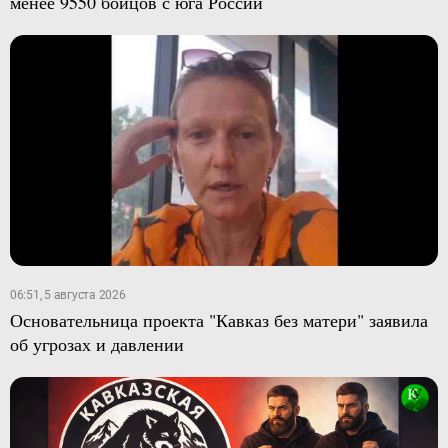
менее 9550 бойцов с юга России
06:51, 5 августа 2026
Основательница проекта "Кавказ без матери" заявила
об угрозах и давлении