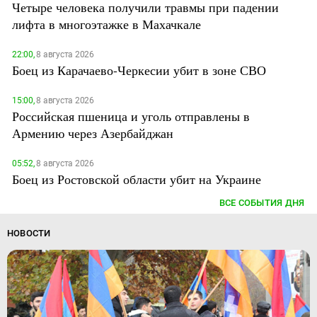
Четыре человека получили травмы при падении
лифта в многоэтажке в Махачкале
22:00,
8 августа 2026
Боец из Карачаево-Черкесии убит в зоне СВО
15:00,
8 августа 2026
Российская пшеница и уголь отправлены в
Армению через Азербайджан
05:52,
8 августа 2026
Боец из Ростовской области убит на Украине
ВСЕ СОБЫТИЯ ДНЯ
НОВОСТИ