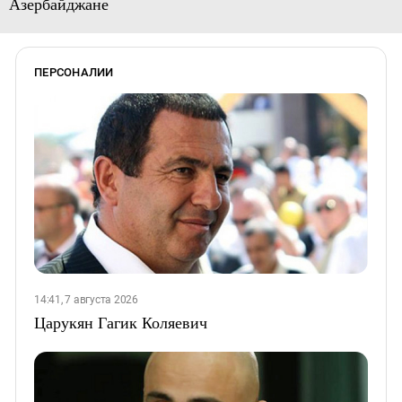
Азербайджане
ПЕРСОНАЛИИ
14:41, 7 августа 2026
Царукян Гагик Коляевич