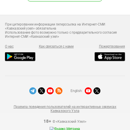
При цитировании информации гиперссылка на Интернет-СМИ
«Кавказский узел» обязательна
Использование фото возможно только с предварительного согласия
Интернет-СМИ «Кавказский узел»
О нас
Как связаться с нами
Пожертвования
English:
Правила поведения пользователей на интерактивных сервисах
Кавказского Узла
18+
© «Кавказский Узел»