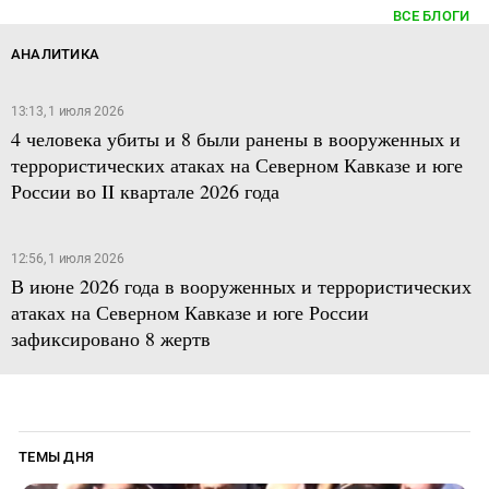
ВСЕ БЛОГИ
АНАЛИТИКА
13:13, 1 июля 2026
4 человека убиты и 8 были ранены в вооруженных и
террористических атаках на Северном Кавказе и юге
России во II квартале 2026 года
12:56, 1 июля 2026
В июне 2026 года в вооруженных и террористических
атаках на Северном Кавказе и юге России
зафиксировано 8 жертв
ТЕМЫ ДНЯ