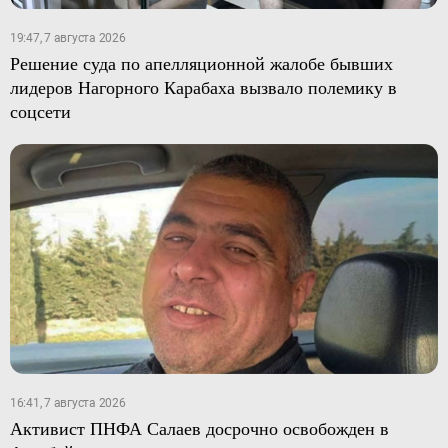
19:47, 7 августа 2026
Решение суда по апелляционной жалобе бывших
лидеров Нагорного Карабаха вызвало полемику в
соцсети
16:41, 7 августа 2026
Активист ПНФА Салаев досрочно освобожден в