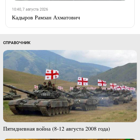
10:40, 7 августа 2026
Кадыров Рамзан Ахматович
СПРАВОЧНИК
Пятидневная война (8-12 августа 2008 года)