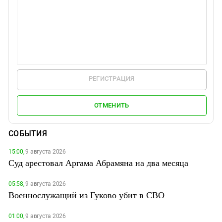
РЕГИСТРАЦИЯ
ОТМЕНИТЬ
СОБЫТИЯ
15:00,
9 августа 2026
Суд арестовал Аргама Абрамяна на два месяца
05:58,
9 августа 2026
Военнослужащий из Гуково убит в СВО
01:00,
9 августа 2026