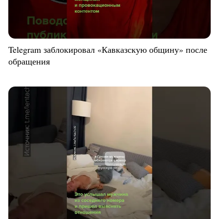
Telegram заблокировал «Кавказскую общину» после
обращения