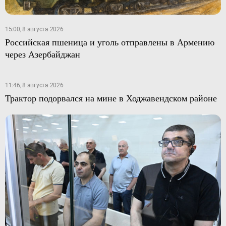
15:00, 8 августа 2026
Российская пшеница и уголь отправлены в Армению
через Азербайджан
11:46, 8 августа 2026
Трактор подорвался на мине в Ходжавендском районе