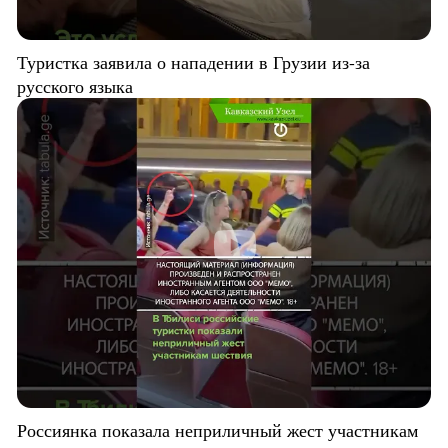
Туристка заявила о нападении в Грузии из-за
русского языка
Россиянка показала неприличный жест участникам