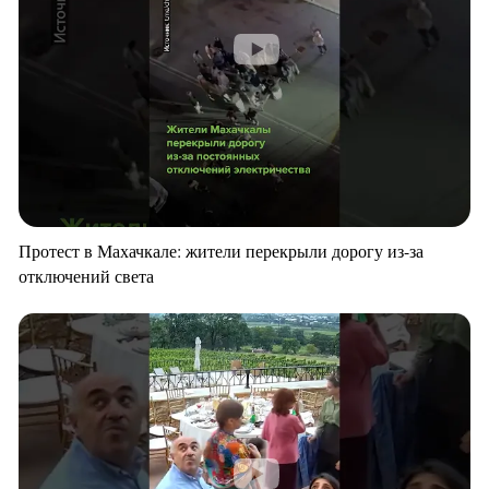
Протест в Махачкале: жители перекрыли дорогу из-за
отключений света