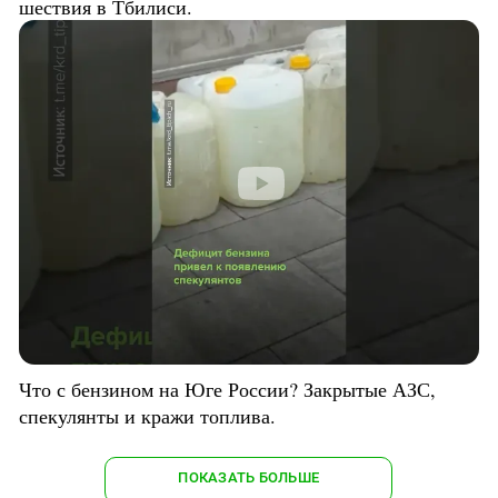
шествия в Тбилиси.
Что с бензином на Юге России? Закрытые АЗС,
спекулянты и кражи топлива.
ПОКАЗАТЬ БОЛЬШЕ