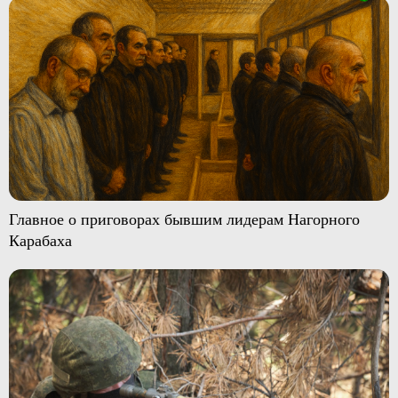
Главное о приговорах бывшим лидерам Нагорного
Карабаха