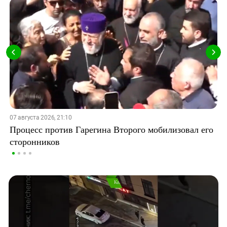
07 августа 2026, 21:10
Процесс против Гарегина Второго мобилизовал его
сторонников