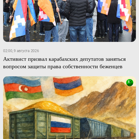
02:00, 9 августа 2026
Активист призвал карабахских депутатов заняться
вопросом защиты права собственности беженцев