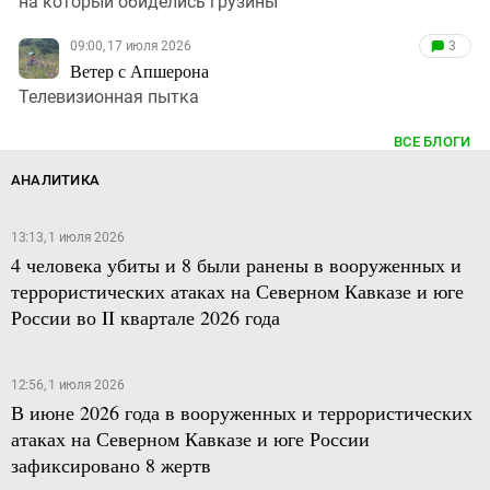
на который обиделись грузины
09:00, 17 июля 2026
3
Ветер с Апшерона
Телевизионная пытка
ВСЕ БЛОГИ
АНАЛИТИКА
13:13, 1 июля 2026
4 человека убиты и 8 были ранены в вооруженных и
террористических атаках на Северном Кавказе и юге
России во II квартале 2026 года
12:56, 1 июля 2026
В июне 2026 года в вооруженных и террористических
атаках на Северном Кавказе и юге России
зафиксировано 8 жертв