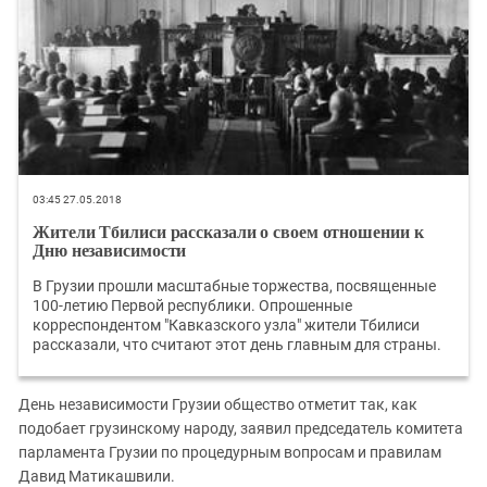
03:45 27.05.2018
Жители Тбилиси рассказали о своем отношении к
Дню независимости
В Грузии прошли масштабные торжества, посвященные
100-летию Первой республики. Опрошенные
корреспондентом "Кавказского узла" жители Тбилиси
рассказали, что считают этот день главным для страны.
День независимости Грузии общество отметит так, как
подобает грузинскому народу, заявил председатель комитета
парламента Грузии по процедурным вопросам и правилам
Давид Матикашвили.