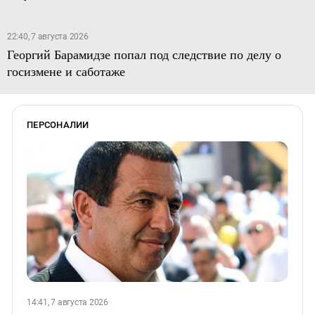
22:40, 7 августа 2026
Георгий Барамидзе попал под следствие по делу о
госизмене и саботаже
ПЕРСОНАЛИИ
14:41, 7 августа 2026