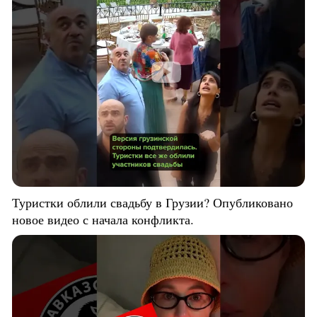
Туристки облили свадьбу в Грузии? Опубликовано
новое видео с начала конфликта.