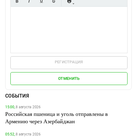
РЕГИСТРАЦИЯ
ОТМЕНИТЬ
СОБЫТИЯ
15:00,
8 августа 2026
Российская пшеница и уголь отправлены в
Армению через Азербайджан
05:52,
8 августа 2026