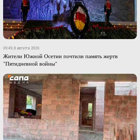
09:49, 8 августа 2026
Жители Южной Осетии почтили память жертв
"Пятидневной войны"