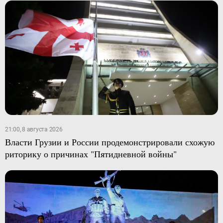
21:00, 8 августа 2026
Власти Грузии и России продемонстрировали схожую
риторику о причинах "Пятидневной войны"