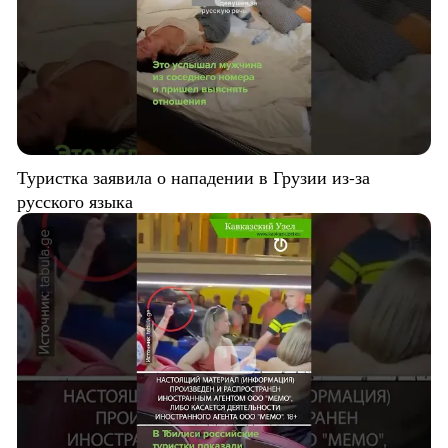
Туристка заявила о нападении в Грузии из-за
русского языка