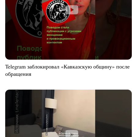
Telegram заблокировал «Кавказскую общину» после
обращения