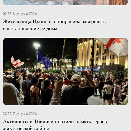
02:53, 8 августа 2026
Жительница Цхинвала попросила завершить
восстановление ее дома
23:55, 7 августа 2026
Активисты в Тбилиси почтили память героев
августовской войны