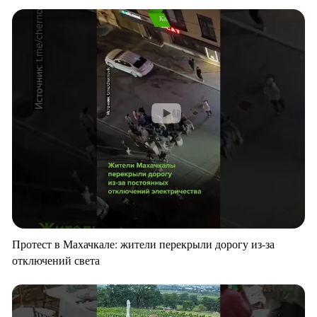
Протест в Махачкале: жители перекрыли дорогу из-за
отключений света