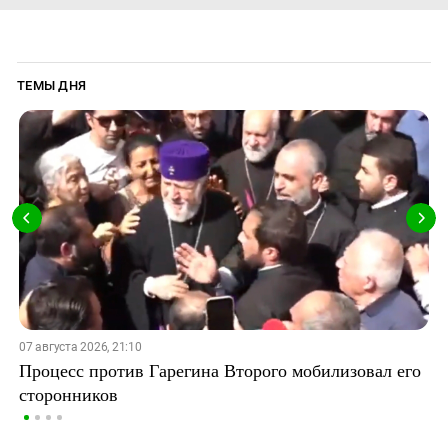
ТЕМЫ ДНЯ
07 августа 2026, 21:10
Процесс против Гарегина Второго мобилизовал его
сторонников