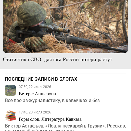
Статистика СВО: для юга России потери растут
ПОСЛЕДНИЕ ЗАПИСИ В БЛОГАХ
07:50, 22 июля 2026
Ветер с Апшерона
Все про аз-журналистику, в кавычках и без
17:40, 20 июля 2026
Горы слов. Литература Кавказа
Виктор Астафьев, «Ловля пескарей в Грузии». Рассказ,