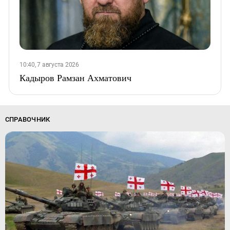
10:40, 7 августа 2026
Кадыров Рамзан Ахматович
СПРАВОЧНИК