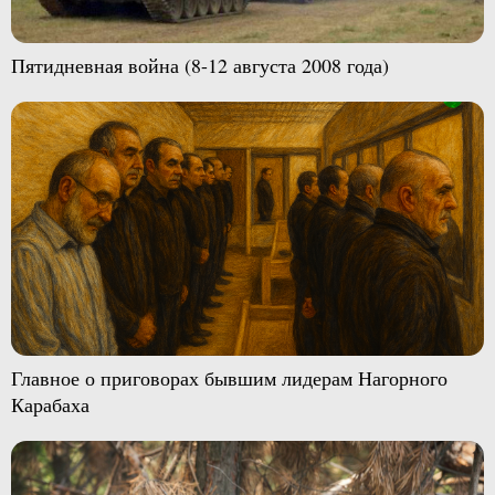
Пятидневная война (8-12 августа 2008 года)
Главное о приговорах бывшим лидерам Нагорного
Карабаха