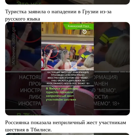
Туристка заявила о нападении в Грузии из-за
русского языка
Россиянка показала неприличный жест участникам
шествия в Тбилиси.