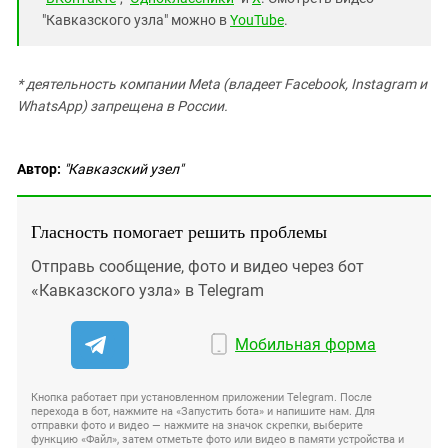
"Кавказского узла" можно в
YouTube
.
* деятельность компании Meta (владеет Facebook, Instagram и
WhatsApp) запрещена в России.
Автор:
"Кавказский узел"
Гласность помогает решить проблемы
Отправь сообщение, фото и видео через бот
«Кавказского узла» в Telegram
Мобильная форма
Кнопка работает при установленном приложении Telegram. После
перехода в бот, нажмите на «Запустить бота» и напишите нам. Для
отправки фото и видео — нажмите на значок скрепки, выберите
функцию «Файл», затем отметьте фото или видео в памяти устройства и