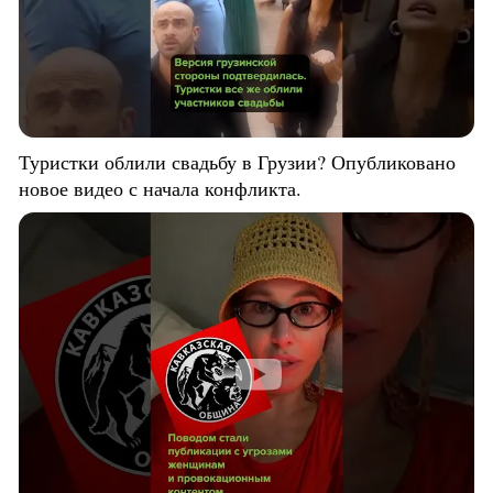
Туристки облили свадьбу в Грузии? Опубликовано
новое видео с начала конфликта.