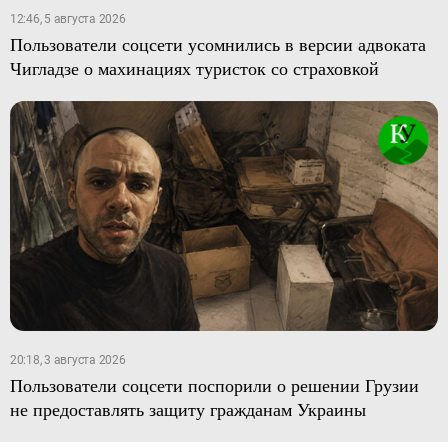
12:46, 5 августа 2026
Пользователи соцсети усомнились в версии адвоката
Чигладзе о махинациях туристок со страховкой
20:18, 3 августа 2026
Пользователи соцсети поспорили о решении Грузии
не предоставлять защиту гражданам Украины