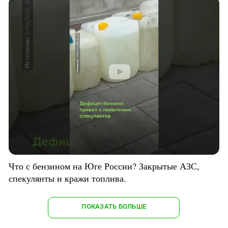
Что с бензином на Юге России? Закрытые АЗС,
спекулянты и кражи топлива.
ПОКАЗАТЬ БОЛЬШЕ