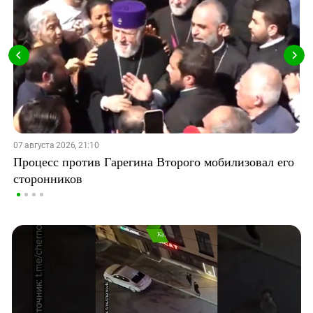
07 августа 2026, 21:10
Процесс против Гарегина Второго мобилизовал его
сторонников