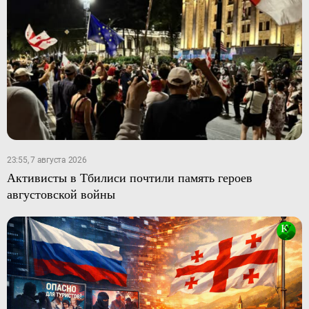
23:55, 7 августа 2026
Активисты в Тбилиси почтили память героев
августовской войны