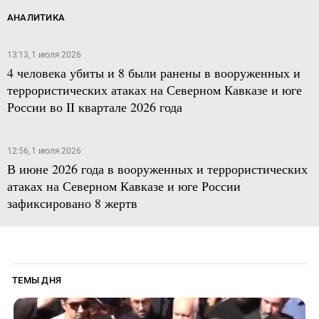
АНАЛИТИКА
13:13, 1 июля 2026
4 человека убиты и 8 были ранены в вооруженных и
террористических атаках на Северном Кавказе и юге
России во II квартале 2026 года
12:56, 1 июля 2026
В июне 2026 года в вооруженных и террористических
атаках на Северном Кавказе и юге России
зафиксировано 8 жертв
ТЕМЫ ДНЯ