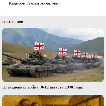
Кадыров Рамзан Ахматович
СПРАВОЧНИК
Пятидневная война (8-12 августа 2008 года)