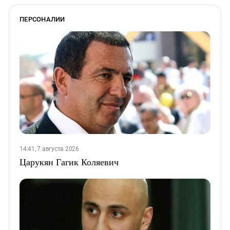
ПЕРСОНАЛИИ
14:41, 7 августа 2026
Царукян Гагик Коляевич