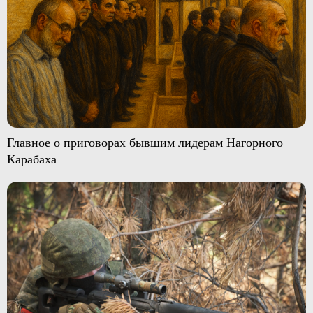
Главное о приговорах бывшим лидерам Нагорного
Карабаха