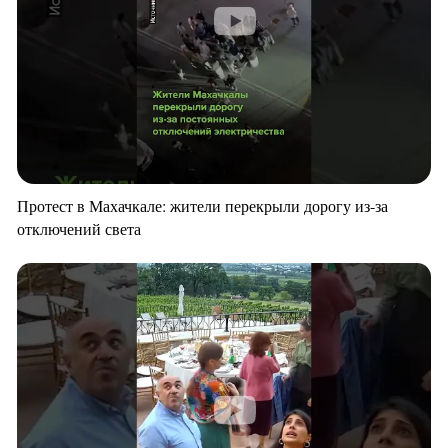
Протест в Махачкале: жители перекрыли дорогу из-за
отключений света