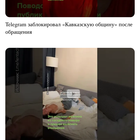
Telegram заблокировал «Кавказскую общину» после
обращения