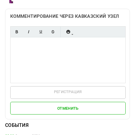
КОММЕНТИРОВАНИЕ ЧЕРЕЗ КАВКАЗСКИЙ УЗЕЛ
РЕГИСТРАЦИЯ
ОТМЕНИТЬ
СОБЫТИЯ