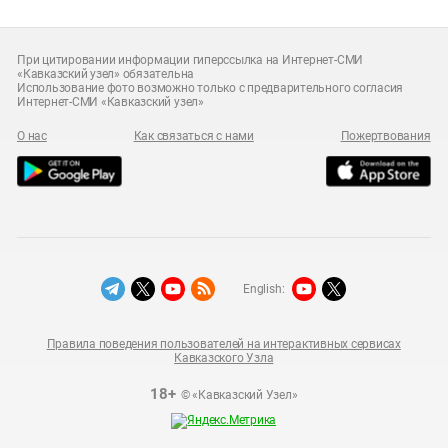
При цитировании информации гиперссылка на Интернет-СМИ
«Кавказский узел» обязательна
Использование фото возможно только с предварительного согласия
Интернет-СМИ «Кавказский узел»
О нас
Как связаться с нами
Пожертвования
English:
Правила поведения пользователей на интерактивных сервисах
Кавказского Узла
18+
© «Кавказский Узел»