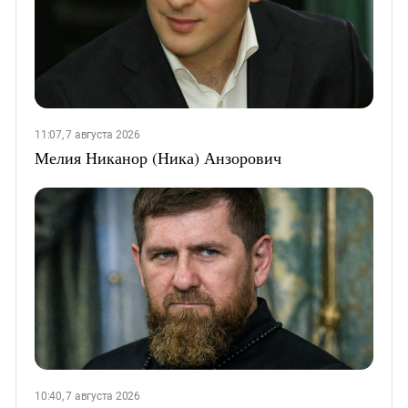
11:07, 7 августа 2026
Мелия Никанор (Ника) Анзорович
10:40, 7 августа 2026