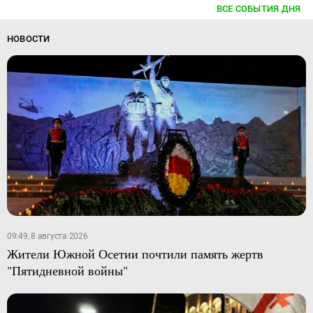
ВСЕ СОБЫТИЯ ДНЯ
НОВОСТИ
09:49, 8 августа 2026
Жители Южной Осетии почтили память жертв
"Пятидневной войны"