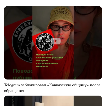
Telegram заблокировал «Кавказскую общину» после
обращения