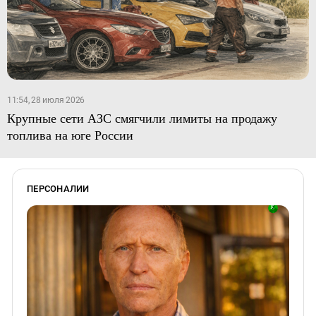
11:54, 28 июля 2026
Крупные сети АЗС смягчили лимиты на продажу
топлива на юге России
ПЕРСОНАЛИИ