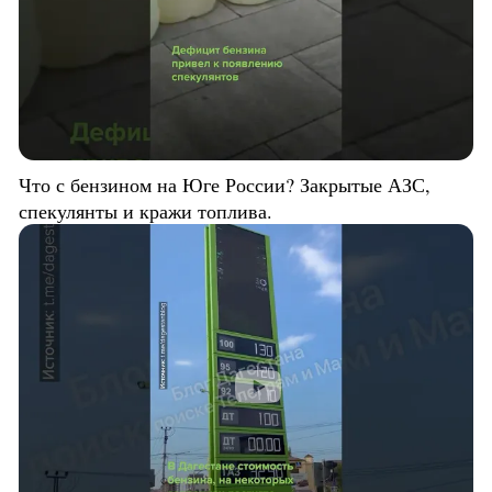
Что с бензином на Юге России? Закрытые АЗС,
спекулянты и кражи топлива.