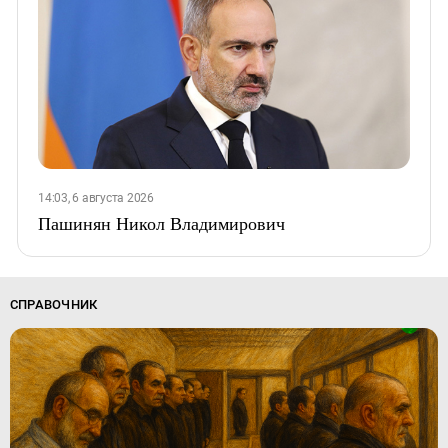
14:03, 6 августа 2026
Пашинян Никол Владимирович
СПРАВОЧНИК