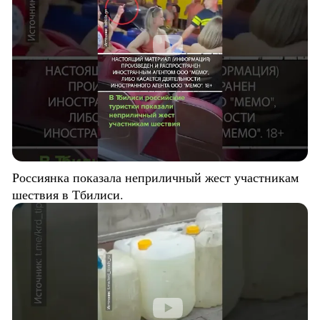
Россиянка показала неприличный жест участникам
шествия в Тбилиси.