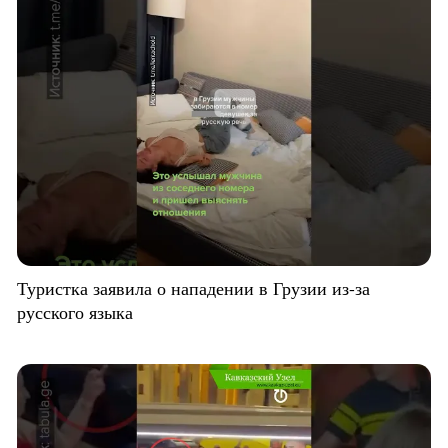
Туристка заявила о нападении в Грузии из-за
русского языка