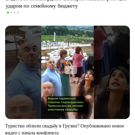
ударом по семейному бюджету
Туристки облили свадьбу в Грузии? Опубликовано новое
видео с начала конфликта.