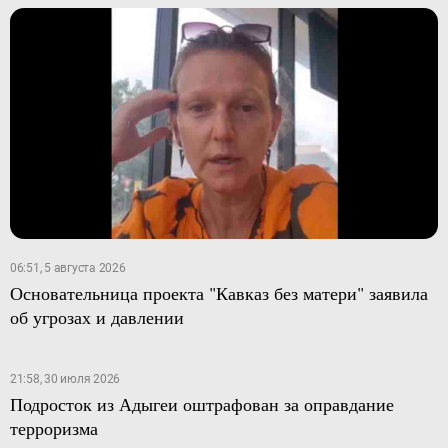
06:51, 5 августа 2026
Основательница проекта "Кавказ без матери" заявила
об угрозах и давлении
21:58, 30 июля 2026
Подросток из Адыгеи оштрафован за оправдание
терроризма