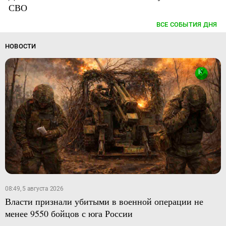
СВО
ВСЕ СОБЫТИЯ ДНЯ
НОВОСТИ
08:49, 5 августа 2026
Власти признали убитыми в военной операции не
менее 9550 бойцов с юга России