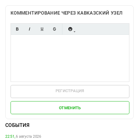
КОММЕНТИРОВАНИЕ ЧЕРЕЗ КАВКАЗСКИЙ УЗЕЛ
РЕГИСТРАЦИЯ
ОТМЕНИТЬ
СОБЫТИЯ
22:51,
6 августа 2026