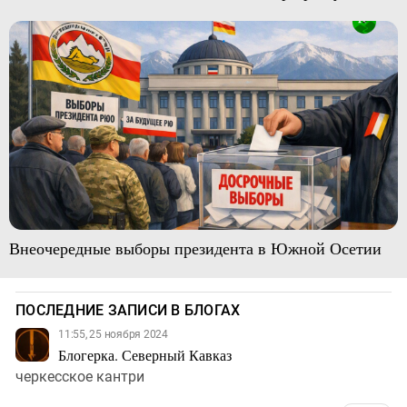
Внеочередные выборы президента в Южной Осетии
ПОСЛЕДНИЕ ЗАПИСИ В БЛОГАХ
11:55, 25 ноября 2024
Блогерка. Северный Кавказ
черкесское кантри