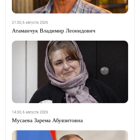
21:30, 6 августа 2026
Атаманчук Владимир Леонидович
14:30, 6 августа 2026
Мусаева Зарема Абуязитовна