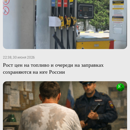
22:38, 30 июня 2026
Рост цен на топливо и очереди на заправках
сохраняются на юге России