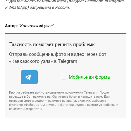
** деятельность компании Meta (владеет Facebook, Instagram
и WhatsApp) запрещена в России.
Автор:
"Кавказский узел"
Гласность помогает решить проблемы
Отправь сообщение, фото и видео через бот
«Кавказского узла» в Telegram
Мобильная форма
Кнопка работает при установленном приложении Telegram. После
перехода в бот, нажмите на «Запустить бота» и напишите нам. Для
отправки фото и видео — нажмите на значок скрепки, выберите
функцию «Файл», затем отметьте фото или видео в памяти устройства и
нажмите «Отправить».