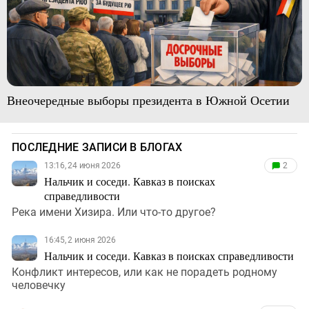
Внеочередные выборы президента в Южной Осетии
ПОСЛЕДНИЕ ЗАПИСИ В БЛОГАХ
13:16, 24 июня 2026
2
Нальчик и соседи. Кавказ в поисках
справедливости
Река имени Хизира. Или что-то другое?
16:45, 2 июня 2026
Нальчик и соседи. Кавказ в поисках справедливости
Конфликт интересов, или как не порадеть родному
человечку