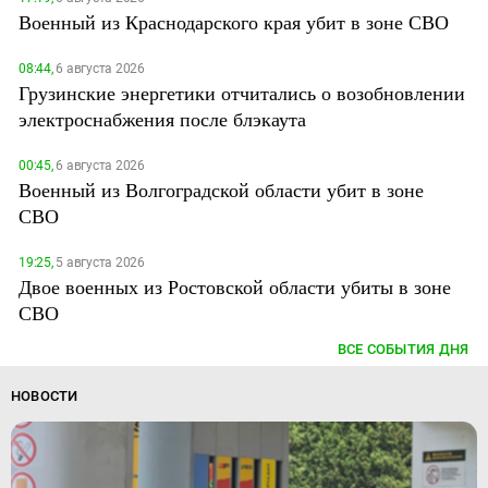
Военный из Краснодарского края убит в зоне СВО
08:44,
6 августа 2026
Грузинские энергетики отчитались о возобновлении
электроснабжения после блэкаута
00:45,
6 августа 2026
Военный из Волгоградской области убит в зоне
СВО
19:25,
5 августа 2026
Двое военных из Ростовской области убиты в зоне
СВО
ВСЕ СОБЫТИЯ ДНЯ
НОВОСТИ