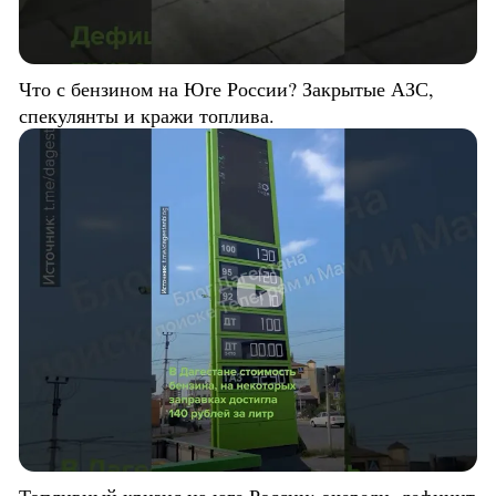
Что с бензином на Юге России? Закрытые АЗС,
спекулянты и кражи топлива.