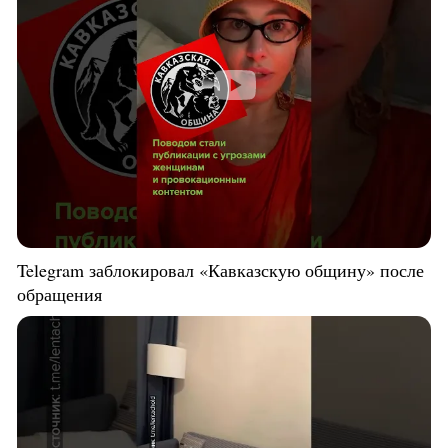
Telegram заблокировал «Кавказскую общину» после
обращения