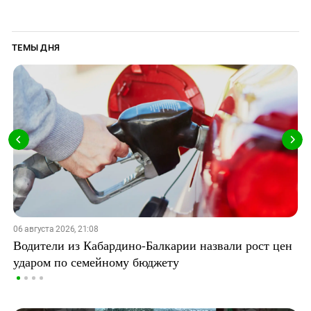
ТЕМЫ ДНЯ
06 августа 2026, 21:08
Водители из Кабардино-Балкарии назвали рост цен
ударом по семейному бюджету