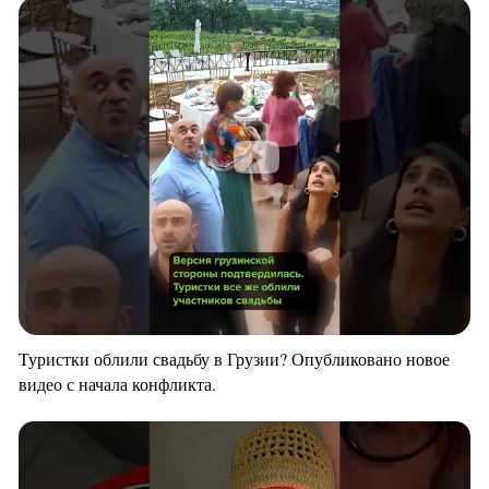
Туристки облили свадьбу в Грузии? Опубликовано новое
видео с начала конфликта.