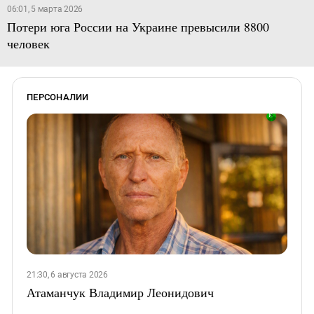
06:01, 5 марта 2026
Потери юга России на Украине превысили 8800
человек
ПЕРСОНАЛИИ
21:30, 6 августа 2026
Атаманчук Владимир Леонидович