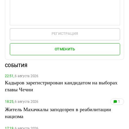
РЕГИСТРАЦИЯ
ОТМЕНИТЬ
СОБЫТИЯ
22:51,
6 августа 2026
Кадыров зарегистрирован кандидатом на выборах
главы Чечни
18:25,
6 августа 2026
1
Житель Махачкалы заподозрен в реабилитации
нацизма
17:19,
6 августа 2026