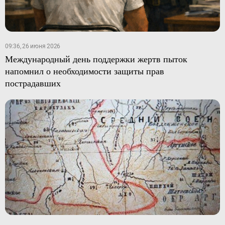
09:36, 26 июня 2026
Международный день поддержки жертв пыток
напомнил о необходимости защиты прав
пострадавших