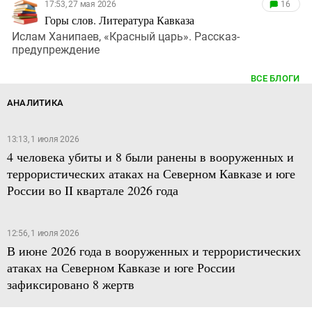
17:53, 27 мая 2026
16
Горы слов. Литература Кавказа
Ислам Ханипаев, «Красный царь». Рассказ-
предупреждение
ВСЕ БЛОГИ
АНАЛИТИКА
13:13, 1 июля 2026
4 человека убиты и 8 были ранены в вооруженных и
террористических атаках на Северном Кавказе и юге
России во II квартале 2026 года
12:56, 1 июля 2026
В июне 2026 года в вооруженных и террористических
атаках на Северном Кавказе и юге России
зафиксировано 8 жертв