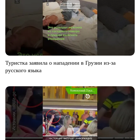
Туристка заявила о нападении в Грузии из-за
русского языка