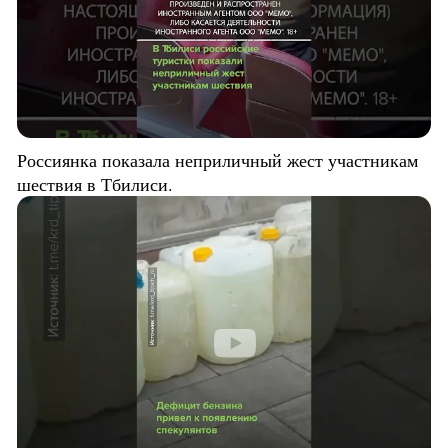
Россиянка показала неприличный жест участникам
шествия в Тбилиси.