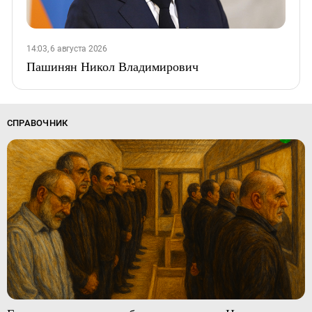
14:03, 6 августа 2026
Пашинян Никол Владимирович
СПРАВОЧНИК