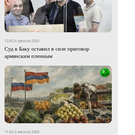
12:42, 6 августа 2026
Суд в Баку оставил в силе приговор
армянским пленным
11:42, 6 августа 2026