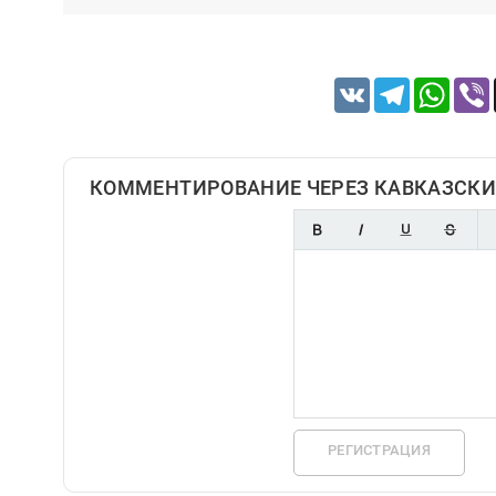
VK
Telegram
Whats
КОММЕНТИРОВАНИЕ ЧЕРЕЗ КАВКАЗСКИ
РЕГИСТРАЦИЯ