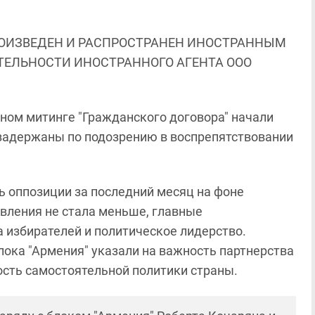
ОИЗВЕДЕН И РАСПРОСТРАНЕН ИНОСТРАННЫМ
ЯТЕЛЬНОСТИ ИНОСТРАННОГО АГЕНТА ООО
ном митинге "Гражданского договора" начали
задержаны по подозрению в воспрепятствовании
ть оппозиции за последний месяц на фоне
вления не стала меньше, главные
а избирателей и политическое лидерство.
лока "Армения" указали на важность партнерства
ость самостоятельной политики страны.