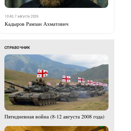
10:40, 7 августа 2026
Кадыров Рамзан Ахматович
СПРАВОЧНИК
Пятидневная война (8-12 августа 2008 года)