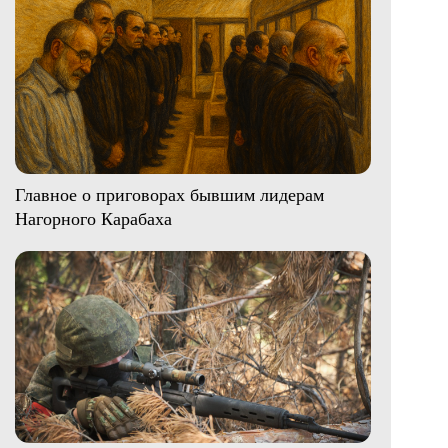
Главное о приговорах бывшим лидерам
Нагорного Карабаха