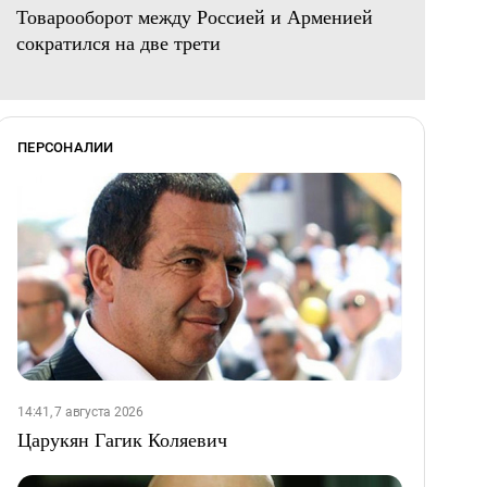
Товарооборот между Россией и Арменией
сократился на две трети
ПЕРСОНАЛИИ
14:41, 7 августа 2026
Царукян Гагик Коляевич