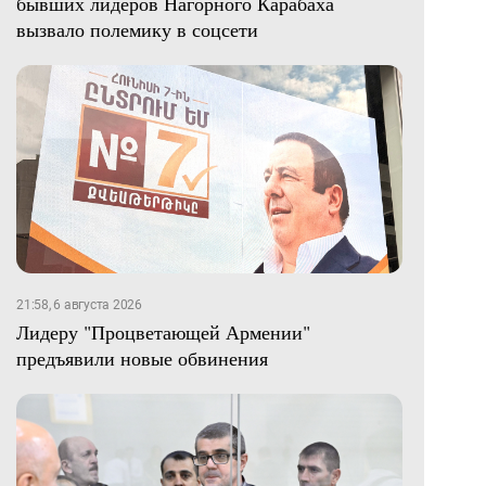
бывших лидеров Нагорного Карабаха
вызвало полемику в соцсети
21:58, 6 августа 2026
Лидеру "Процветающей Армении"
предъявили новые обвинения