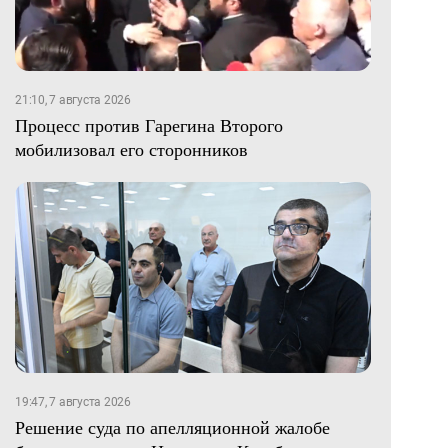
21:10, 7 августа 2026
Процесс против Гарегина Второго
мобилизовал его сторонников
19:47, 7 августа 2026
Решение суда по апелляционной жалобе