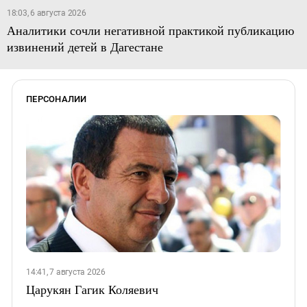
18:03, 6 августа 2026
Аналитики сочли негативной практикой публикацию
извинений детей в Дагестане
ПЕРСОНАЛИИ
14:41, 7 августа 2026
Царукян Гагик Коляевич