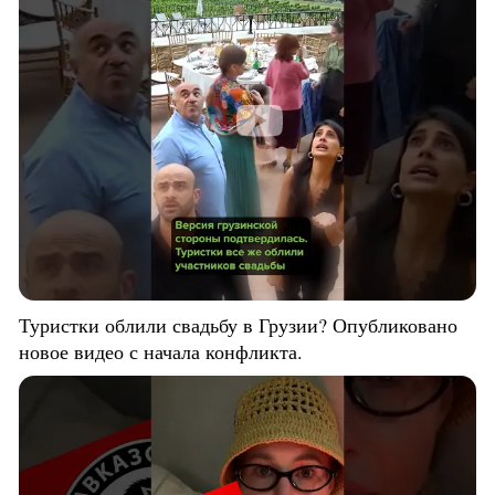
Туристки облили свадьбу в Грузии? Опубликовано
новое видео с начала конфликта.