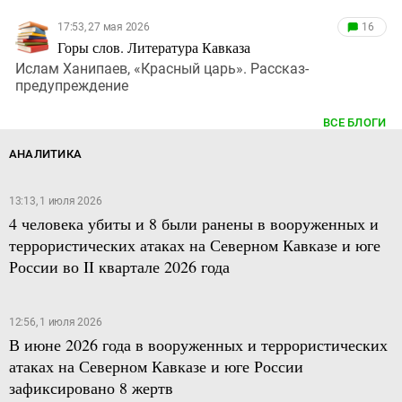
17:53, 27 мая 2026
16
Горы слов. Литература Кавказа
Ислам Ханипаев, «Красный царь». Рассказ-
предупреждение
ВСЕ БЛОГИ
АНАЛИТИКА
13:13, 1 июля 2026
4 человека убиты и 8 были ранены в вооруженных и
террористических атаках на Северном Кавказе и юге
России во II квартале 2026 года
12:56, 1 июля 2026
В июне 2026 года в вооруженных и террористических
атаках на Северном Кавказе и юге России
зафиксировано 8 жертв