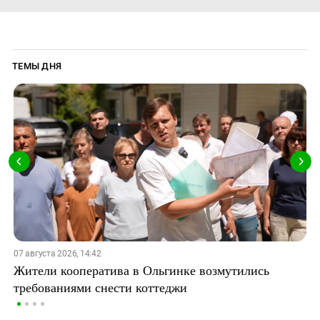
ТЕМЫ ДНЯ
07 августа 2026, 14:42
Жители кооператива в Ольгинке возмутились
требованиями снести коттеджи