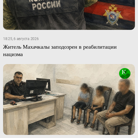
18:25, 6 августа 2026
Житель Махачкалы заподозрен в реабилитации
нацизма