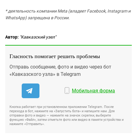
* деятельность компании Meta (владеет Facebook, Instagram и
WhatsApp) запрещена в России.
Автор:
"Кавказский узел"
Гласность помогает решить проблемы
Отправь сообщение, фото и видео через бот
«Кавказского узла» в Telegram
Мобильная форма
Кнопка работает при установленном приложении Telegram. После
перехода в бот, нажмите на «Запустить бота» и напишите нам. Для
отправки фото и видео — нажмите на значок скрепки, выберите
функцию «Файл», затем отметьте фото или видео в памяти устройства и
нажмите «Отправить».