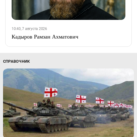
10:40, 7 августа 2026
Кадыров Рамзан Ахматович
СПРАВОЧНИК