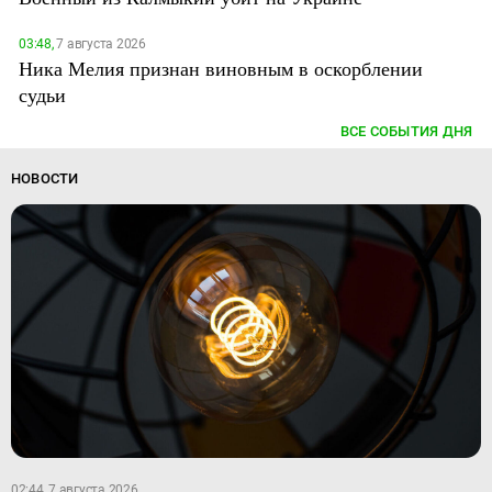
03:48,
7 августа 2026
Ника Мелия признан виновным в оскорблении
судьи
ВСЕ СОБЫТИЯ ДНЯ
НОВОСТИ
02:44, 7 августа 2026