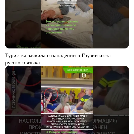
Туристка заявила о нападении в Грузии из-за
русского языка