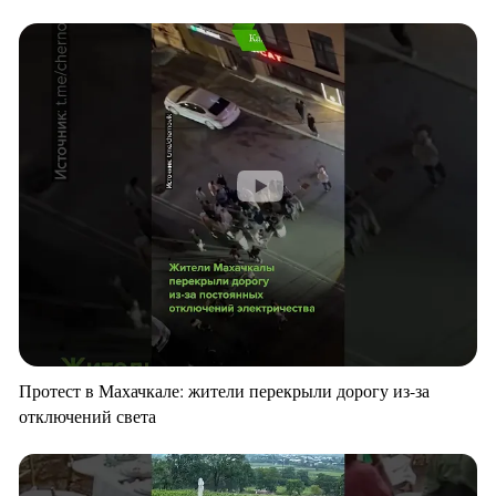
Протест в Махачкале: жители перекрыли дорогу из-за
отключений света