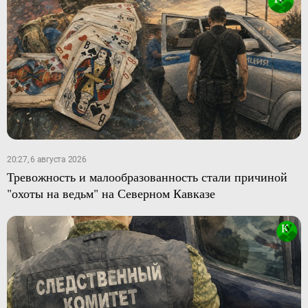
20:27, 6 августа 2026
Тревожность и малообразованность стали причиной
"охоты на ведьм" на Северном Кавказе