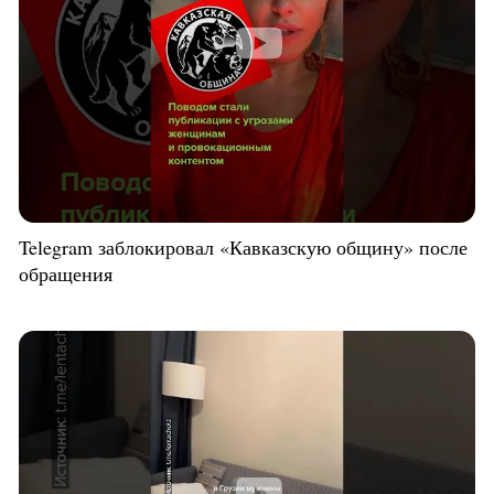
Telegram заблокировал «Кавказскую общину» после
обращения