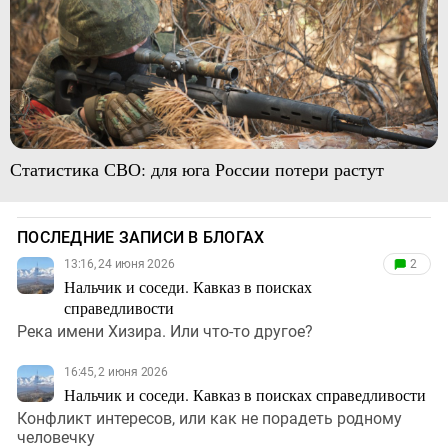
Статистика СВО: для юга России потери растут
ПОСЛЕДНИЕ ЗАПИСИ В БЛОГАХ
13:16, 24 июня 2026
2
Нальчик и соседи. Кавказ в поисках
справедливости
Река имени Хизира. Или что-то другое?
16:45, 2 июня 2026
Нальчик и соседи. Кавказ в поисках справедливости
Конфликт интересов, или как не порадеть родному
человечку