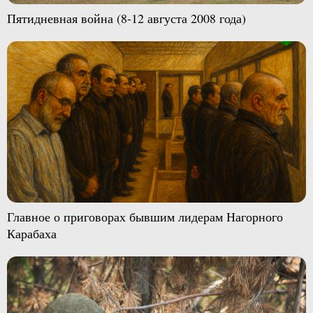
Пятидневная война (8-12 августа 2008 года)
Главное о приговорах бывшим лидерам Нагорного
Карабаха