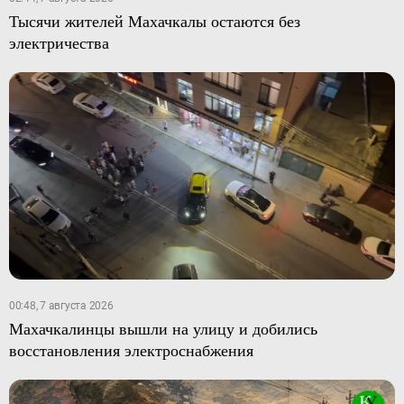
Тысячи жителей Махачкалы остаются без
электричества
00:48, 7 августа 2026
Махачкалинцы вышли на улицу и добились
восстановления электроснабжения