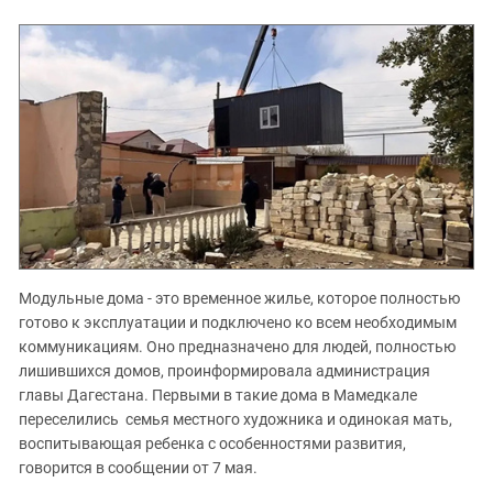
Модульные дома - это временное жилье, которое полностью
готово к эксплуатации и подключено ко всем необходимым
коммуникациям. Оно предназначено для людей, полностью
лишившихся домов, проинформировала администрация
главы Дагестана. Первыми в такие дома в Мамедкале
переселились семья местного художника и одинокая мать,
воспитывающая ребенка с особенностями развития,
говорится в сообщении от 7 мая.