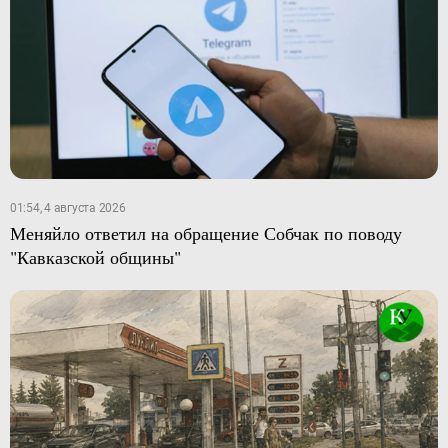
01:54, 4 августа 2026
Меняйло ответил на обращение Собчак по поводу
"Кавказской общины"