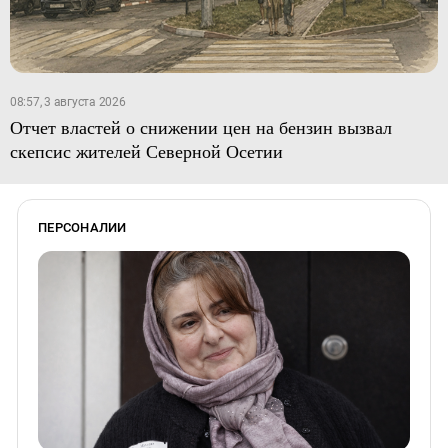
08:57, 3 августа 2026
Отчет властей о снижении цен на бензин вызвал
скепсис жителей Северной Осетии
ПЕРСОНАЛИИ