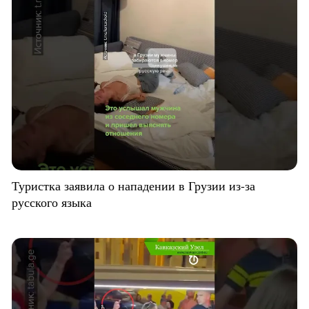
Туристка заявила о нападении в Грузии из-за
русского языка