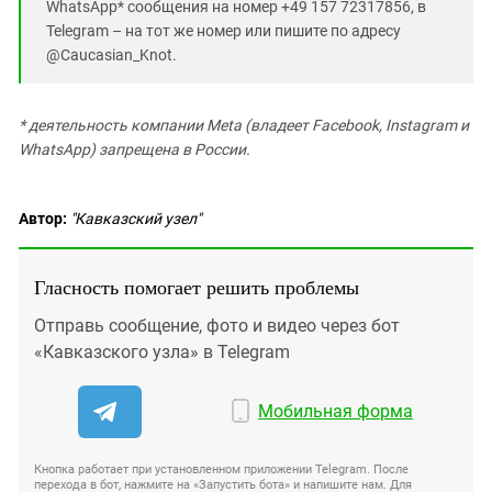
WhatsApp* сообщения на номер +49 157 72317856, в
Telegram – на тот же номер или пишите по адресу
@Caucasian_Knot.
* деятельность компании Meta (владеет Facebook, Instagram и
WhatsApp) запрещена в России.
Автор:
"Кавказский узел"
Гласность помогает решить проблемы
Отправь сообщение, фото и видео через бот
«Кавказского узла» в Telegram
Мобильная форма
Кнопка работает при установленном приложении Telegram. После
перехода в бот, нажмите на «Запустить бота» и напишите нам. Для