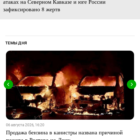
атаках на Северном Кавказе и юге России
зафиксировано 8 жертв
ТЕМЫ ДНЯ
06 августа 2026, 16:20
Продажа бензина в канистры названа причиной
пожара в Ростове-на-Дону