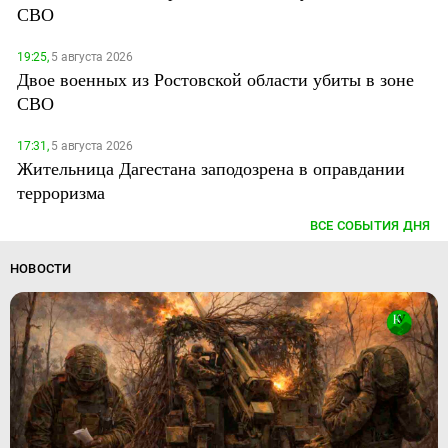
СВО
19:25,
5 августа 2026
Двое военных из Ростовской области убиты в зоне
СВО
17:31,
5 августа 2026
Жительница Дагестана заподозрена в оправдании
терроризма
ВСЕ СОБЫТИЯ ДНЯ
НОВОСТИ