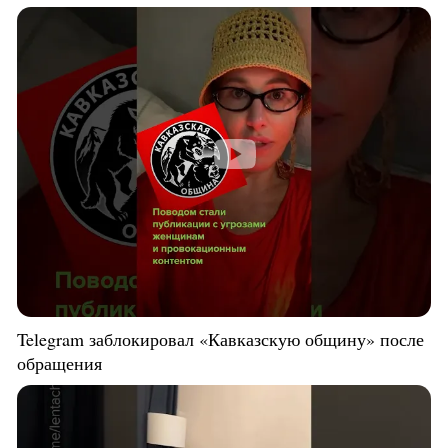
Telegram заблокировал «Кавказскую общину» после
обращения