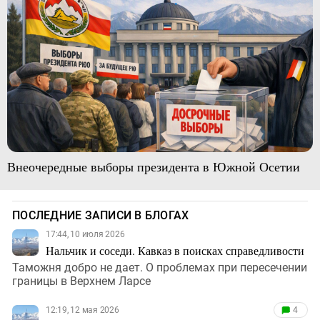
Внеочередные выборы президента в Южной Осетии
ПОСЛЕДНИЕ ЗАПИСИ В БЛОГАХ
17:44, 10 июля 2026
Нальчик и соседи. Кавказ в поисках справедливости
Таможня добро не дает. О проблемах при пересечении
границы в Верхнем Ларсе
12:19, 12 мая 2026
4