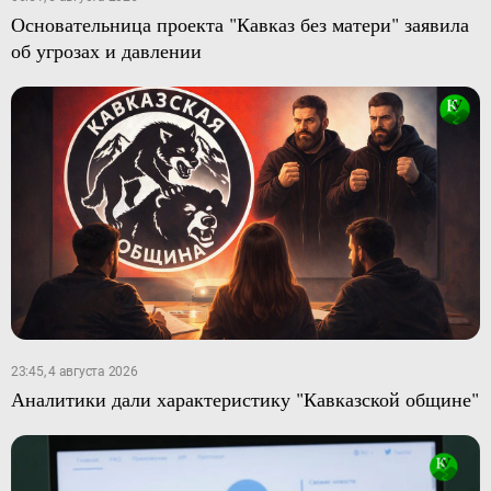
Основательница проекта "Кавказ без матери" заявила
об угрозах и давлении
23:45, 4 августа 2026
Аналитики дали характеристику "Кавказской общине"