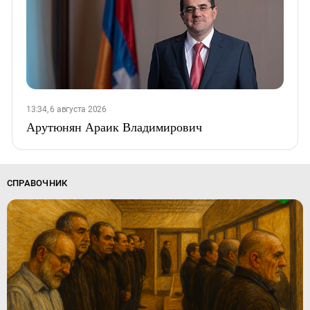
13:34, 6 августа 2026
Арутюнян Араик Владимирович
СПРАВОЧНИК