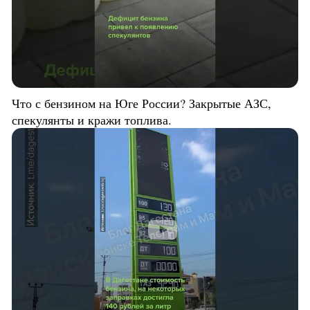
Что с бензином на Юге России? Закрытые АЗС,
спекулянты и кражи топлива.