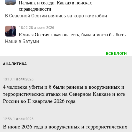
Нальчик и соседи. Кавказ в поисках
справедливости
В Северной Осетии взялись за короткие юбки
18:02, 28 апреля 2026
Южная Осетия какая она есть, была и могла бы быть
Наши в Батуми
ВСЕ БЛОГИ
АНАЛИТИКА
13:13, 1 июля 2026
4 человека убиты и 8 были ранены в вооруженных и
террористических атаках на Северном Кавказе и юге
России во II квартале 2026 года
12:56, 1 июля 2026
В июне 2026 года в вооруженных и террористических