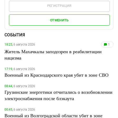
РЕГИСТРАЦИЯ
ОТМЕНИТЬ
СОБЫТИЯ
18:25,
6 августа 2026
1
Житель Махачкалы заподозрен в реабилитации
нацизма
17:19,
6 августа 2026
Военный из Краснодарского края убит в зоне СВО
08:44,
6 августа 2026
Грузинские энергетики отчитались о возобновлении
электроснабжения после блэкаута
00:45,
6 августа 2026
Военный из Волгоградской области убит в зоне