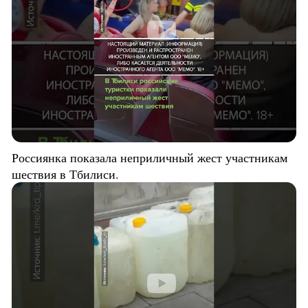
Россиянка показала неприличный жест участникам
шествия в Тбилиси.