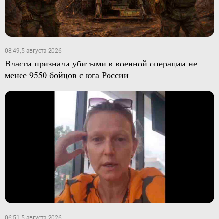
08:49, 5 августа 2026
Власти признали убитыми в военной операции не
менее 9550 бойцов с юга России
06:51, 5 августа 2026