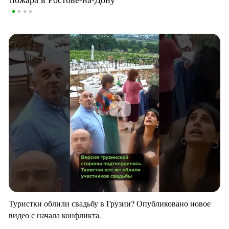
Туристки облили свадьбу в Грузии? Опубликовано новое
видео с начала конфликта.