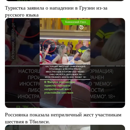
Туристка заявила о нападении в Грузии из-за
русского языка
Россиянка показала неприличный жест участникам
шествия в Тбилиси.