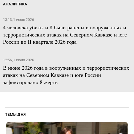
АНАЛИТИКА
13:13, 1 июля 2026
4 человека убиты и 8 были ранены в вооруженных и
террористических атаках на Северном Кавказе и юге
России во II квартале 2026 года
12:56, 1 июля 2026
В июне 2026 года в вооруженных и террористических
атаках на Северном Кавказе и юге России
зафиксировано 8 жертв
ТЕМЫ ДНЯ