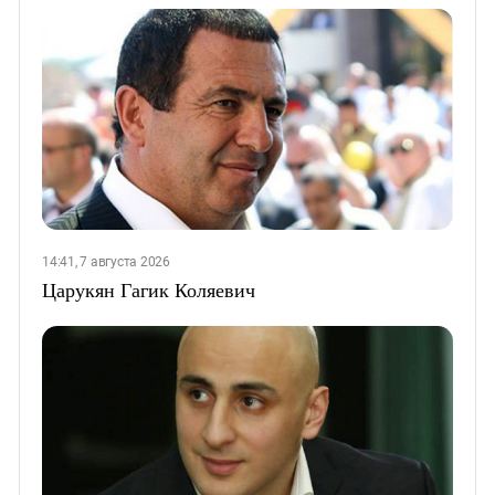
14:41, 7 августа 2026
Царукян Гагик Коляевич