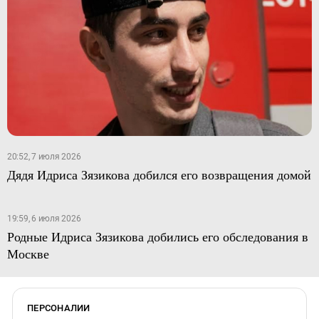
20:52, 7 июля 2026
Дядя Идриса Зязикова добился его возвращения домой
19:59, 6 июля 2026
Родные Идриса Зязикова добились его обследования в
Москве
ПЕРСОНАЛИИ