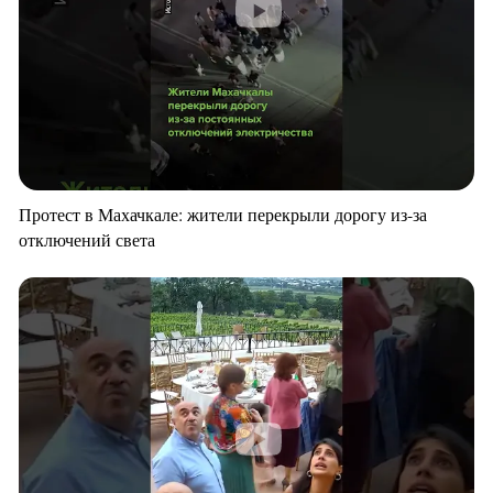
Протест в Махачкале: жители перекрыли дорогу из-за
отключений света