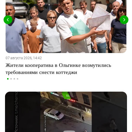
07 августа 2026, 14:42
Жители кооператива в Ольгинке возмутились
требованиями снести коттеджи