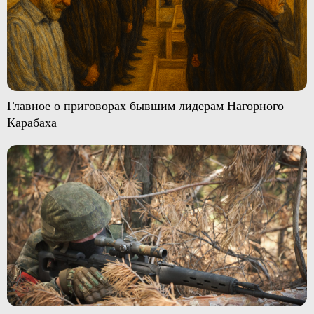
Главное о приговорах бывшим лидерам Нагорного
Карабаха