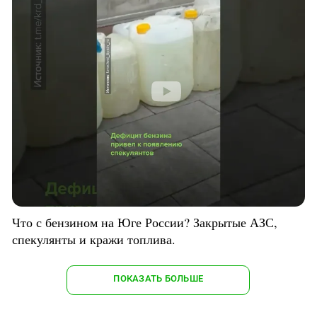
Что с бензином на Юге России? Закрытые АЗС,
спекулянты и кражи топлива.
ПОКАЗАТЬ БОЛЬШЕ