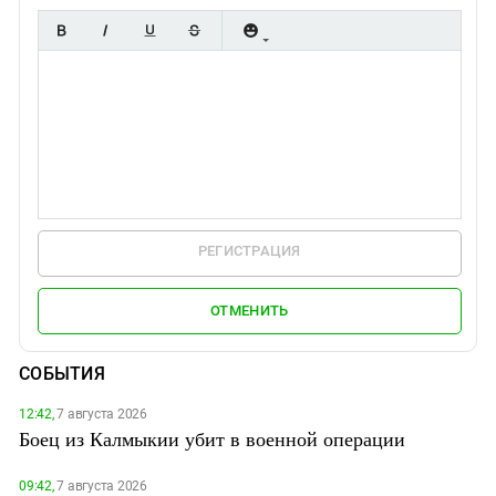
РЕГИСТРАЦИЯ
ОТМЕНИТЬ
СОБЫТИЯ
12:42,
7 августа 2026
Боец из Калмыкии убит в военной операции
09:42,
7 августа 2026