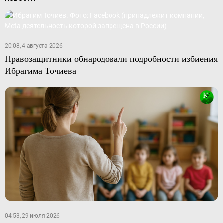
20:08, 4 августа 2026
Правозащитники обнародовали подробности избиения
Ибрагима Точиева
04:53, 29 июля 2026