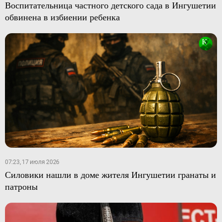
Воспитательница частного детского сада в Ингушетии
обвинена в избиении ребенка
07:23, 17 июля 2026
Силовики нашли в доме жителя Ингушетии гранаты и
патроны