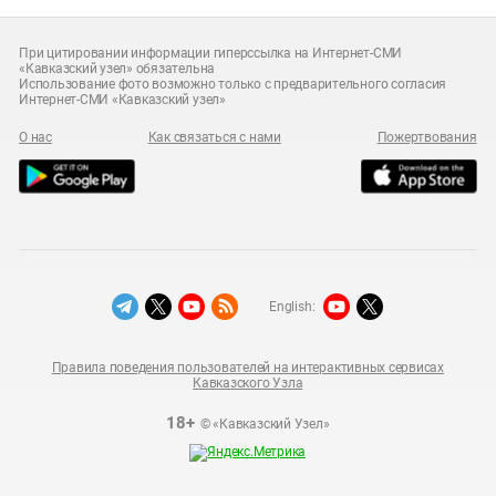
При цитировании информации гиперссылка на Интернет-СМИ
«Кавказский узел» обязательна
Использование фото возможно только с предварительного согласия
Интернет-СМИ «Кавказский узел»
О нас
Как связаться с нами
Пожертвования
English:
Правила поведения пользователей на интерактивных сервисах
Кавказского Узла
18+
© «Кавказский Узел»