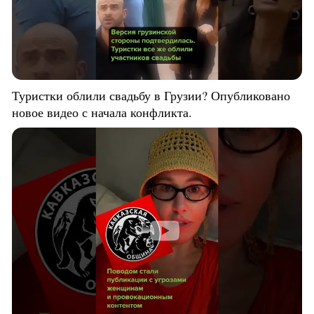
Туристки облили свадьбу в Грузии? Опубликовано
новое видео с начала конфликта.