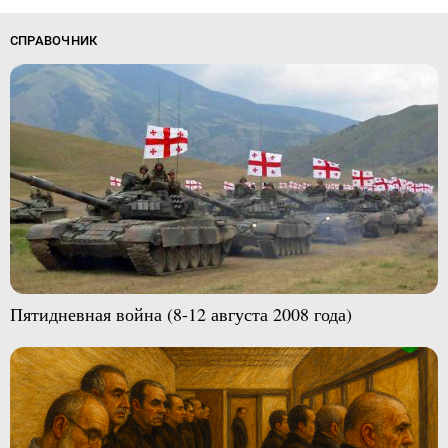
СПРАВОЧНИК
Пятидневная война (8-12 августа 2008 года)