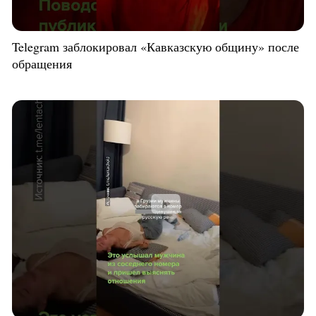
Telegram заблокировал «Кавказскую общину» после
обращения