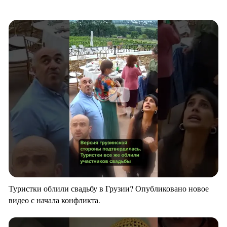
Туристки облили свадьбу в Грузии? Опубликовано новое
видео с начала конфликта.