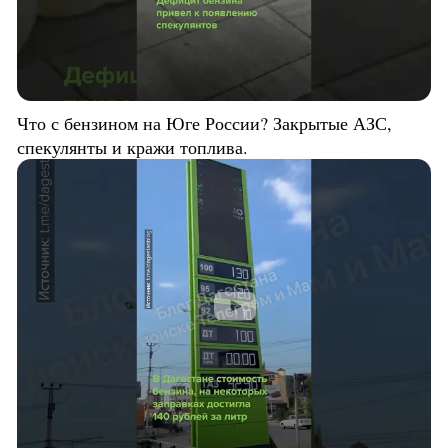
Что с бензином на Юге России? Закрытые АЗС,
спекулянты и кражи топлива.