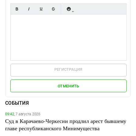
РЕГИСТРАЦИЯ
ОТМЕНИТЬ
СОБЫТИЯ
09:42,
7 августа 2026
Суд в Карачаево-Черкесии продлил арест бывшему
главе республиканского Минимущества