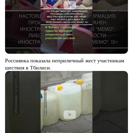
Россиянка показала неприличный жест участникам
шествия в Тбилиси.