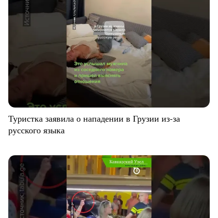
Туристка заявила о нападении в Грузии из-за
русского языка