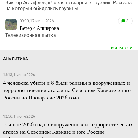
Виктор Астафьев, «Ловля пескарей в Грузии». Рассказ,
на который обиделись грузины
09:00, 17 июля 2026
3
Ветер с Апшерона
Телевизионная пытка
ВСЕ БЛОГИ
АНАЛИТИКА
13:13, 1 июля 2026
4 человека убиты и 8 были ранены в вооруженных и
террористических атаках на Северном Кавказе и юге
России во II квартале 2026 года
12:56, 1 июля 2026
В июне 2026 года в вооруженных и террористических
атаках на Северном Кавказе и юге России