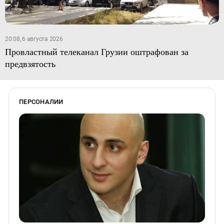
20:08, 6 августа 2026
Провластный телеканал Грузии оштрафован за
предвзятость
ПЕРСОНАЛИИ