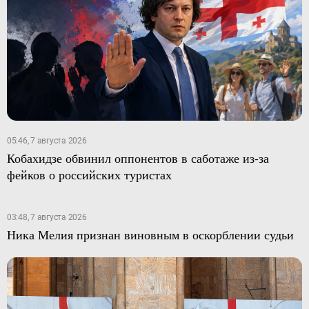
05:46, 7 августа 2026
Кобахидзе обвинил оппонентов в саботаже из-за
фейков о российских туристах
03:48, 7 августа 2026
Ника Мелия признан виновным в оскорблении судьи