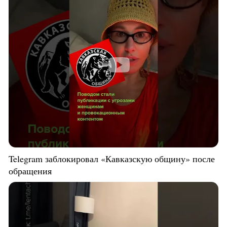
Telegram заблокировал «Кавказскую общину» после
обращения