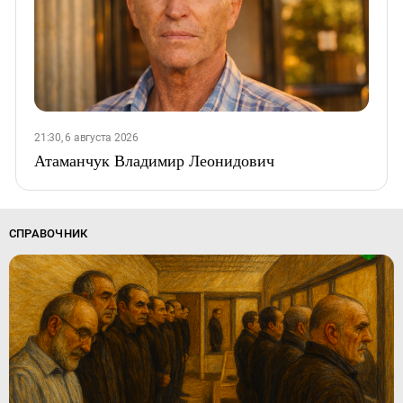
21:30, 6 августа 2026
Атаманчук Владимир Леонидович
СПРАВОЧНИК