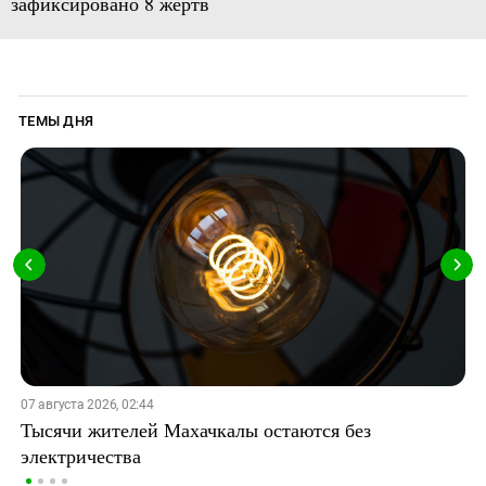
зафиксировано 8 жертв
ТЕМЫ ДНЯ
07 августа 2026, 02:44
Тысячи жителей Махачкалы остаются без
электричества