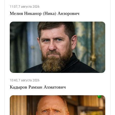
11:07, 7 августа 2026
Мелия Никанор (Ника) Анзорович
10:40, 7 августа 2026
Кадыров Рамзан Ахматович