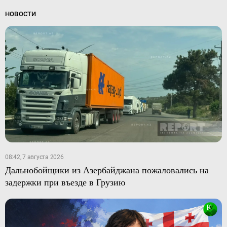
НОВОСТИ
08:42, 7 августа 2026
Дальнобойщики из Азербайджана пожаловались на
задержки при въезде в Грузию