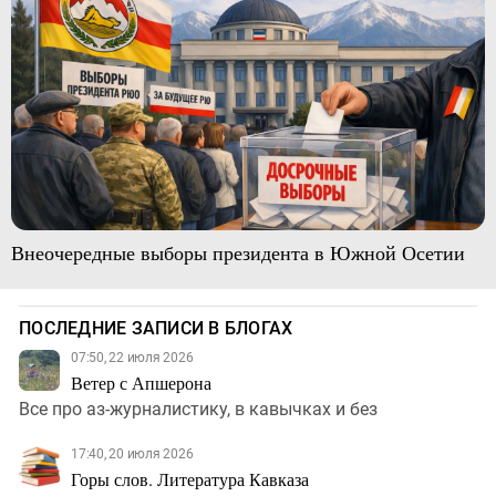
Внеочередные выборы президента в Южной Осетии
ПОСЛЕДНИЕ ЗАПИСИ В БЛОГАХ
07:50, 22 июля 2026
Ветер с Апшерона
Все про аз-журналистику, в кавычках и без
17:40, 20 июля 2026
Горы слов. Литература Кавказа