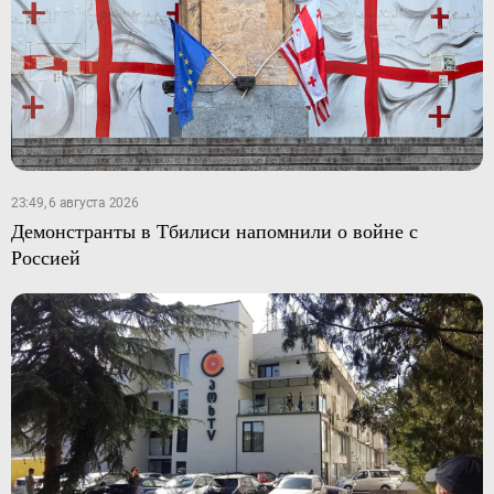
23:49, 6 августа 2026
Демонстранты в Тбилиси напомнили о войне с
Россией