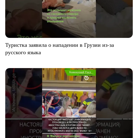
Туристка заявила о нападении в Грузии из-за
русского языка