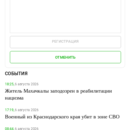
РЕГИСТРАЦИЯ
ОТМЕНИТЬ
СОБЫТИЯ
18:25,
6 августа 2026
Житель Махачкалы заподозрен в реабилитации
нацизма
17:19,
6 августа 2026
Военный из Краснодарского края убит в зоне СВО
08:44,
6 августа 2026