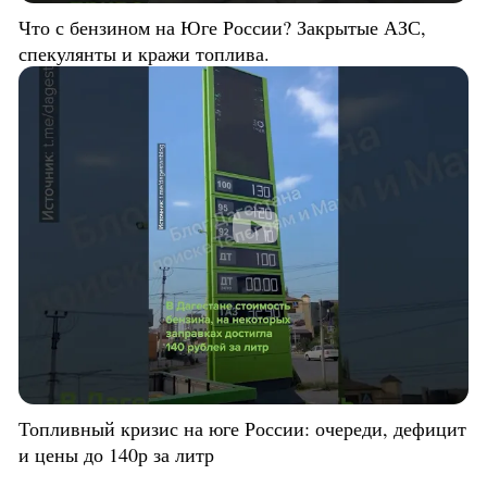
Что с бензином на Юге России? Закрытые АЗС,
спекулянты и кражи топлива.
Топливный кризис на юге России: очереди, дефицит
и цены до 140р за литр