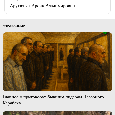
Арутюнян Араик Владимирович
СПРАВОЧНИК
Главное о приговорах бывшим лидерам Нагорного
Карабаха