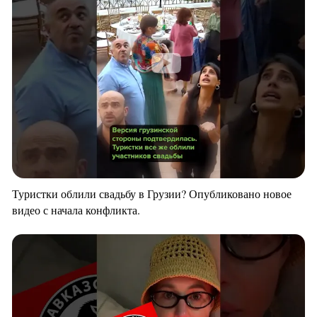
Туристки облили свадьбу в Грузии? Опубликовано новое
видео с начала конфликта.