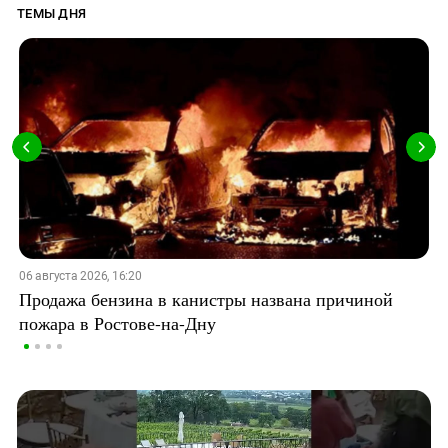
ТЕМЫ ДНЯ
06 августа 2026, 16:20
Продажа бензина в канистры названа причиной
пожара в Ростове-на-Дну