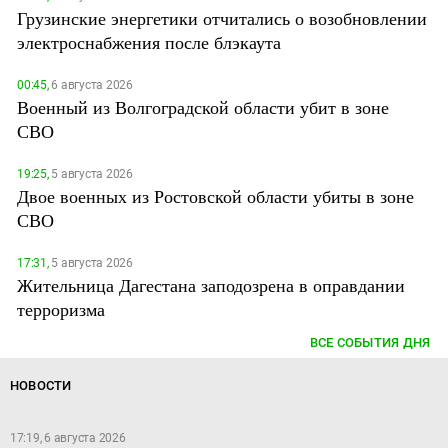
Грузинские энергетики отчитались о возобновлении
электроснабжения после блэкаута
00:45,
6 августа 2026
Военный из Волгоградской области убит в зоне
СВО
19:25,
5 августа 2026
Двое военных из Ростовской области убиты в зоне
СВО
17:31,
5 августа 2026
Жительница Дагестана заподозрена в оправдании
терроризма
ВСЕ СОБЫТИЯ ДНЯ
НОВОСТИ
17:19, 6 августа 2026