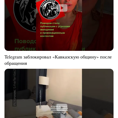
Telegram заблокировал «Кавказскую общину» после
обращения