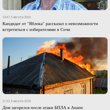
23:47, 5 августа 2026
Кандидат от "Яблока" рассказал о невозможности
встретиться с избирателями в Сочи
21:23, 5 августа 2026
Дом загорелся после атаки БПЛА в Анапе