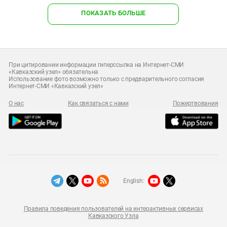
ПОКАЗАТЬ БОЛЬШЕ
При цитировании информации гиперссылка на Интернет-СМИ
«Кавказский узел» обязательна
Использование фото возможно только с предварительного согласия
Интернет-СМИ «Кавказский узел»
О нас
Как связаться с нами
Пожертвования
English:
Правила поведения пользователей на интерактивных сервисах
Кавказского Узла