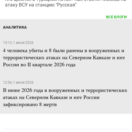
атаку ВСУ на станцию "Русская"
ВСЕ БЛОГИ
АНАЛИТИКА
13:13, 1 июля 2026
4 человека убиты и 8 были ранены в вооруженных и
террористических атаках на Северном Кавказе и юге
России во II квартале 2026 года
12:56, 1 июля 2026
В июне 2026 года в вооруженных и террористических
атаках на Северном Кавказе и юге России
зафиксировано 8 жертв