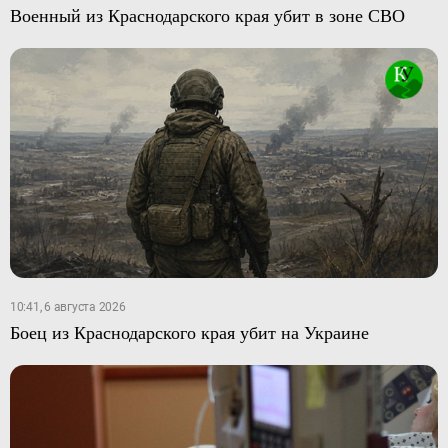
Военный из Краснодарского края убит в зоне СВО
10:41, 6 августа 2026
Боец из Краснодарского края убит на Украине