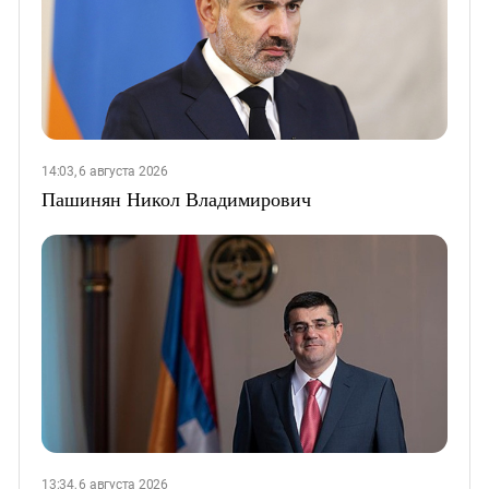
14:03, 6 августа 2026
Пашинян Никол Владимирович
13:34, 6 августа 2026