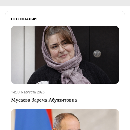
ПЕРСОНАЛИИ
14:30, 6 августа 2026
Мусаева Зарема Абуязитовна