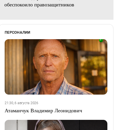
обеспокоило правозащитников
ПЕРСОНАЛИИ
21:30, 6 августа 2026
Атаманчук Владимир Леонидович