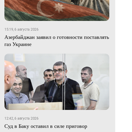
15:19, 6 августа 2026
Азербайджан заявил о готовности поставлять
газ Украине
12:42, 6 августа 2026
Суд в Баку оставил в силе приговор