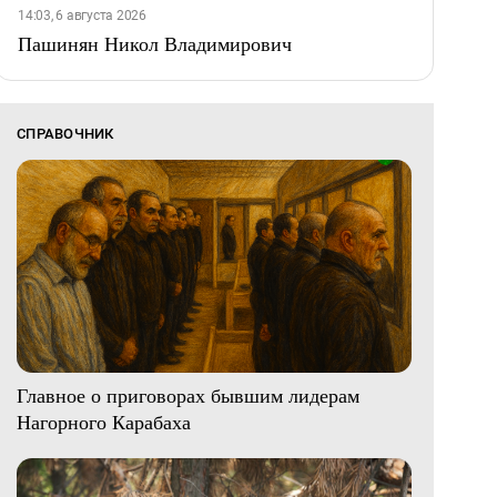
14:03, 6 августа 2026
Пашинян Никол Владимирович
СПРАВОЧНИК
Главное о приговорах бывшим лидерам
Нагорного Карабаха