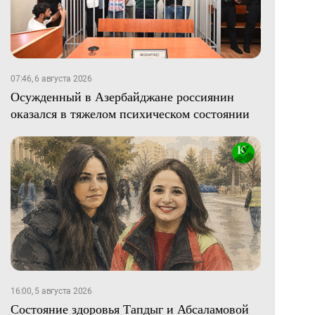
07:46, 6 августа 2026
Осужденный в Азербайджане россиянин
оказался в тяжелом психическом состоянии
16:00, 5 августа 2026
Состояние здоровья Тапдыг и Абсаламовой