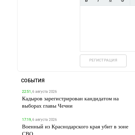
РЕГИСТРАЦИЯ
СОБЫТИЯ
22:51,
6 августа 2026
Кадыров зарегистрирован кандидатом на
выборах главы Чечни
17:19,
6 августа 2026
Военный из Краснодарского края убит в зоне
СВО