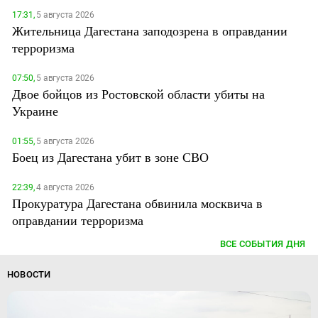
17:31,
5 августа 2026
Жительница Дагестана заподозрена в оправдании
терроризма
07:50,
5 августа 2026
Двое бойцов из Ростовской области убиты на
Украине
01:55,
5 августа 2026
Боец из Дагестана убит в зоне СВО
22:39,
4 августа 2026
Прокуратура Дагестана обвинила москвича в
оправдании терроризма
ВСЕ СОБЫТИЯ ДНЯ
НОВОСТИ