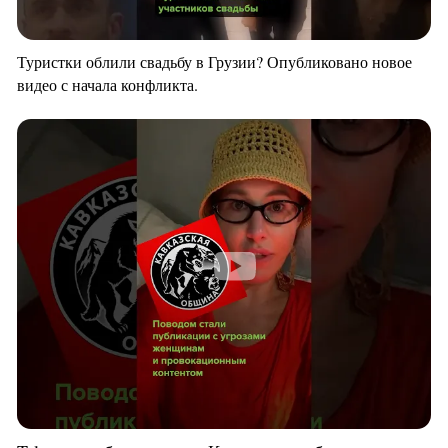
Туристки облили свадьбу в Грузии? Опубликовано новое
видео с начала конфликта.