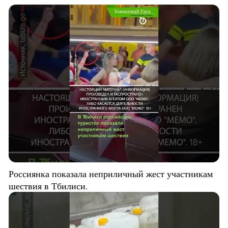
Россиянка показала неприличный жест участникам
шествия в Тбилиси.