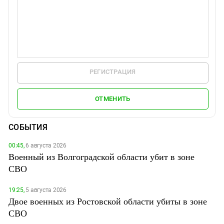
РЕГИСТРАЦИЯ
ОТМЕНИТЬ
СОБЫТИЯ
00:45,
6 августа 2026
Военный из Волгоградской области убит в зоне
СВО
19:25,
5 августа 2026
Двое военных из Ростовской области убиты в зоне
СВО