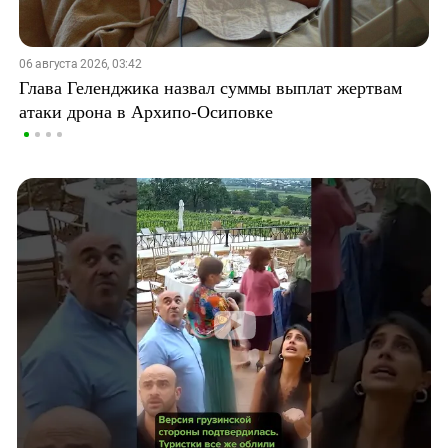
06 августа 2026, 03:42
Глава Геленджика назвал суммы выплат жертвам
атаки дрона в Архипо-Осиповке