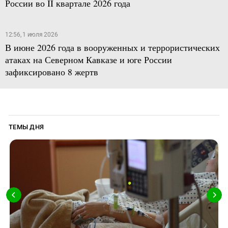
России во II квартале 2026 года
12:56, 1 июля 2026
В июне 2026 года в вооруженных и террористических
атаках на Северном Кавказе и юге России
зафиксировано 8 жертв
ТЕМЫ ДНЯ