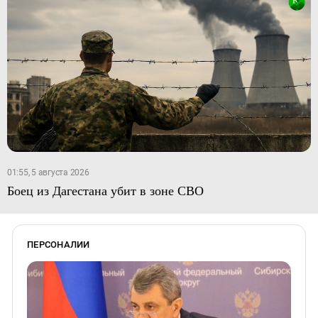
01:55, 5 августа 2026
Боец из Дагестана убит в зоне СВО
ПЕРСОНАЛИИ