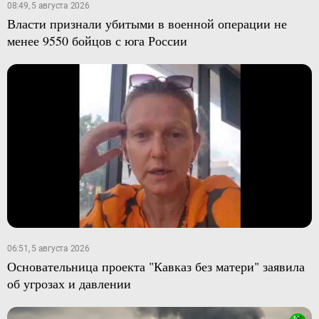
08:49, 5 августа 2026
Власти признали убитыми в военной операции не
менее 9550 бойцов с юга России
06:51, 5 августа 2026
Основательница проекта "Кавказ без матери" заявила
об угрозах и давлении