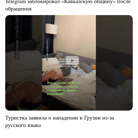
Telegram заблокировал «Кавказскую общину» после
обращения
Туристка заявила о нападении в Грузии из-за
русского языка