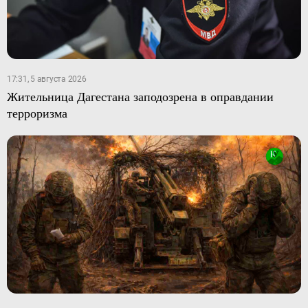
17:31, 5 августа 2026
Жительница Дагестана заподозрена в оправдании
терроризма