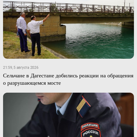
21:59, 5 августа 2026
Сельчане в Дагестане добились реакции на обращения
о разрушающемся мосте