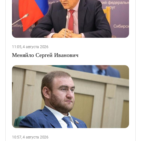
11:05, 4 августа 2026
Меняйло Сергей Иванович
10:57, 4 августа 2026