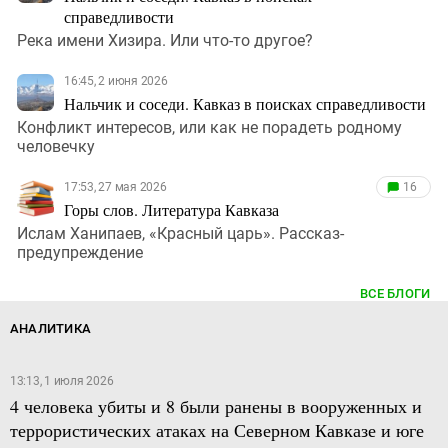
справедливости
Река имени Хизира. Или что-то другое?
16:45, 2 июня 2026
Нальчик и соседи. Кавказ в поисках справедливости
Конфликт интересов, или как не порадеть родному
человечку
17:53, 27 мая 2026
16
Горы слов. Литература Кавказа
Ислам Ханипаев, «Красный царь». Рассказ-
предупреждение
ВСЕ БЛОГИ
АНАЛИТИКА
13:13, 1 июля 2026
4 человека убиты и 8 были ранены в вооруженных и
террористических атаках на Северном Кавказе и юге