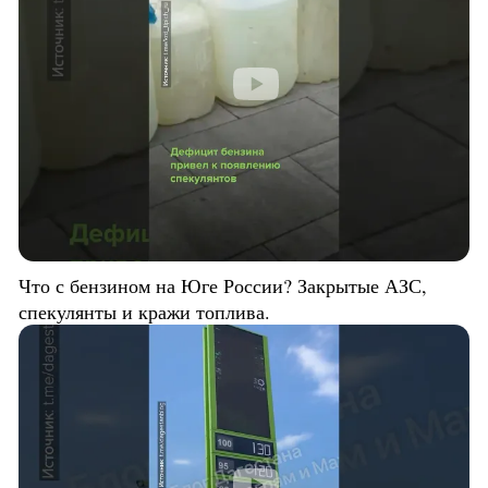
Что с бензином на Юге России? Закрытые АЗС,
спекулянты и кражи топлива.