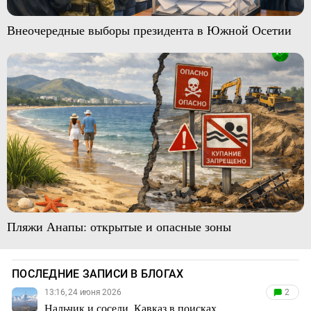
Внеочередные выборы президента в Южной Осетии
Пляжи Анапы: открытые и опасные зоны
ПОСЛЕДНИЕ ЗАПИСИ В БЛОГАХ
13:16, 24 июня 2026
2
Нальчик и соседи. Кавказ в поисках