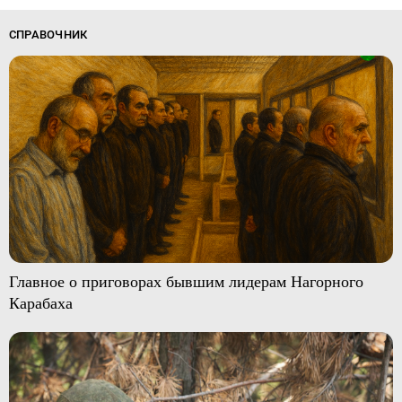
СПРАВОЧНИК
Главное о приговорах бывшим лидерам Нагорного
Карабаха