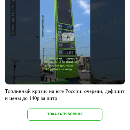
Топливный кризис на юге России: очереди, дефицит
и цены до 140р за литр
ПОКАЗАТЬ БОЛЬШЕ