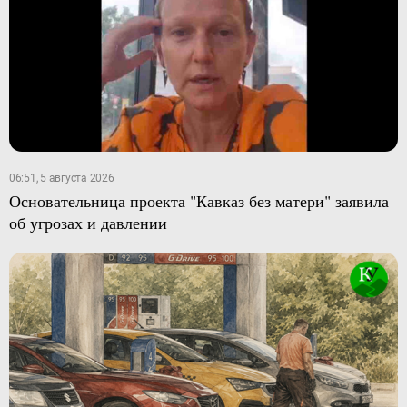
06:51, 5 августа 2026
Основательница проекта "Кавказ без матери" заявила
об угрозах и давлении