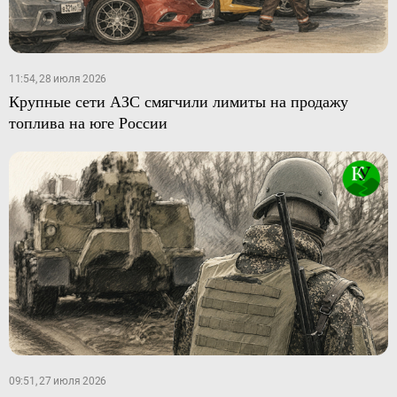
11:54, 28 июля 2026
Крупные сети АЗС смягчили лимиты на продажу
топлива на юге России
09:51, 27 июля 2026