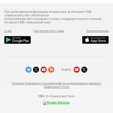
При цитировании информации гиперссылка на Интернет-СМИ
«Кавказский узел» обязательна
Использование фото возможно только с предварительного согласия
Интернет-СМИ «Кавказский узел»
О нас
Как связаться с нами
Пожертвования
English:
Правила поведения пользователей на интерактивных сервисах
Кавказского Узла
18+
© «Кавказский Узел»