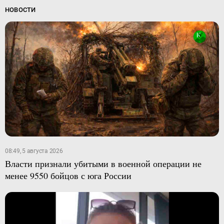
НОВОСТИ
08:49, 5 августа 2026
Власти признали убитыми в военной операции не
менее 9550 бойцов с юга России