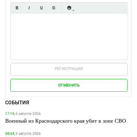
РЕГИСТРАЦИЯ
ОТМЕНИТЬ
СОБЫТИЯ
17:19,
6 августа 2026
Военный из Краснодарского края убит в зоне СВО
08:44,
6 августа 2026