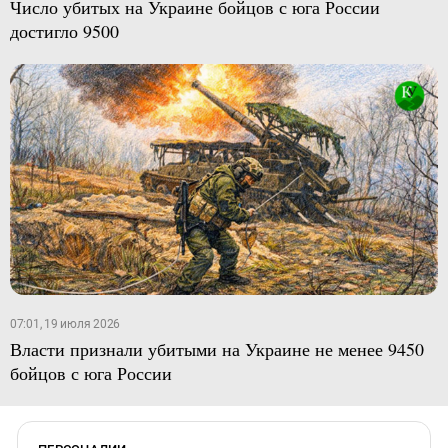
Число убитых на Украине бойцов с юга России
достигло 9500
07:01, 19 июля 2026
Власти признали убитыми на Украине не менее 9450
бойцов с юга России