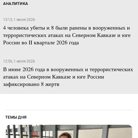
АНАЛИТИКА
13:13, 1 июля 2026
4 человека убиты и 8 были ранены в вооруженных и
террористических атаках на Северном Кавказе и юге
России во II квартале 2026 года
12:56, 1 июля 2026
В июне 2026 года в вооруженных и террористических
атаках на Северном Кавказе и юге России
зафиксировано 8 жертв
ТЕМЫ ДНЯ