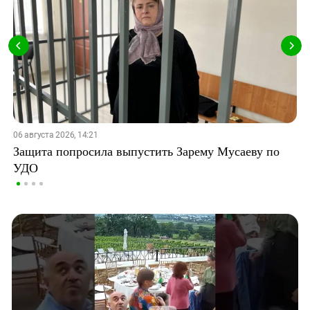
06 августа 2026, 14:21
Защита попросила выпустить Зарему Мусаеву по
УДО