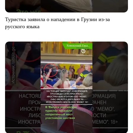
Туристка заявила о нападении в Грузии из-за
русского языка