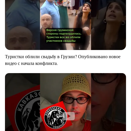
Туристки облили свадьбу в Грузии? Опубликовано новое
видео с начала конфликта.