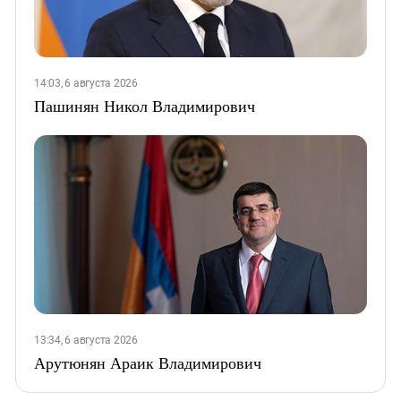
14:03, 6 августа 2026
Пашинян Никол Владимирович
13:34, 6 августа 2026
Арутюнян Араик Владимирович