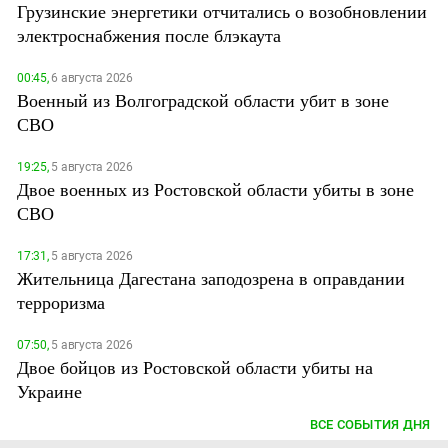
Грузинские энергетики отчитались о возобновлении
электроснабжения после блэкаута
00:45,
6 августа 2026
Военный из Волгоградской области убит в зоне
СВО
19:25,
5 августа 2026
Двое военных из Ростовской области убиты в зоне
СВО
17:31,
5 августа 2026
Жительница Дагестана заподозрена в оправдании
терроризма
07:50,
5 августа 2026
Двое бойцов из Ростовской области убиты на
Украине
ВСЕ СОБЫТИЯ ДНЯ