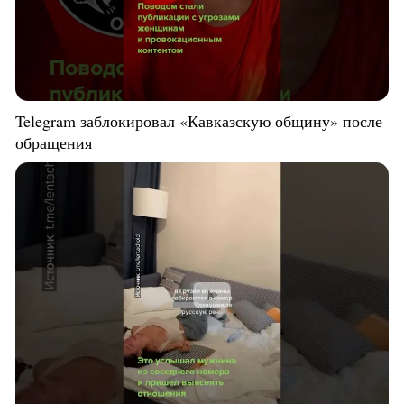
Telegram заблокировал «Кавказскую общину» после
обращения