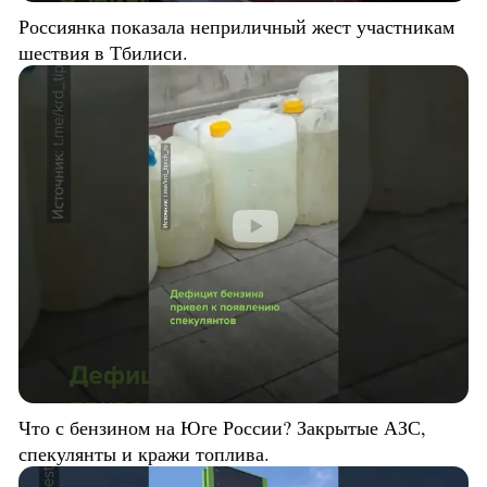
Россиянка показала неприличный жест участникам
шествия в Тбилиси.
Что с бензином на Юге России? Закрытые АЗС,
спекулянты и кражи топлива.