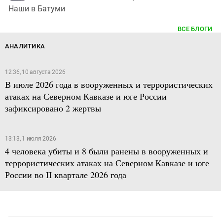
Наши в Батуми
ВСЕ БЛОГИ
АНАЛИТИКА
12:36, 10 августа 2026
В июле 2026 года в вооруженных и террористических
атаках на Северном Кавказе и юге России
зафиксировано 2 жертвы
13:13, 1 июля 2026
4 человека убиты и 8 были ранены в вооруженных и
террористических атаках на Северном Кавказе и юге
России во II квартале 2026 года