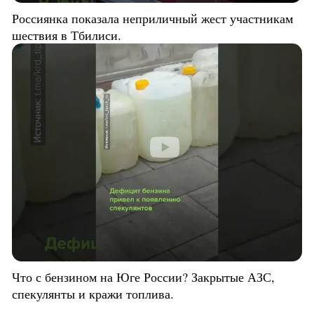
Россиянка показала неприличный жест участникам
шествия в Тбилиси.
Что с бензином на Юге России? Закрытые АЗС,
спекулянты и кражи топлива.