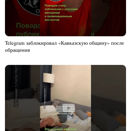
Telegram заблокировал «Кавказскую общину» после
обращения