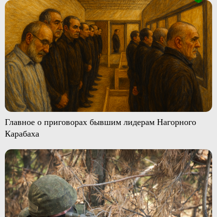
Главное о приговорах бывшим лидерам Нагорного
Карабаха