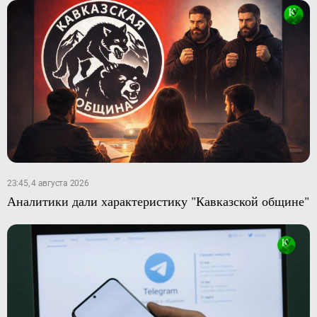
23:45, 4 августа 2026
Аналитики дали характеристику "Кавказской общине"