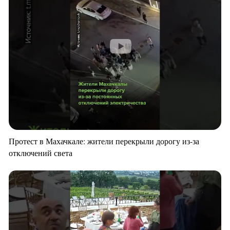
Протест в Махачкале: жители перекрыли дорогу из-за
отключений света