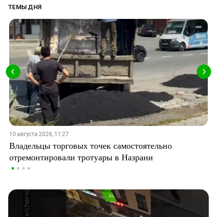
ТЕМЫ ДНЯ
10 августа 2026, 11:27
Владельцы торговых точек самостоятельно
отремонтировали тротуары в Назрани