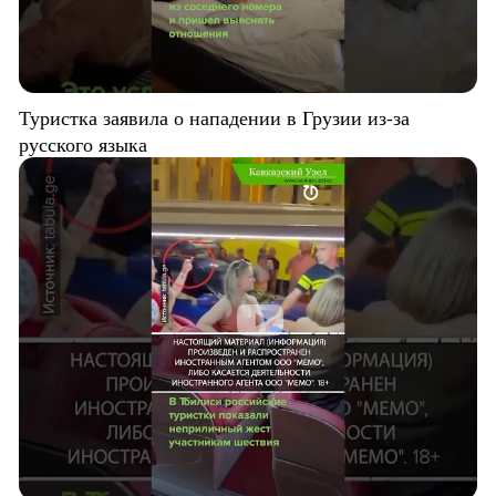
Туристка заявила о нападении в Грузии из-за
русского языка