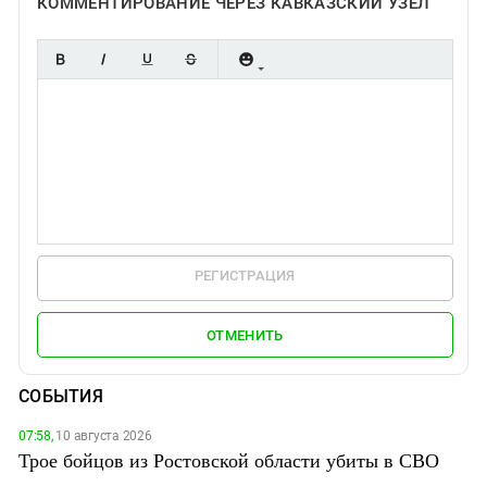
КОММЕНТИРОВАНИЕ ЧЕРЕЗ КАВКАЗСКИЙ УЗЕЛ
РЕГИСТРАЦИЯ
ОТМЕНИТЬ
СОБЫТИЯ
07:58,
10 августа 2026
Трое бойцов из Ростовской области убиты в СВО