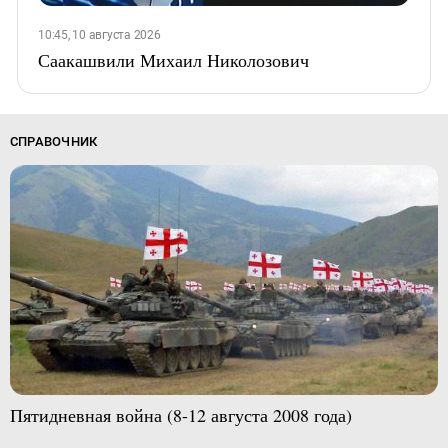
10:45, 10 августа 2026
Саакашвили Михаил Николозович
СПРАВОЧНИК
Пятидневная война (8-12 августа 2008 года)