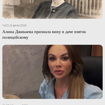
14:31, 8 июля 2026
Алина Джикаева признала вину в даче взяток
полицейскому