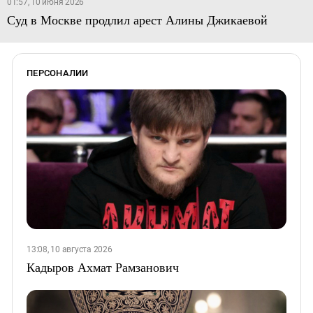
01:57, 10 июня 2026
Суд в Москве продлил арест Алины Джикаевой
ПЕРСОНАЛИИ
13:08, 10 августа 2026
Кадыров Ахмат Рамзанович