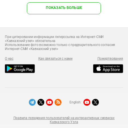
ПОКАЗАТЬ БОЛЬШЕ
При цитировании информации гиперссылка на Интернет-СМИ
«Кавказский узел» обязательна
Использование фото возможно только с предварительного согласия
Интернет-СМИ «Кавказский узел»
О нас
Как связаться с нами
Пожертвования
English:
Правила поведения пользователей на интерактивных сервисах
Кавказского Узла