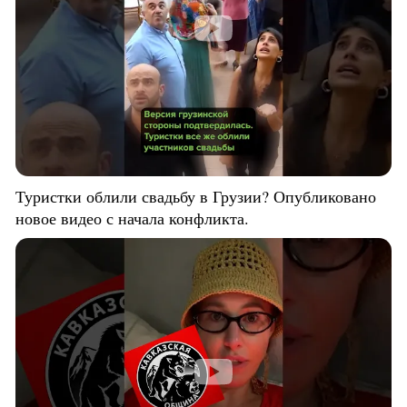
Туристки облили свадьбу в Грузии? Опубликовано
новое видео с начала конфликта.