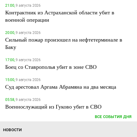
21:00,
9 августа 2026
Контрактник из Астраханской области убит в
военной операции
20:00,
9 августа 2026
Сильный пожар произошел на нефтетерминале в
Баку
17:00,
9 августа 2026
Боец со Ставрополья убит в зоне СВО
15:00,
9 августа 2026
Суд арестовал Аргама Абрамяна на два месяца
05:58,
9 августа 2026
Военнослужащий из Гуково убит в СВО
ВСЕ СОБЫТИЯ ДНЯ
НОВОСТИ