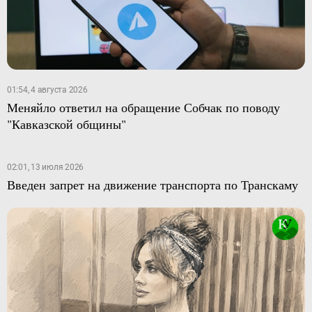
01:54, 4 августа 2026
Меняйло ответил на обращение Собчак по поводу
"Кавказской общины"
02:01, 13 июля 2026
Введен запрет на движение транспорта по Транскаму