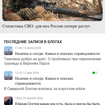
Статистика СВО: для юга России потери растут
ПОСЛЕДНИЕ ЗАПИСИ В БЛОГАХ
17:44, 10 июля 2026
Нальчик и соседи. Кавказ в поисках справедливости
Таможня добро не дает. О проблемах при пересечении
границы в Верхнем Ларсе
12:19, 12 мая 2026
4
Нальчик и соседи. Кавказ в поисках
справедливости
В Северной Осетии взялись за короткие юбки
18:02, 28 апреля 2026
Южная Осетия какая она есть, была и могла бы быть