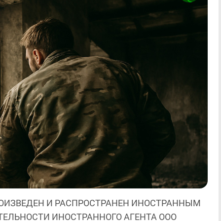
ОИЗВЕДЕН И РАСПРОСТРАНЕН ИНОСТРАННЫМ
ЯТЕЛЬНОСТИ ИНОСТРАННОГО АГЕНТА ООО