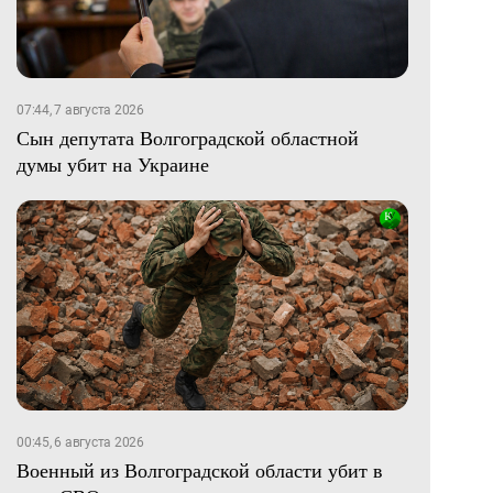
07:44, 7 августа 2026
Сын депутата Волгоградской областной
думы убит на Украине
00:45, 6 августа 2026
Военный из Волгоградской области убит в