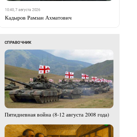
10:40, 7 августа 2026
Кадыров Рамзан Ахматович
СПРАВОЧНИК
Пятидневная война (8-12 августа 2008 года)