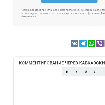
Кнопка работает при установленном приложении Telegram. После пер
фото и видео — нажмите на значок скрепки, выберите функцию «Файл
«Отправить».
VK
Telegram
Whats
КОММЕНТИРОВАНИЕ ЧЕРЕЗ КАВКАЗСКИ