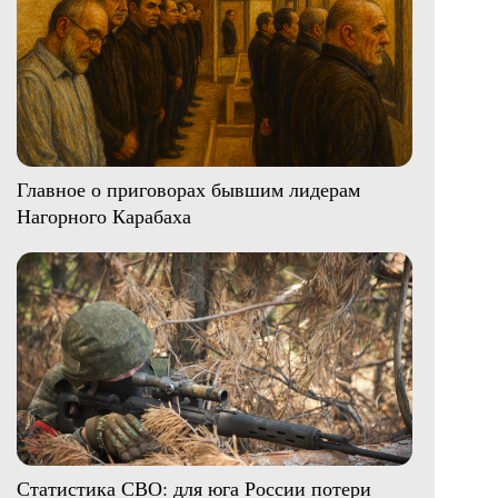
Главное о приговорах бывшим лидерам
Нагорного Карабаха
Статистика СВО: для юга России потери