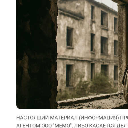
НАСТОЯЩИЙ МАТЕРИАЛ (ИНФОРМАЦИЯ) ПР
АГЕНТОМ ООО "МЕМО", ЛИБО КАСАЕТСЯ ДЕ