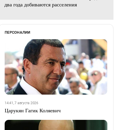
два года добиваются расселения
ПЕРСОНАЛИИ
14:41, 7 августа 2026
Царукян Гагик Коляевич