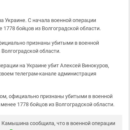
на Украине. С начала военной операции
 1778 бойцов из Волгоградской области.
 официально признаны убитыми в военной
 Волгоградской области.
перации на Украине убит Алексей Винокуров,
своем телеграм-канале администрация
ом, официально признаны убитыми в военной
 менее 1778 бойцов из Волгоградской области.
 Камышина сообщила, что в военной операции