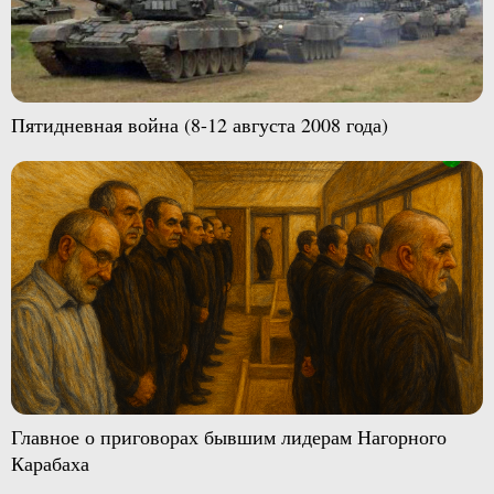
Пятидневная война (8-12 августа 2008 года)
Главное о приговорах бывшим лидерам Нагорного
Карабаха