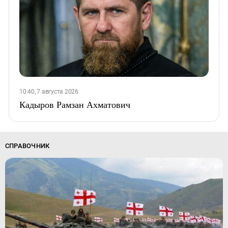
10:40, 7 августа 2026
Кадыров Рамзан Ахматович
СПРАВОЧНИК