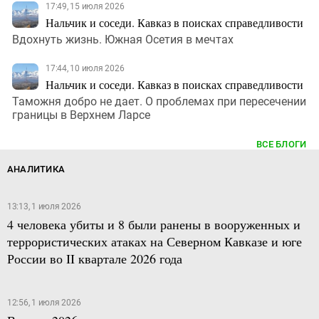
17:49, 15 июля 2026
Нальчик и соседи. Кавказ в поисках справедливости
Вдохнуть жизнь. Южная Осетия в мечтах
17:44, 10 июля 2026
Нальчик и соседи. Кавказ в поисках справедливости
Таможня добро не дает. О проблемах при пересечении
границы в Верхнем Ларсе
ВСЕ БЛОГИ
АНАЛИТИКА
13:13, 1 июля 2026
4 человека убиты и 8 были ранены в вооруженных и
террористических атаках на Северном Кавказе и юге
России во II квартале 2026 года
12:56, 1 июля 2026