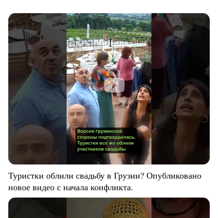
Туристки облили свадьбу в Грузии? Опубликовано
новое видео с начала конфликта.