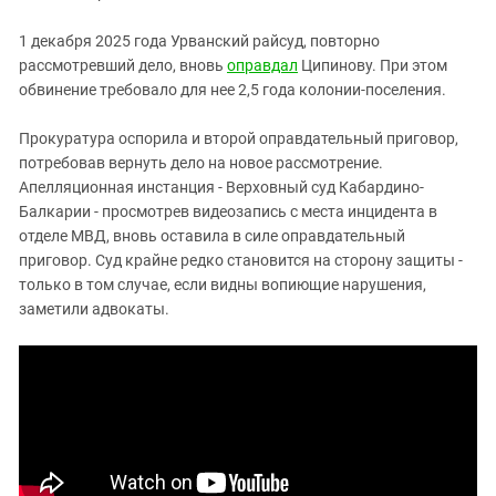
1 декабря 2025 года Урванский райсуд, повторно
рассмотревший дело, вновь
оправдал
Ципинову. При этом
обвинение требовало для нее 2,5 года колонии-поселения.
Прокуратура оспорила и второй оправдательный приговор,
потребовав вернуть дело на новое рассмотрение.
Апелляционная инстанция - Верховный суд Кабардино-
Балкарии - просмотрев видеозапись с места инцидента в
отделе МВД, вновь оставила в силе оправдательный
приговор. Суд крайне редко становится на сторону защиты -
только в том случае, если видны вопиющие нарушения,
заметили адвокаты.