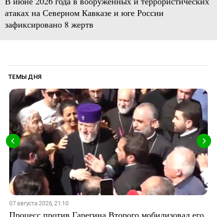
В июне 2026 года в вооруженных и террористических
атаках на Северном Кавказе и юге России
зафиксировано 8 жертв
ТЕМЫ ДНЯ
07 августа 2026, 21:10
Процесс против Гарегина Второго мобилизовал его