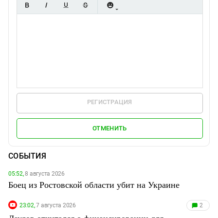
РЕГИСТРАЦИЯ
ОТМЕНИТЬ
СОБЫТИЯ
05:52,
8 августа 2026
Боец из Ростовской области убит на Украине
23:02,
7 августа 2026
2
Даудов отчитался о финансировании для