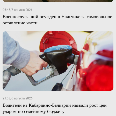
06:45, 7 августа 2026
Военнослужащий осужден в Нальчике за самовольное
оставление части
21:08, 6 августа 2026
Водители из Кабардино-Балкарии назвали рост цен
ударом по семейному бюджету