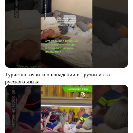
Туристка заявила о нападении в Грузии из-за
русского языка