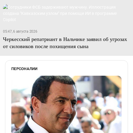
05:47, 6 августа 2026
Черкесский репатриант в Нальчике заявил об угрозах
от силовиков после похищения сына
ПЕРСОНАЛИИ