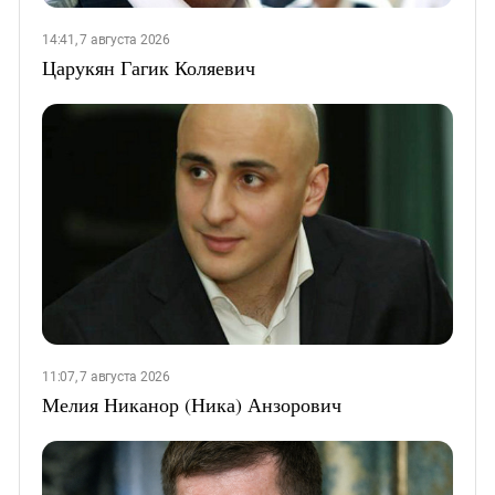
14:41, 7 августа 2026
Царукян Гагик Коляевич
11:07, 7 августа 2026
Мелия Никанор (Ника) Анзорович