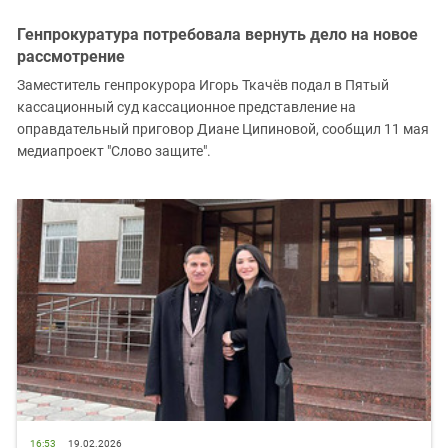
Генпрокуратура потребовала вернуть дело на новое
рассмотрение
Заместитель генпрокурора Игорь Ткачёв подал в Пятый
кассационный суд кассационное представление на
оправдательный приговор Диане Ципиновой, сообщил 11 мая
медиапроект "Слово защите".
16:53
19.02.2026