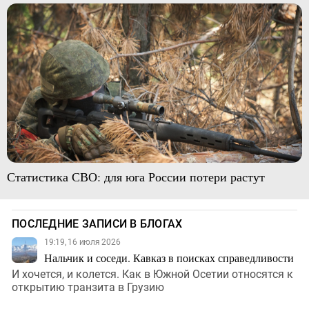
Статистика СВО: для юга России потери растут
ПОСЛЕДНИЕ ЗАПИСИ В БЛОГАХ
19:19, 16 июля 2026
Нальчик и соседи. Кавказ в поисках справедливости
И хочется, и колется. Как в Южной Осетии относятся к
открытию транзита в Грузию