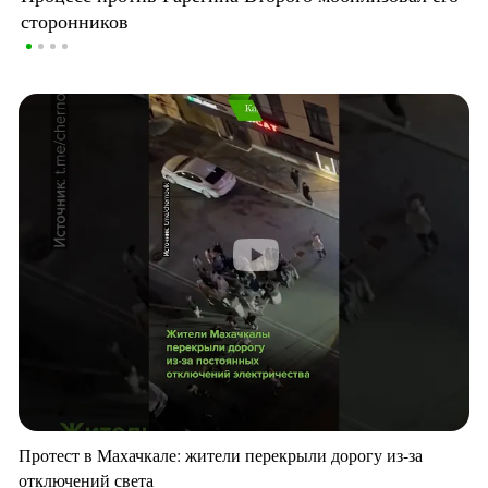
сторонников
Протест в Махачкале: жители перекрыли дорогу из-за
отключений света