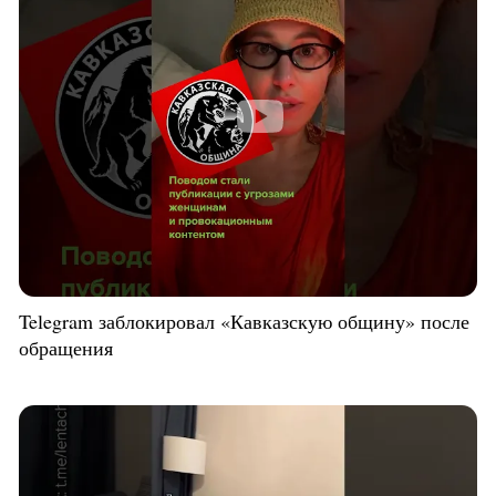
Telegram заблокировал «Кавказскую общину» после
обращения