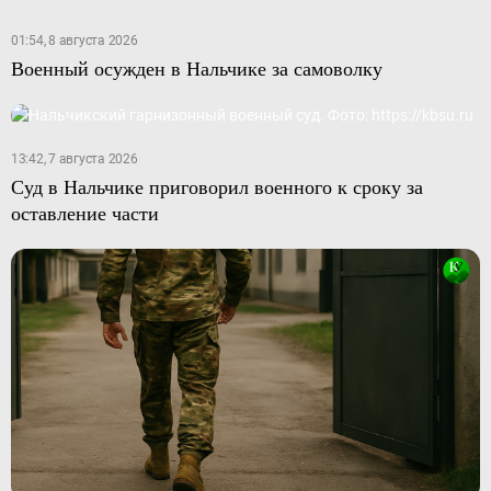
01:54, 8 августа 2026
Военный осужден в Нальчике за самоволку
13:42, 7 августа 2026
Суд в Нальчике приговорил военного к сроку за
оставление части