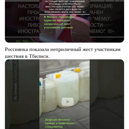
Россиянка показала неприличный жест участникам
шествия в Тбилиси.