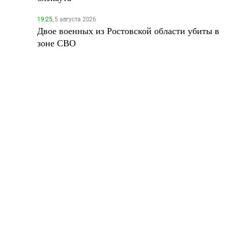
19:25,
5 августа 2026
Двое военных из Ростовской области убиты в
зоне СВО