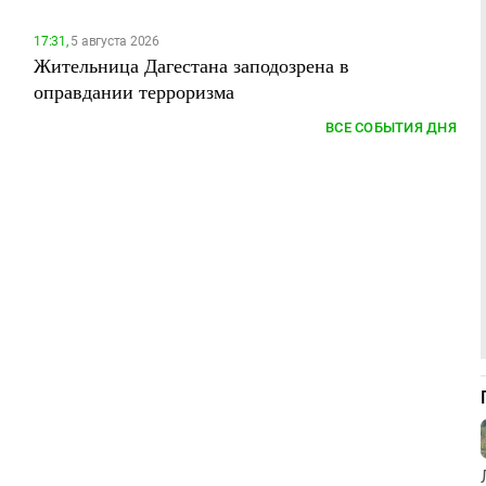
17:31,
5 августа 2026
Жительница Дагестана заподозрена в
оправдании терроризма
ВСЕ СОБЫТИЯ ДНЯ