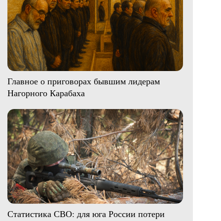
Главное о приговорах бывшим лидерам
Нагорного Карабаха
Статистика СВО: для юга России потери