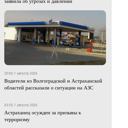
заявила об угрозах и давлении
20:00, 1 августа 2026
Водители из Волгоградской и Астраханской
областей рассказали о ситуации на АЗС
03:55, 1 августа 2026
Астраханец осужден за призывы к
терроризму