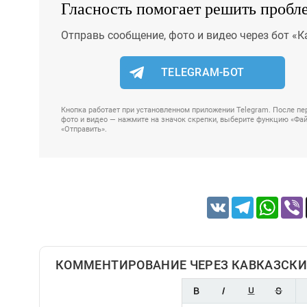
Гласность помогает решить пробл
Отправь сообщение, фото и видео через бот «К
TELEGRAM-БОТ
Кнопка работает при установленном приложении Telegram. После пер
фото и видео — нажмите на значок скрепки, выберите функцию «Файл
«Отправить».
VK
Telegram
Whats
КОММЕНТИРОВАНИЕ ЧЕРЕЗ КАВКАЗСКИ