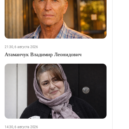
21:30, 6 августа 2026
Атаманчук Владимир Леонидович
14:30, 6 августа 2026