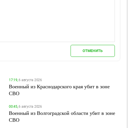
ОТМЕНИТЬ
17:19,
6 августа 2026
Военный из Краснодарского края убит в зоне
СВО
00:45,
6 августа 2026
Военный из Волгоградской области убит в зоне
СВО