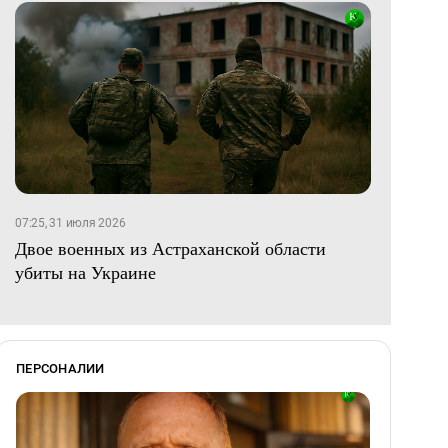
07:25, 31 июля 2026
Двое военных из Астраханской области
убиты на Украине
ПЕРСОНАЛИИ