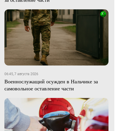
06:45, 7 августа 2026
Военнослужащий осужден в Нальчике за
самовольное оставление части