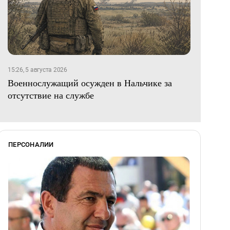
15:26, 5 августа 2026
Военнослужащий осужден в Нальчике за
отсутствие на службе
ПЕРСОНАЛИИ