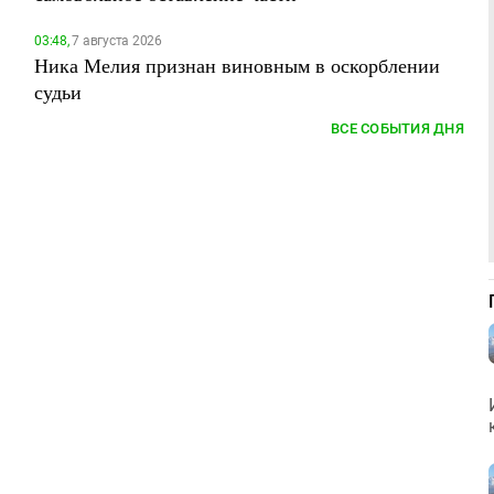
03:48,
7 августа 2026
Ника Мелия признан виновным в оскорблении
судьи
ВСЕ СОБЫТИЯ ДНЯ