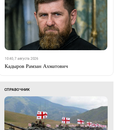
10:40, 7 августа 2026
Кадыров Рамзан Ахматович
СПРАВОЧНИК