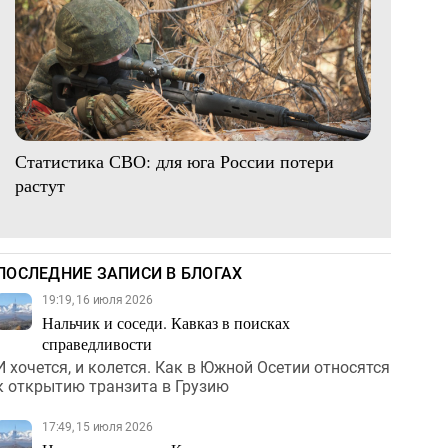
Статистика СВО: для юга России потери
растут
ПОСЛЕДНИЕ ЗАПИСИ В БЛОГАХ
19:19, 16 июля 2026
Нальчик и соседи. Кавказ в поисках
справедливости
И хочется, и колется. Как в Южной Осетии относятся
к открытию транзита в Грузию
17:49, 15 июля 2026