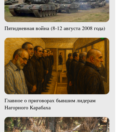
Пятидневная война (8-12 августа 2008 года)
Главное о приговорах бывшим лидерам
Нагорного Карабаха