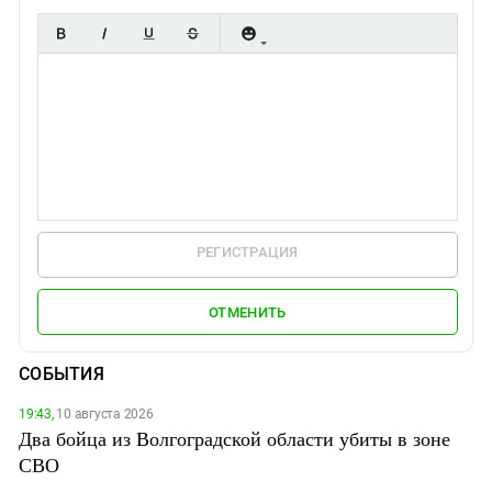
РЕГИСТРАЦИЯ
ОТМЕНИТЬ
СОБЫТИЯ
19:43,
10 августа 2026
Два бойца из Волгоградской области убиты в зоне
СВО