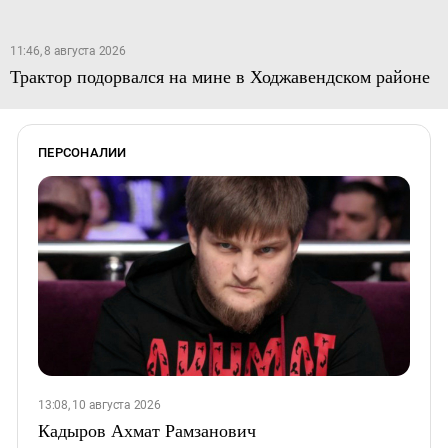
11:46, 8 августа 2026
Трактор подорвался на мине в Ходжавендском районе
ПЕРСОНАЛИИ
13:08, 10 августа 2026
Кадыров Ахмат Рамзанович