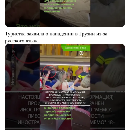
Туристка заявила о нападении в Грузии из-за
русского языка