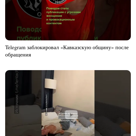
Telegram заблокировал «Кавказскую общину» после
обращения