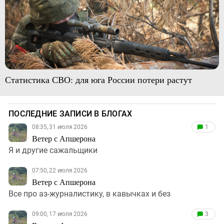
Статистика СВО: для юга России потери растут
ПОСЛЕДНИЕ ЗАПИСИ В БЛОГАХ
08:35, 31 июля 2026
1
Ветер с Апшерона
Я и другие сажальщики
07:50, 22 июля 2026
Ветер с Апшерона
Все про аз-журналистику, в кавычках и без
09:00, 17 июля 2026
3