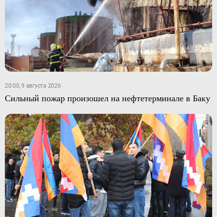
20:00, 9 августа 2026
Сильный пожар произошел на нефтетерминале в Баку