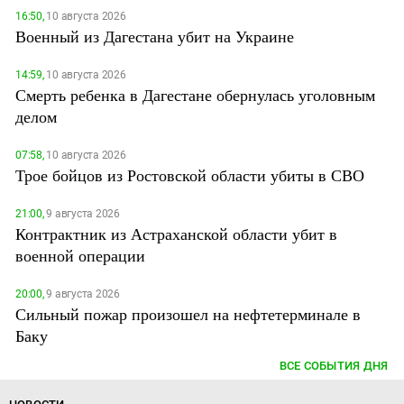
16:50,
10 августа 2026
Военный из Дагестана убит на Украине
14:59,
10 августа 2026
Смерть ребенка в Дагестане обернулась уголовным
делом
07:58,
10 августа 2026
Трое бойцов из Ростовской области убиты в СВО
21:00,
9 августа 2026
Контрактник из Астраханской области убит в
военной операции
20:00,
9 августа 2026
Сильный пожар произошел на нефтетерминале в
Баку
ВСЕ СОБЫТИЯ ДНЯ