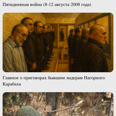
Пятидневная война (8-12 августа 2008 года)
Главное о приговорах бывшим лидерам Нагорного
Карабаха