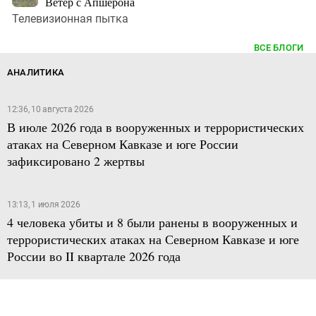
Ветер с Апшерона
Телевизионная пытка
ВСЕ БЛОГИ
АНАЛИТИКА
12:36, 10 августа 2026
В июле 2026 года в вооруженных и террористических
атаках на Северном Кавказе и юге России
зафиксировано 2 жертвы
13:13, 1 июля 2026
4 человека убиты и 8 были ранены в вооруженных и
террористических атаках на Северном Кавказе и юге
России во II квартале 2026 года