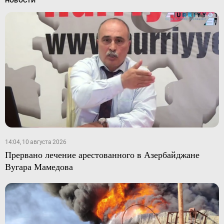
НОВОСТИ
14:04, 10 августа 2026
Прервано лечение арестованного в Азербайджане
Вугара Мамедова