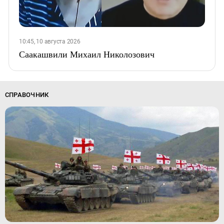
10:45, 10 августа 2026
Саакашвили Михаил Николозович
СПРАВОЧНИК