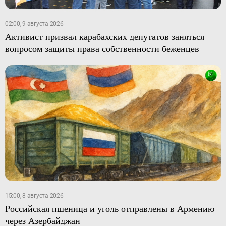
02:00, 9 августа 2026
Активист призвал карабахских депутатов заняться
вопросом защиты права собственности беженцев
15:00, 8 августа 2026
Российская пшеница и уголь отправлены в Армению
через Азербайджан