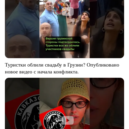
Туристки облили свадьбу в Грузии? Опубликовано
новое видео с начала конфликта.