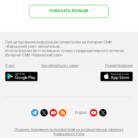
ПОКАЗАТЬ БОЛЬШЕ
При цитировании информации гиперссылка на Интернет-СМИ
«Кавказский узел» обязательна
Использование фото возможно только с предварительного согласия
Интернет-СМИ «Кавказский узел»
О нас
Как связаться с нами
Пожертвования
English:
Правила поведения пользователей на интерактивных сервисах
Кавказского Узла