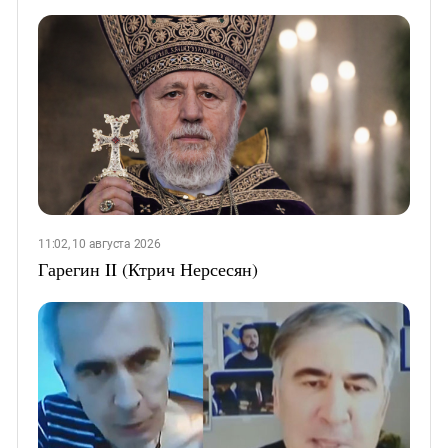
11:02, 10 августа 2026
Гарегин II (Ктрич Нерсесян)