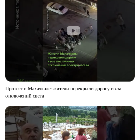
Протест в Махачкале: жители перекрыли дорогу из-за
отключений света