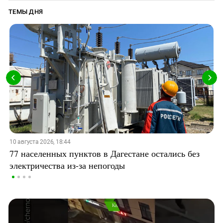
ТЕМЫ ДНЯ
10 августа 2026, 18:44
77 населенных пунктов в Дагестане остались без
электричества из-за непогоды