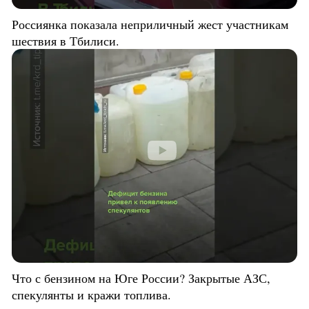
Россиянка показала неприличный жест участникам
шествия в Тбилиси.
Что с бензином на Юге России? Закрытые АЗС,
спекулянты и кражи топлива.