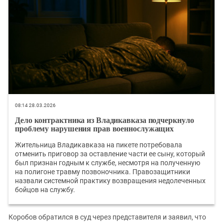
08:14 28.03.2026
Дело контрактника из Владикавказа подчеркнуло
проблему нарушения прав военнослужащих
Жительница Владикавказа на пикете потребовала
отменить приговор за оставление части ее сыну, который
был признан годным к службе, несмотря на полученную
на полигоне травму позвоночника. Правозащитники
назвали системной практику возвращения недолеченных
бойцов на службу.
Коробов обратился в суд через представителя и заявил, что