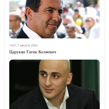
14:41, 7 августа 2026
Царукян Гагик Коляевич