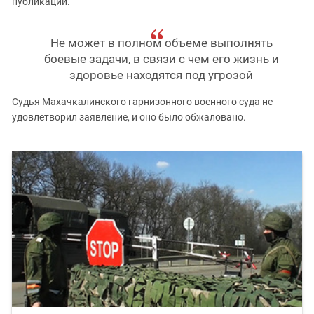
публикации.
Не может в полном объеме выполнять
боевые задачи, в связи с чем его жизнь и
здоровье находятся под угрозой
Судья Махачкалинского гарнизонного военного суда не
удовлетворил заявление, и оно было обжаловано.