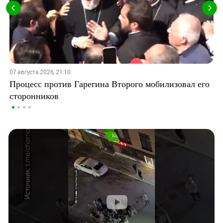
07 августа 2026, 21:10
Процесс против Гарегина Второго мобилизовал его
сторонников