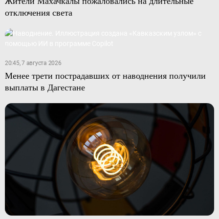
Жители Махачкалы пожаловались на длительные
отключения света
20:45, 7 августа 2026
Менее трети пострадавших от наводнения получили
выплаты в Дагестане