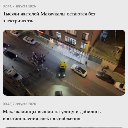
02:44, 7 августа 2026
Тысячи жителей Махачкалы остаются без
электричества
00:48, 7 августа 2026
Махачкалинцы вышли на улицу и добились
восстановления электроснабжения