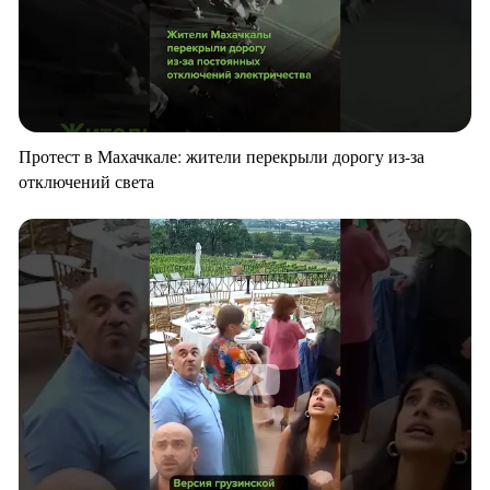
Протест в Махачкале: жители перекрыли дорогу из-за
отключений света