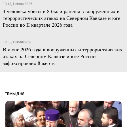
13:13, 1 июля 2026
4 человека убиты и 8 были ранены в вооруженных и
террористических атаках на Северном Кавказе и юге
России во II квартале 2026 года
12:56, 1 июля 2026
В июне 2026 года в вооруженных и террористических
атаках на Северном Кавказе и юге России
зафиксировано 8 жертв
ТЕМЫ ДНЯ