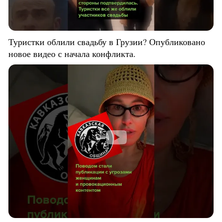
Туристки облили свадьбу в Грузии? Опубликовано
новое видео с начала конфликта.