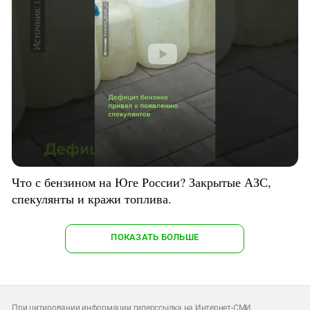
Что с бензином на Юге России? Закрытые АЗС,
спекулянты и кражи топлива.
ПОКАЗАТЬ БОЛЬШЕ
При цитировании информации гиперссылка на Интернет-СМИ