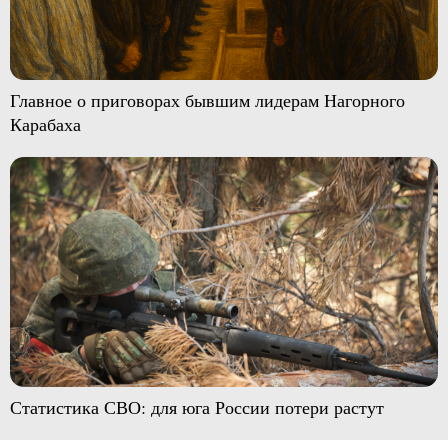
Главное о приговорах бывшим лидерам Нагорного
Карабаха
Статистика СВО: для юга России потери растут