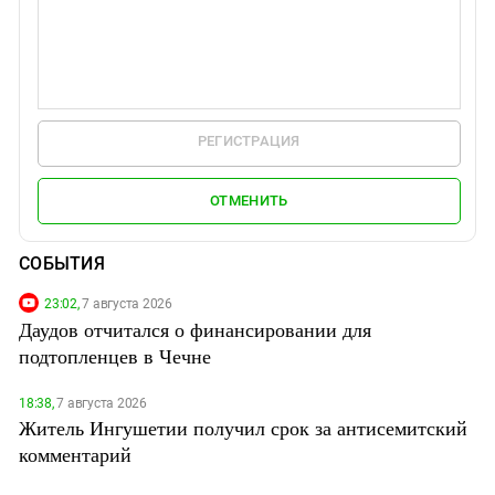
РЕГИСТРАЦИЯ
ОТМЕНИТЬ
СОБЫТИЯ
23:02,
7 августа 2026
Даудов отчитался о финансировании для
подтопленцев в Чечне
18:38,
7 августа 2026
Житель Ингушетии получил срок за антисемитский
комментарий