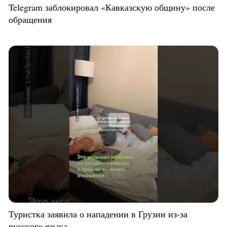
Telegram заблокировал «Кавказскую общину» после
обращения
Туристка заявила о нападении в Грузии из-за
русского языка