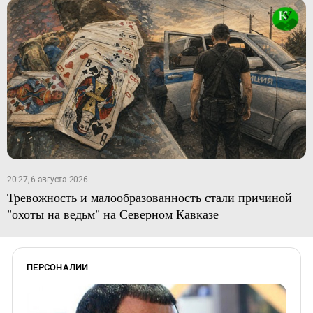
20:27, 6 августа 2026
Тревожность и малообразованность стали причиной
"охоты на ведьм" на Северном Кавказе
ПЕРСОНАЛИИ