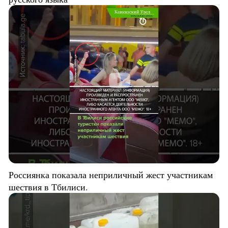
Россиянка показала неприличный жест участникам
шествия в Тбилиси.