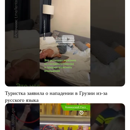
Туристка заявила о нападении в Грузии из-за
русского языка