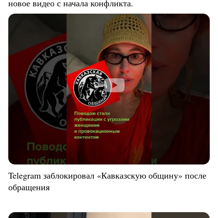
новое видео с начала конфликта.
Telegram заблокировал «Кавказскую общину» после
обращения