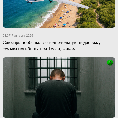
03:07, 7 августа 2026
Слюсарь пообещал дополнительную поддержку
семьям погибших под Геленджиком