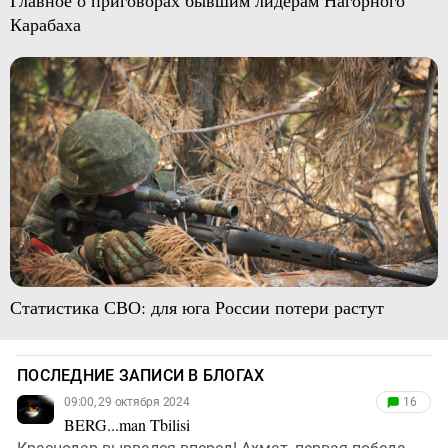
Карабаха
Статистика СВО: для юга России потери растут
ПОСЛЕДНИЕ ЗАПИСИ В БЛОГАХ
09:00, 29 октября 2024
16
BERG...man Tbilisi