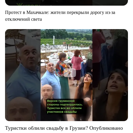
Протест в Махачкале: жители перекрыли дорогу из-за
отключений света
Туристки облили свадьбу в Грузии? Опубликовано