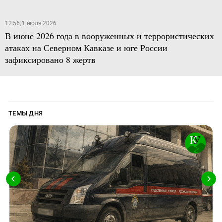
12:56, 1 июля 2026
В июне 2026 года в вооруженных и террористических
атаках на Северном Кавказе и юге России
зафиксировано 8 жертв
ТЕМЫ ДНЯ