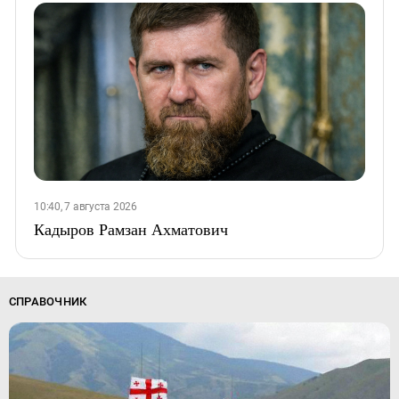
10:40, 7 августа 2026
Кадыров Рамзан Ахматович
СПРАВОЧНИК