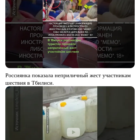
Россиянка показала неприличный жест участникам
шествия в Тбилиси.