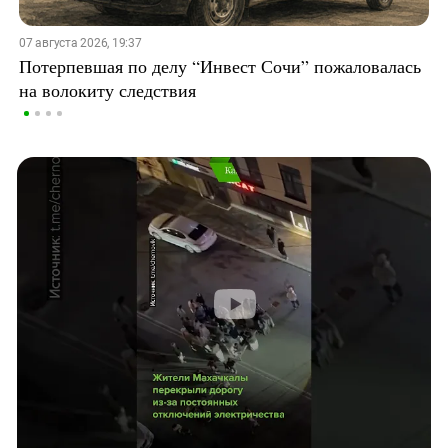
07 августа 2026, 19:37
Потерпевшая по делу “Инвест Сочи” пожаловалась
на волокиту следствия