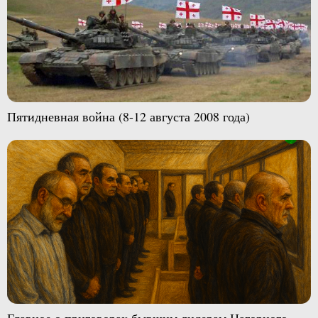
Пятидневная война (8-12 августа 2008 года)
Главное о приговорах бывшим лидерам Нагорного