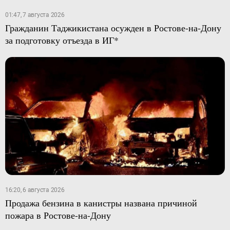
01:47, 7 августа 2026
Гражданин Таджикистана осужден в Ростове-на-Дону
за подготовку отъезда в ИГ*
16:20, 6 августа 2026
Продажа бензина в канистры названа причиной
пожара в Ростове-на-Дону