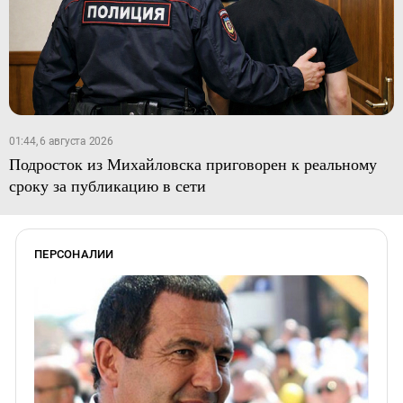
01:44, 6 августа 2026
Подросток из Михайловска приговорен к реальному
сроку за публикацию в сети
ПЕРСОНАЛИИ