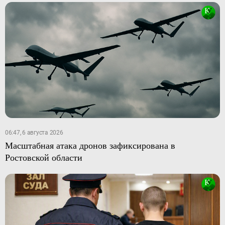
06:47, 6 августа 2026
Масштабная атака дронов зафиксирована в
Ростовской области