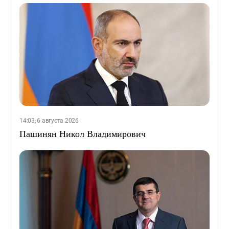
14:03, 6 августа 2026
Пашинян Никол Владимирович