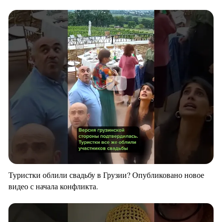
Туристки облили свадьбу в Грузии? Опубликовано новое
видео с начала конфликта.