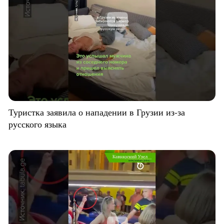
Туристка заявила о нападении в Грузии из-за
русского языка