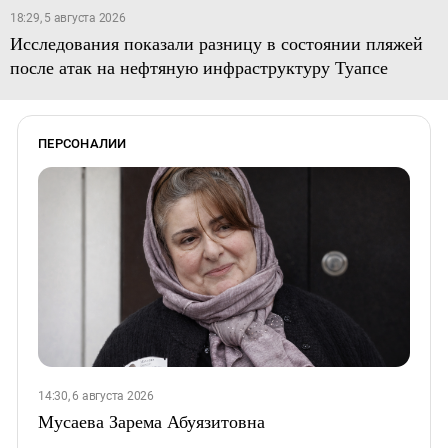
18:29, 5 августа 2026
Исследования показали разницу в состоянии пляжей
после атак на нефтяную инфраструктуру Туапсе
ПЕРСОНАЛИИ
14:30, 6 августа 2026
Мусаева Зарема Абуязитовна