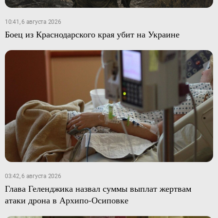
10:41, 6 августа 2026
Боец из Краснодарского края убит на Украине
03:42, 6 августа 2026
Глава Геленджика назвал суммы выплат жертвам
атаки дрона в Архипо-Осиповке