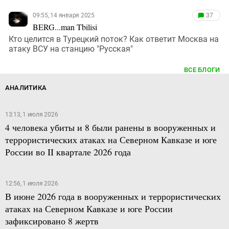
09:55, 14 января 2025
37
BERG...man Tbilisi
Кто целится в Турецкий поток? Как ответит Москва на
атаку ВСУ на станцию "Русская"
ВСЕ БЛОГИ
АНАЛИТИКА
13:13, 1 июля 2026
4 человека убиты и 8 были ранены в вооруженных и
террористических атаках на Северном Кавказе и юге
России во II квартале 2026 года
12:56, 1 июля 2026
В июне 2026 года в вооруженных и террористических
атаках на Северном Кавказе и юге России
зафиксировано 8 жертв