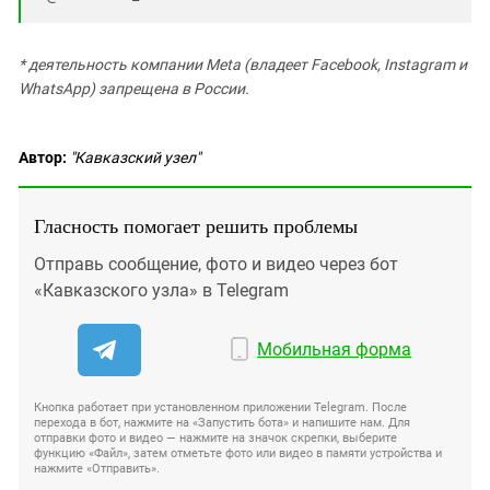
* деятельность компании Meta (владеет Facebook, Instagram и
WhatsApp) запрещена в России.
Автор:
"Кавказский узел"
Гласность помогает решить проблемы
Отправь сообщение, фото и видео через бот
«Кавказского узла» в Telegram
Мобильная форма
Кнопка работает при установленном приложении Telegram. После
перехода в бот, нажмите на «Запустить бота» и напишите нам. Для
отправки фото и видео — нажмите на значок скрепки, выберите
функцию «Файл», затем отметьте фото или видео в памяти устройства и
нажмите «Отправить».