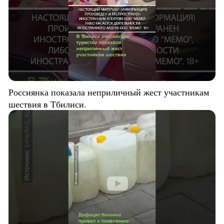
Россиянка показала неприличный жест участникам
шествия в Тбилиси.