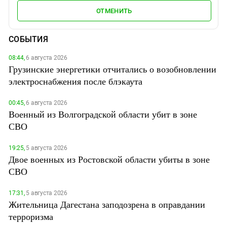
ОТМЕНИТЬ
СОБЫТИЯ
08:44,
6 августа 2026
Грузинские энергетики отчитались о возобновлении
электроснабжения после блэкаута
00:45,
6 августа 2026
Военный из Волгоградской области убит в зоне
СВО
19:25,
5 августа 2026
Двое военных из Ростовской области убиты в зоне
СВО
17:31,
5 августа 2026
Жительница Дагестана заподозрена в оправдании
терроризма