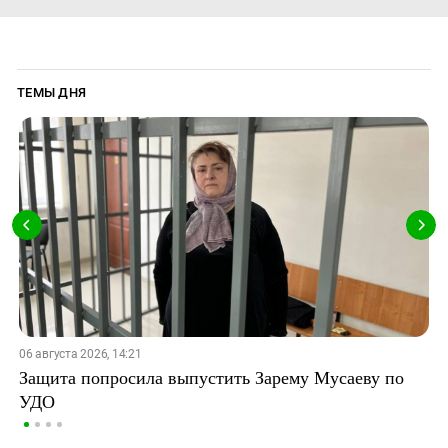
ТЕМЫ ДНЯ
06 августа 2026, 14:21
Защита попросила выпустить Зарему Мусаеву по
УДО