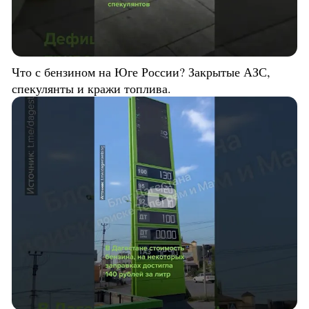
Что с бензином на Юге России? Закрытые АЗС,
спекулянты и кражи топлива.