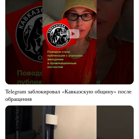
Telegram заблокировал «Кавказскую общину» после
обращения