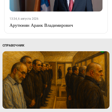
13:34, 6 августа 2026
Арутюнян Араик Владимирович
СПРАВОЧНИК