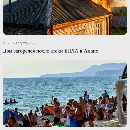
21:23, 5 августа 2026
Дом загорелся после атаки БПЛА в Анапе