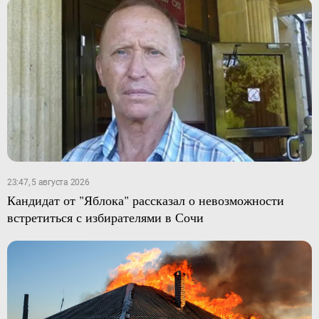
23:47, 5 августа 2026
Кандидат от "Яблока" рассказал о невозможности
встретиться с избирателями в Сочи