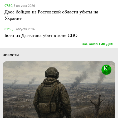
07:50,
5 августа 2026
Двое бойцов из Ростовской области убиты на
Украине
01:55,
5 августа 2026
Боец из Дагестана убит в зоне СВО
ВСЕ СОБЫТИЯ ДНЯ
НОВОСТИ