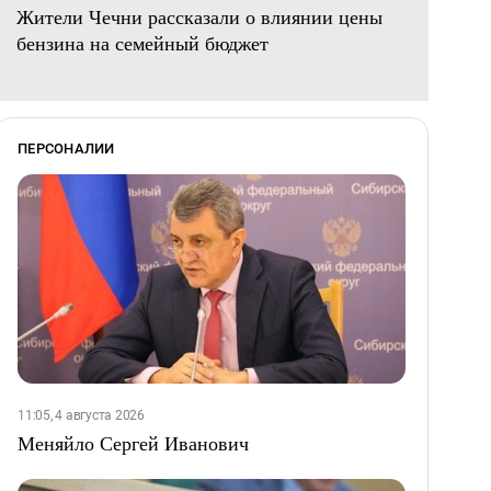
Жители Чечни рассказали о влиянии цены
бензина на семейный бюджет
ПЕРСОНАЛИИ
11:05, 4 августа 2026
Меняйло Сергей Иванович