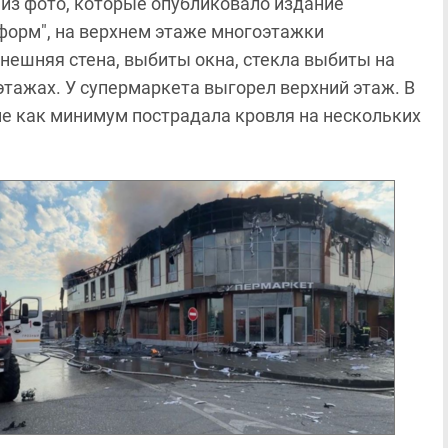
 из фото, которые опубликовало издание
форм", на верхнем этаже многоэтажки
нешняя стена, выбиты окна, стекла выбиты на
этажах. У супермаркета выгорел верхний этаж. В
е как минимум пострадала кровля на нескольких