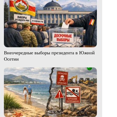
Внеочередные выборы президента в Южной
Осетии