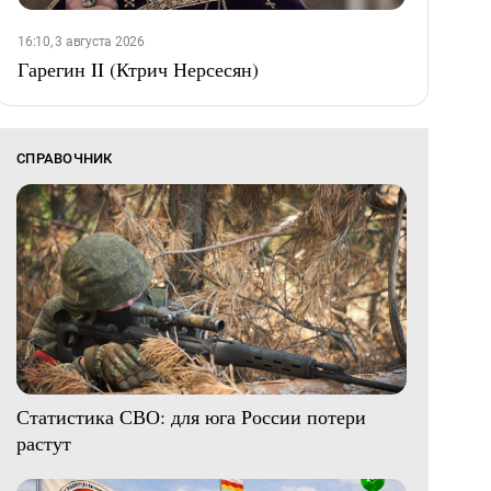
16:10, 3 августа 2026
Гарегин II (Ктрич Нерсесян)
СПРАВОЧНИК
Статистика СВО: для юга России потери
растут