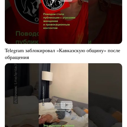
Telegram заблокировал «Кавказскую общину» после
обращения