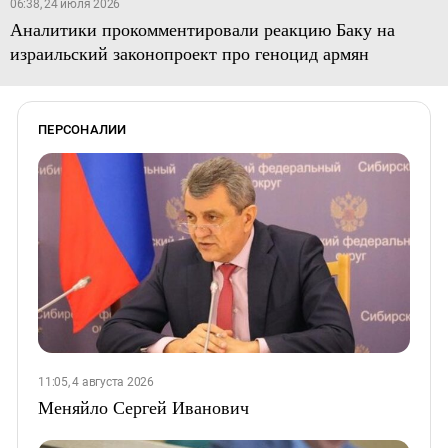
06:38, 24 июля 2026
Аналитики прокомментировали реакцию Баку на
израильский законопроект про геноцид армян
ПЕРСОНАЛИИ
11:05, 4 августа 2026
Меняйло Сергей Иванович