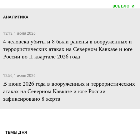
ВСЕ БЛОГИ
АНАЛИТИКА
13:13, 1 июля 2026
4 человека убиты и 8 были ранены в вооруженных и
террористических атаках на Северном Кавказе и юге
России во II квартале 2026 года
12:56, 1 июля 2026
В июне 2026 года в вооруженных и террористических
атаках на Северном Кавказе и юге России
зафиксировано 8 жертв
ТЕМЫ ДНЯ