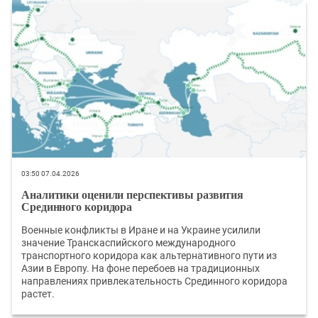
03:50 07.04.2026
Аналитики оценили перспективы развития
Срединного коридора
Военные конфликты в Иране и на Украине усилили
значение Транскаспийского международного
транспортного коридора как альтернативного пути из
Азии в Европу. На фоне перебоев на традиционных
направлениях привлекательность Срединного коридора
растет.