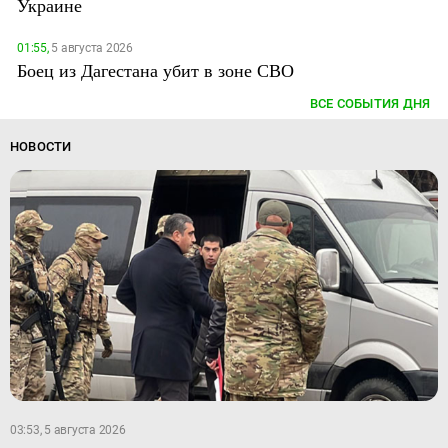
Украине
01:55,
5 августа 2026
Боец из Дагестана убит в зоне СВО
ВСЕ СОБЫТИЯ ДНЯ
НОВОСТИ
03:53, 5 августа 2026