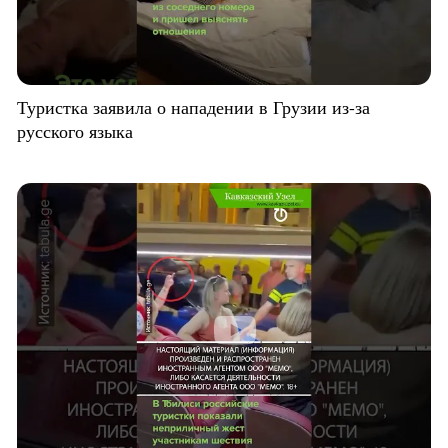
Туристка заявила о нападении в Грузии из-за
русского языка