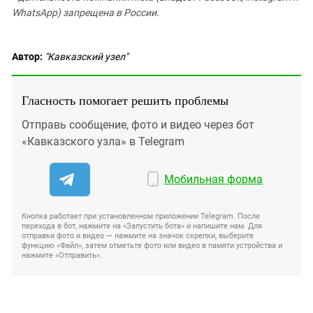
WhatsApp) запрещена в России.
Автор:
"Кавказский узел"
Гласность помогает решить проблемы
Отправь сообщение, фото и видео через бот
«Кавказского узла» в Telegram
Мобильная форма
Кнопка работает при установленном приложении Telegram. После
перехода в бот, нажмите на «Запустить бота» и напишите нам. Для
отправки фото и видео — нажмите на значок скрепки, выберите
функцию «Файл», затем отметьте фото или видео в памяти устройства и
нажмите «Отправить».