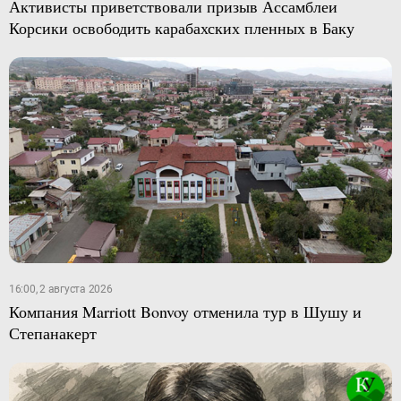
Активисты приветствовали призыв Ассамблеи
Корсики освободить карабахских пленных в Баку
16:00, 2 августа 2026
Компания Marriott Bonvoy отменила тур в Шушу и
Степанакерт