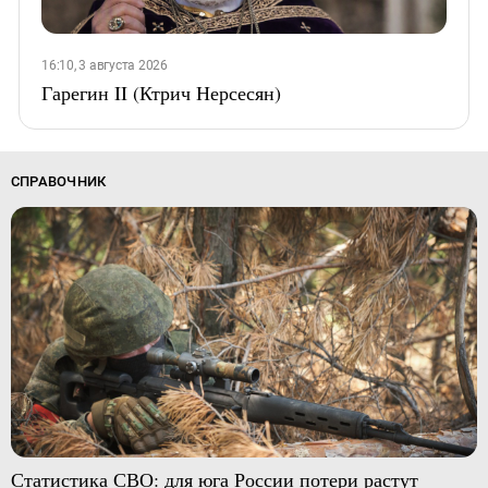
16:10, 3 августа 2026
Гарегин II (Ктрич Нерсесян)
СПРАВОЧНИК
Статистика СВО: для юга России потери растут