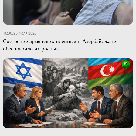
16:00, 25 июля 2026
Состояние армянских пленных в Азербайджане
обеспокоило их родных