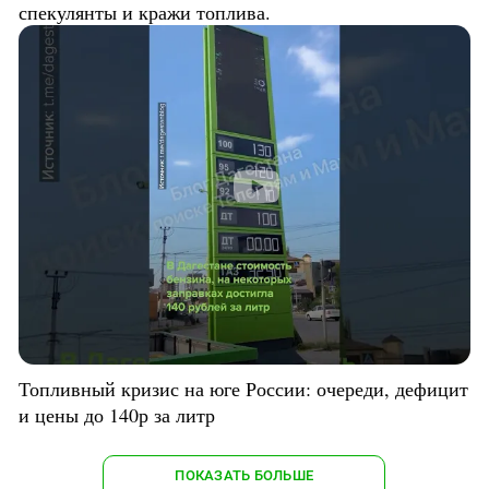
спекулянты и кражи топлива.
Топливный кризис на юге России: очереди, дефицит
и цены до 140р за литр
ПОКАЗАТЬ БОЛЬШЕ