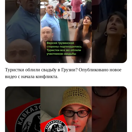
Туристки облили свадьбу в Грузии? Опубликовано новое
видео с начала конфликта.