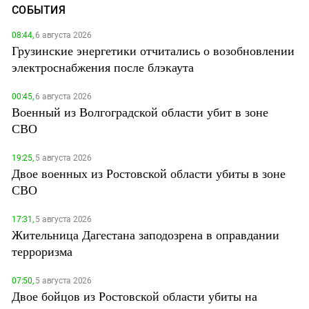
СОБЫТИЯ
08:44,
6 августа 2026
Грузинские энергетики отчитались о возобновлении
электроснабжения после блэкаута
00:45,
6 августа 2026
Военный из Волгоградской области убит в зоне
СВО
19:25,
5 августа 2026
Двое военных из Ростовской области убиты в зоне
СВО
17:31,
5 августа 2026
Жительница Дагестана заподозрена в оправдании
терроризма
07:50,
5 августа 2026
Двое бойцов из Ростовской области убиты на