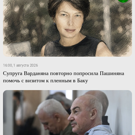
16:00, 1 августа 2026
Супруга Варданяна повторно попросила Пашиняна
помочь с визитом к пленным в Баку