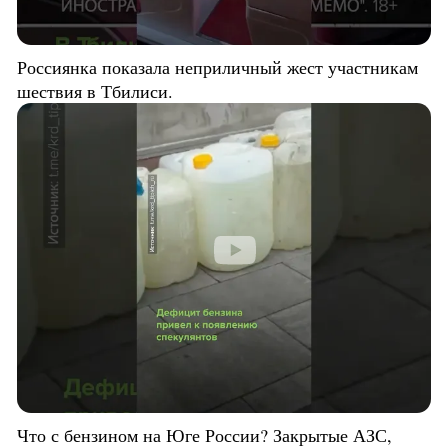
Россиянка показала неприличный жест участникам
шествия в Тбилиси.
Что с бензином на Юге России? Закрытые АЗС,