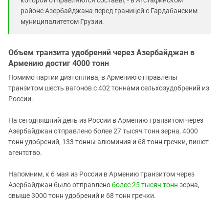
районе Азербайджана перед границей с Гардабанским
муниципалитетом Грузии.
Объем транзита удобрений через Азербайджан в
Армению достиг 4000 тонн
Помимо партии дизтоплива, в Армению отправлены
транзитом шесть вагонов с 402 тоннами сельхозудобрений из
России.
На сегодняшний день из России в Армению транзитом через
Азербайджан отправлено более 27 тысяч тонн зерна, 4000
тонн удобрений, 133 тонны алюминия и 68 тонн гречки, пишет
агентство.
Напомним, к 6 мая из России в Армению транзитом через
Азербайджан было отправлено
более 25 тысяч тонн
зерна,
свыше 3000 тонн удобрений и 68 тонн гречки.