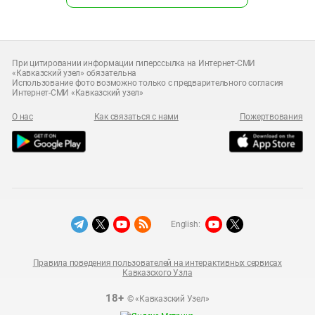
При цитировании информации гиперссылка на Интернет-СМИ
«Кавказский узел» обязательна
Использование фото возможно только с предварительного согласия
Интернет-СМИ «Кавказский узел»
О нас
Как связаться с нами
Пожертвования
English:
Правила поведения пользователей на интерактивных сервисах
Кавказского Узла
18+
© «Кавказский Узел»