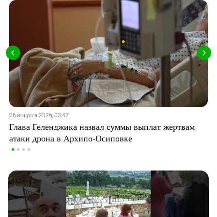
06 августа 2026, 03:42
Глава Геленджика назвал суммы выплат жертвам
атаки дрона в Архипо-Осиповке