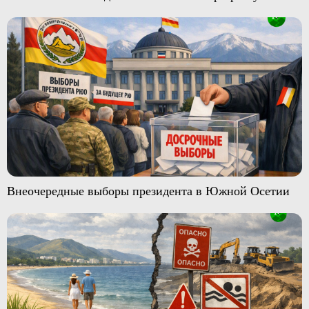
Внеочередные выборы президента в Южной Осетии