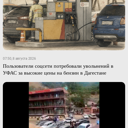
07:50, 8 августа 2026
Пользователи соцсети потребовали увольнений в
УФАС за высокие цены на бензин в Дагестане