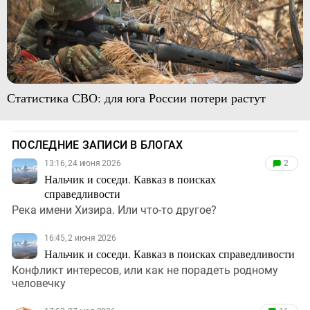
Статистика СВО: для юга России потери растут
ПОСЛЕДНИЕ ЗАПИСИ В БЛОГАХ
13:16, 24 июня 2026
2
Нальчик и соседи. Кавказ в поисках
справедливости
Река имени Хизира. Или что-то другое?
16:45, 2 июня 2026
Нальчик и соседи. Кавказ в поисках справедливости
Конфликт интересов, или как не порадеть родному
человечку