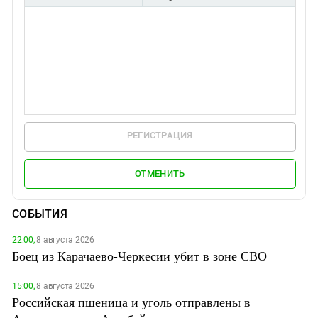
РЕГИСТРАЦИЯ
ОТМЕНИТЬ
СОБЫТИЯ
22:00,
8 августа 2026
Боец из Карачаево-Черкесии убит в зоне СВО
15:00,
8 августа 2026
Российская пшеница и уголь отправлены в