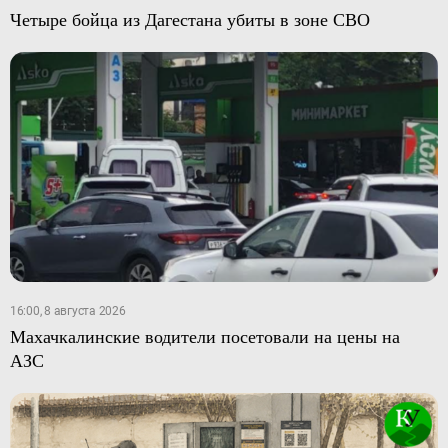
Четыре бойца из Дагестана убиты в зоне СВО
16:00, 8 августа 2026
Махачкалинские водители посетовали на цены на
АЗС