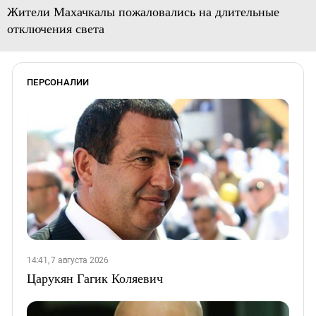
Жители Махачкалы пожаловались на длительные
отключения света
ПЕРСОНАЛИИ
14:41, 7 августа 2026
Царукян Гагик Коляевич