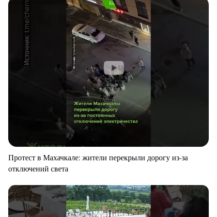
Протест в Махачкале: жители перекрыли дорогу из-за
отключений света