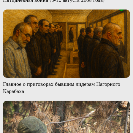
Главное о приговорах бывшим лидерам Нагорного
Карабаха