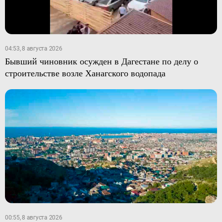
04:53, 8 августа 2026
Бывший чиновник осужден в Дагестане по делу о
строительстве возле Ханагского водопада
00:55, 8 августа 2026