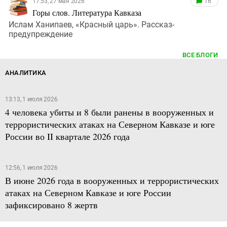
17:53, 27 мая 2026
16
Горы слов. Литература Кавказа
Ислам Ханипаев, «Красный царь». Рассказ-
предупреждение
ВСЕ БЛОГИ
АНАЛИТИКА
13:13, 1 июля 2026
4 человека убиты и 8 были ранены в вооруженных и
террористических атаках на Северном Кавказе и юге
России во II квартале 2026 года
12:56, 1 июля 2026
В июне 2026 года в вооруженных и террористических
атаках на Северном Кавказе и юге России
зафиксировано 8 жертв