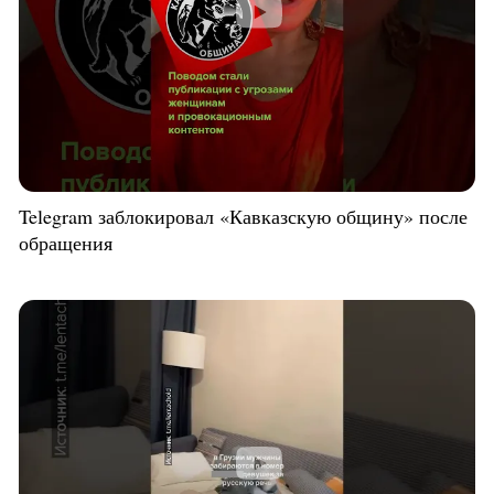
Telegram заблокировал «Кавказскую общину» после
обращения