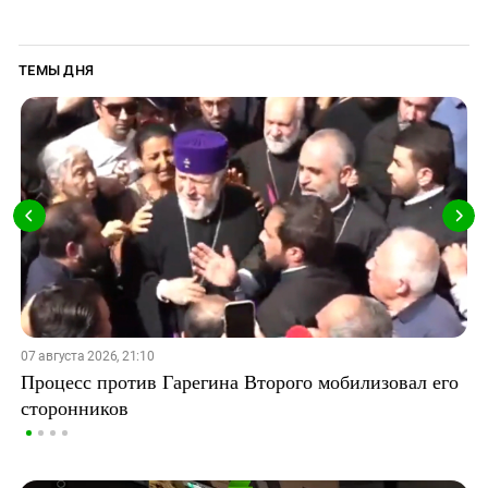
ТЕМЫ ДНЯ
07 августа 2026, 21:10
Процесс против Гарегина Второго мобилизовал его
сторонников