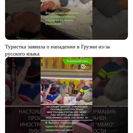
Туристка заявила о нападении в Грузии из-за
русского языка