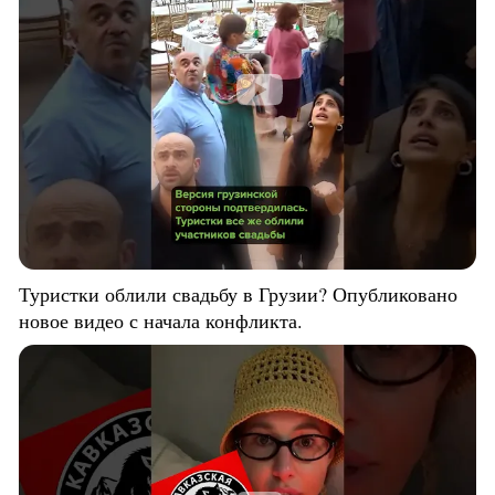
Туристки облили свадьбу в Грузии? Опубликовано
новое видео с начала конфликта.