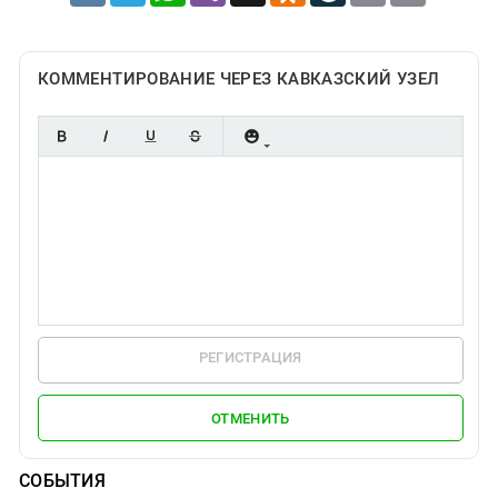
КОММЕНТИРОВАНИЕ ЧЕРЕЗ КАВКАЗСКИЙ УЗЕЛ
РЕГИСТРАЦИЯ
ОТМЕНИТЬ
СОБЫТИЯ