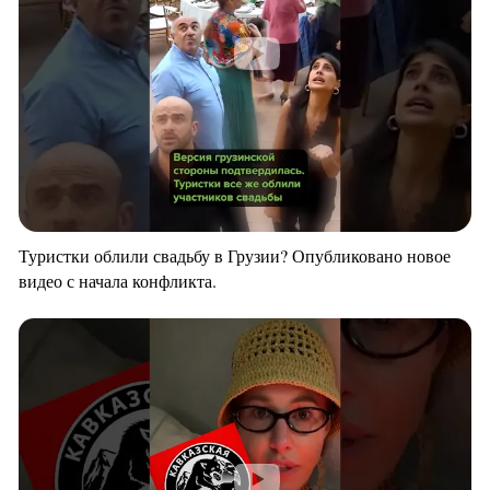
Туристки облили свадьбу в Грузии? Опубликовано новое
видео с начала конфликта.