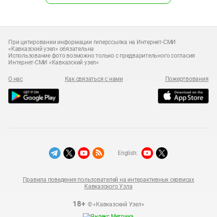
При цитировании информации гиперссылка на Интернет-СМИ
«Кавказский узел» обязательна
Использование фото возможно только с предварительного согласия
Интернет-СМИ «Кавказский узел»
О нас
Как связаться с нами
Пожертвования
English:
Правила поведения пользователей на интерактивных сервисах
Кавказского Узла
18+
© «Кавказский Узел»