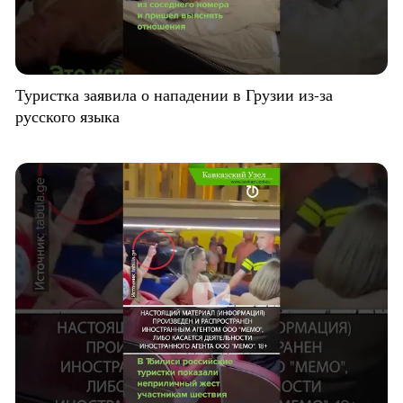
Туристка заявила о нападении в Грузии из-за
русского языка