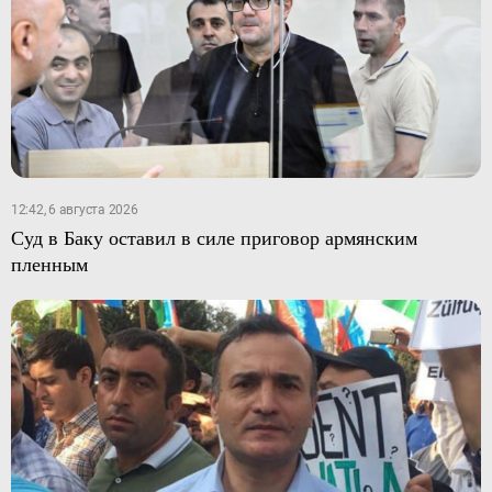
12:42, 6 августа 2026
Суд в Баку оставил в силе приговор армянским
пленным