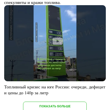
спекулянты и кражи топлива.
Топливный кризис на юге России: очереди, дефицит
и цены до 140р за литр
ПОКАЗАТЬ БОЛЬШЕ