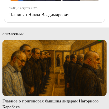
14:03, 6 августа 2026
Пашинян Никол Владимирович
СПРАВОЧНИК
Главное о приговорах бывшим лидерам Нагорного
Карабаха