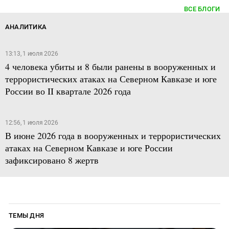
ВСЕ БЛОГИ
АНАЛИТИКА
13:13, 1 июля 2026
4 человека убиты и 8 были ранены в вооруженных и
террористических атаках на Северном Кавказе и юге
России во II квартале 2026 года
12:56, 1 июля 2026
В июне 2026 года в вооруженных и террористических
атаках на Северном Кавказе и юге России
зафиксировано 8 жертв
ТЕМЫ ДНЯ