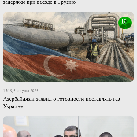
задержки при въезде в Грузию
15:19, 6 августа 2026
Азербайджан заявил о готовности поставлять газ
Украине