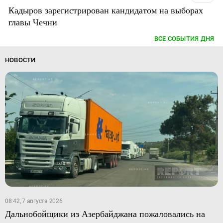
Кадыров зарегистрирован кандидатом на выборах
главы Чечни
ВСЕ СОБЫТИЯ ДНЯ
НОВОСТИ
08:42, 7 августа 2026
Дальнобойщики из Азербайджана пожаловались на