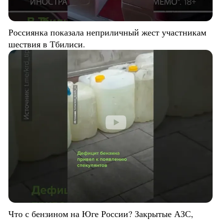
Россиянка показала неприличный жест участникам
шествия в Тбилиси.
Что с бензином на Юге России? Закрытые АЗС,