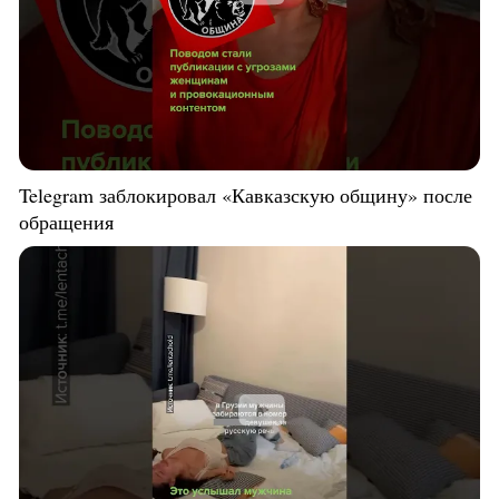
Telegram заблокировал «Кавказскую общину» после
обращения