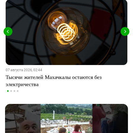
07 августа 2026, 02:44
Тысячи жителей Махачкалы остаются без
электричества