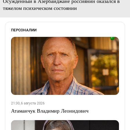
Осужденный в Азербайджане россиянин оказался в
тяжелом психическом состоянии
ПЕРСОНАЛИИ
21:30, 6 августа 2026
Атаманчук Владимир Леонидович