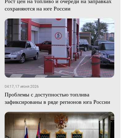
Рост цен на топливо и очереди на заправках
сохраняются на юге России
04:17, 17 июня 2026
Проблемы с доступностью топлива
зафиксированы в ряде регионов юга России