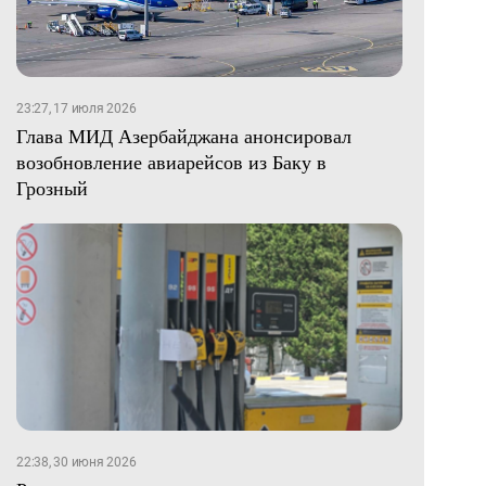
23:27, 17 июля 2026
Глава МИД Азербайджана анонсировал
возобновление авиарейсов из Баку в
Грозный
22:38, 30 июня 2026