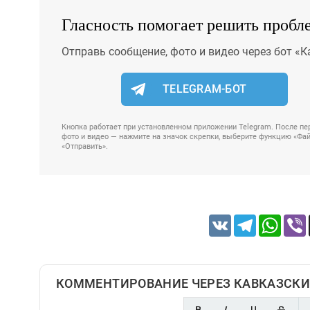
Гласность помогает решить пробл
Отправь сообщение, фото и видео через бот «К
TELEGRAM-БОТ
Кнопка работает при установленном приложении Telegram. После пер
фото и видео — нажмите на значок скрепки, выберите функцию «Файл
«Отправить».
VK
Telegram
Whats
КОММЕНТИРОВАНИЕ ЧЕРЕЗ КАВКАЗСКИ