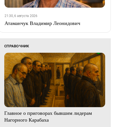
21:30, 6 августа 2026
Атаманчук Владимир Леонидович
СПРАВОЧНИК
Главное о приговорах бывшим лидерам
Нагорного Карабаха