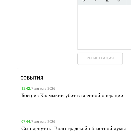
РЕГИСТРАЦИЯ
СОБЫТИЯ
12:42,
7 августа 2026
Боец из Калмыкии убит в военной операции
07:44,
7 августа 2026
Сын депутата Волгоградской областной думы