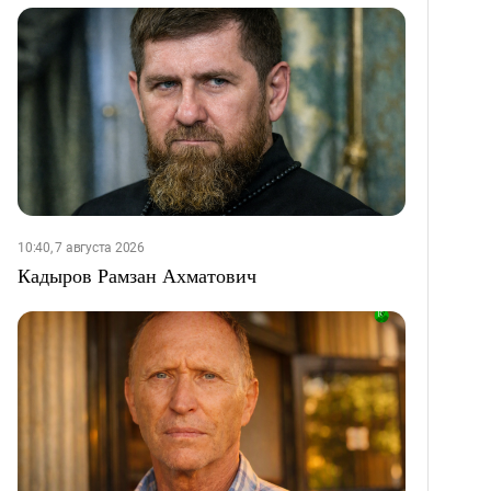
10:40, 7 августа 2026
Кадыров Рамзан Ахматович