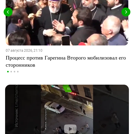
07 августа 2026, 21:10
Процесс против Гарегина Второго мобилизовал его
сторонников