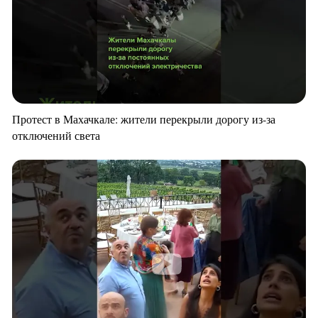
Протест в Махачкале: жители перекрыли дорогу из-за
отключений света