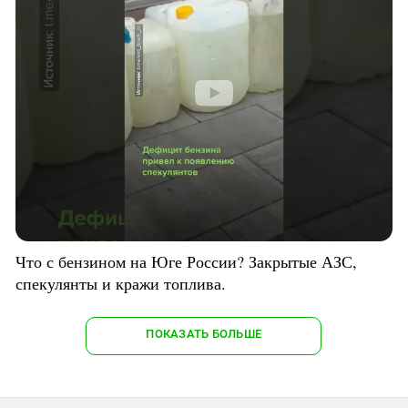
Что с бензином на Юге России? Закрытые АЗС,
спекулянты и кражи топлива.
ПОКАЗАТЬ БОЛЬШЕ