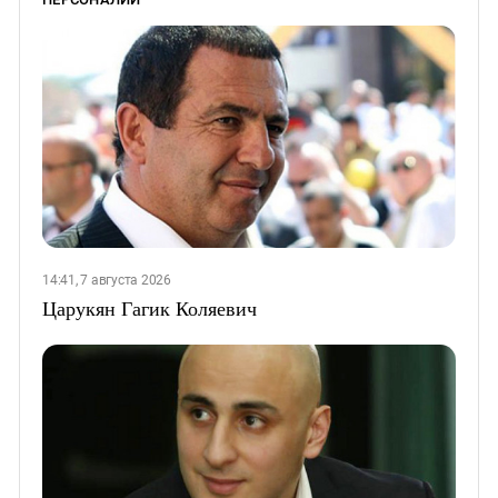
14:41, 7 августа 2026
Царукян Гагик Коляевич