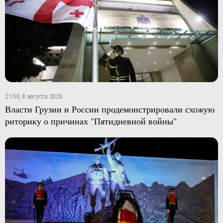
21:00, 8 августа 2026
Власти Грузии и России продемонстрировали схожую
риторику о причинах "Пятидневной войны"