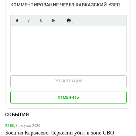
КОММЕНТИРОВАНИЕ ЧЕРЕЗ КАВКАЗСКИЙ УЗЕЛ
РЕГИСТРАЦИЯ
ОТМЕНИТЬ
СОБЫТИЯ
22:00,
8 августа 2026
Боец из Карачаево-Черкесии убит в зоне СВО