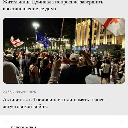
Жительница Цхинвала попросила завершить
восстановление ее дома
23:55, 7 августа 2026
Активисты в Тбилиси почтили память героев
августовской войны
ПЕРСОНАЛИИ