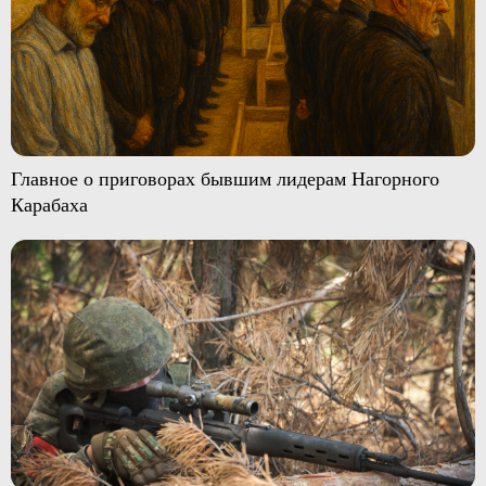
Главное о приговорах бывшим лидерам Нагорного
Карабаха