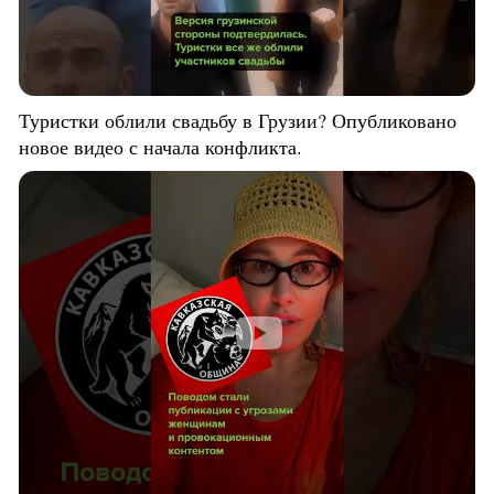
Туристки облили свадьбу в Грузии? Опубликовано
новое видео с начала конфликта.