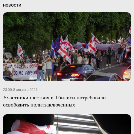
НОВОСТИ
23:00, 8 августа 2026
Участники шествия в Тбилиси потребовали
освободить политзаключенных