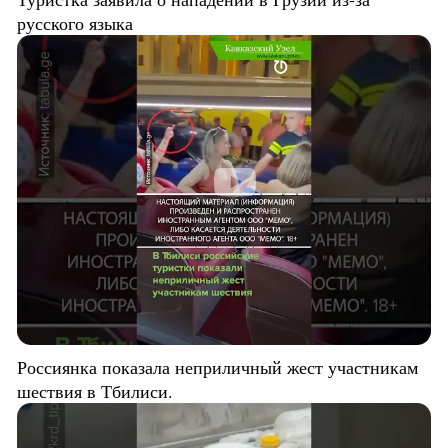
русского языка
Россиянка показала неприличный жест участникам
шествия в Тбилиси.