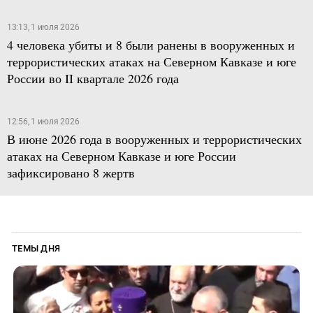
13:13, 1 июля 2026
4 человека убиты и 8 были ранены в вооруженных и
террористических атаках на Северном Кавказе и юге
России во II квартале 2026 года
12:56, 1 июля 2026
В июне 2026 года в вооруженных и террористических
атаках на Северном Кавказе и юге России
зафиксировано 8 жертв
ТЕМЫ ДНЯ