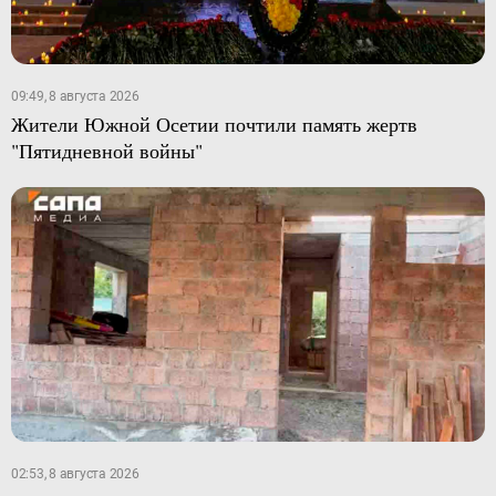
09:49, 8 августа 2026
Жители Южной Осетии почтили память жертв
"Пятидневной войны"
02:53, 8 августа 2026