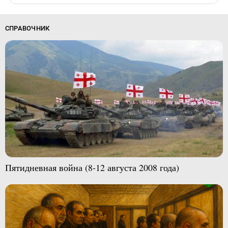
СПРАВОЧНИК
Пятидневная война (8-12 августа 2008 года)