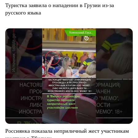
Туристка заявила о нападении в Грузии из-за
русского языка
Россиянка показала неприличный жест участникам