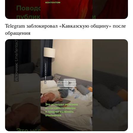
Telegram заблокировал «Кавказскую общину» после
обращения