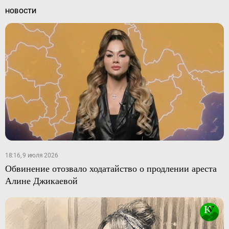
НОВОСТИ
18:16, 9 июля 2026
Обвинение отозвало ходатайство о продлении ареста
Алине Джикаевой