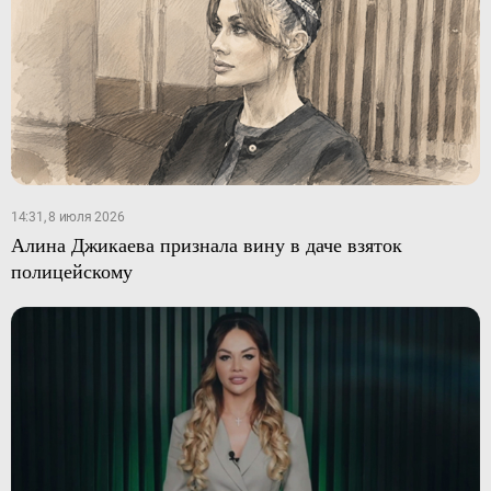
14:31, 8 июля 2026
Алина Джикаева признала вину в даче взяток
полицейскому