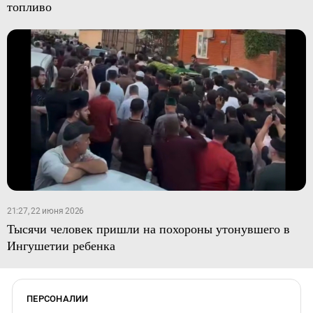
топливо
21:27, 22 июня 2026
Тысячи человек пришли на похороны утонувшего в
Ингушетии ребенка
ПЕРСОНАЛИИ