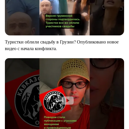
Туристки облили свадьбу в Грузии? Опубликовано новое
видео с начала конфликта.