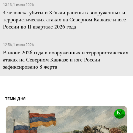
13:13, 1 июля 2026
4 человека убиты и 8 были ранены в вооруженных и
террористических атаках на Северном Кавказе и юге
России во II квартале 2026 года
12:56, 1 июля 2026
В июне 2026 года в вооруженных и террористических
атаках на Северном Кавказе и юге России
зафиксировано 8 жертв
ТЕМЫ ДНЯ