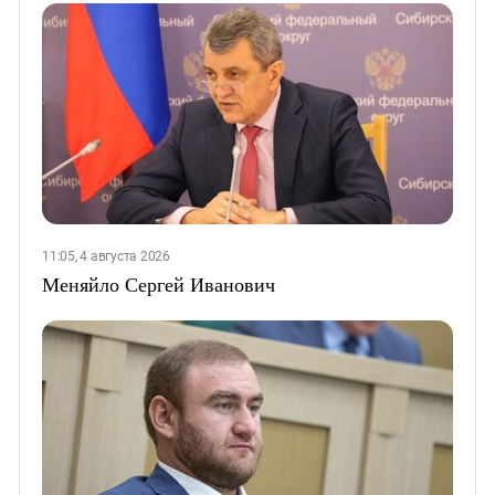
11:05, 4 августа 2026
Меняйло Сергей Иванович