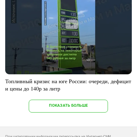
Топливный кризис на юге России: очереди, дефицит
и цены до 140р за литр
ПОКАЗАТЬ БОЛЬШЕ
При цитировании информации гиперссылка на Интернет-СМИ