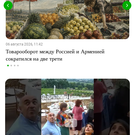
06 августа 2026, 11:42
Товарооборот между Россией и Арменией
сократился на две трети