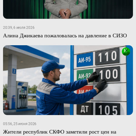
20:39, 6 июля 2026
Алина Джикаева пожаловалась на давление в СИЗО
05:56, 25 июня 2026
Жители республик СКФО заметили рост цен на