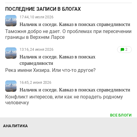
ПОСЛЕДНИЕ ЗАПИСИ В БЛОГАХ
17:44, 10 июля 2026
Нальчик и соседи. Кавказ в поисках справедливости
Таможня добро не дает. О проблемах при пересечении
границы в Верхнем Ларсе
13:16, 24 июня 2026
2
Нальчик и соседи. Кавказ в поисках
справедливости
Река имени Хизира. Или что-то другое?
16:45, 2 июня 2026
Нальчик и соседи. Кавказ в поисках справедливости
Конфликт интересов, или как не порадеть родному
человечку
ВСЕ БЛОГИ
АНАЛИТИКА