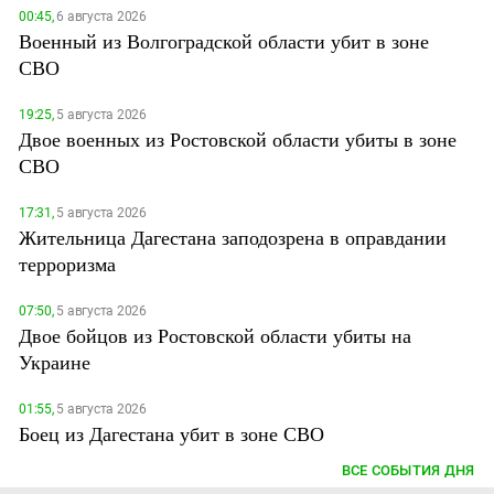
00:45,
6 августа 2026
Военный из Волгоградской области убит в зоне
СВО
19:25,
5 августа 2026
Двое военных из Ростовской области убиты в зоне
СВО
17:31,
5 августа 2026
Жительница Дагестана заподозрена в оправдании
терроризма
07:50,
5 августа 2026
Двое бойцов из Ростовской области убиты на
Украине
01:55,
5 августа 2026
Боец из Дагестана убит в зоне СВО
ВСЕ СОБЫТИЯ ДНЯ