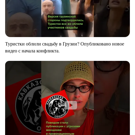
Туристки облили свадьбу в Грузии? Опубликовано новое
видео с начала конфликта.