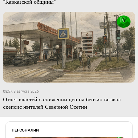
"Кавказской общины"
08:57, 3 августа 2026
Отчет властей о снижении цен на бензин вызвал
скепсис жителей Северной Осетии
ПЕРСОНАЛИИ