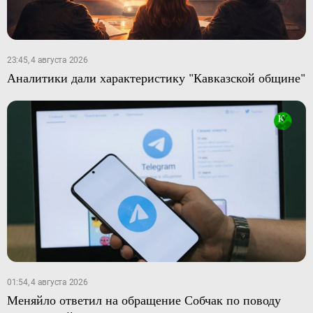
23:45, 4 августа 2026
Аналитики дали характеристику "Кавказской общине"
01:54, 4 августа 2026
Меняйло ответил на обращение Собчак по поводу