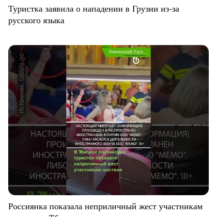
Туристка заявила о нападении в Грузии из-за
русского языка
Россиянка показала неприличный жест участникам