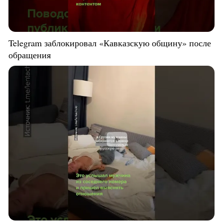
Telegram заблокировал «Кавказскую общину» после
обращения