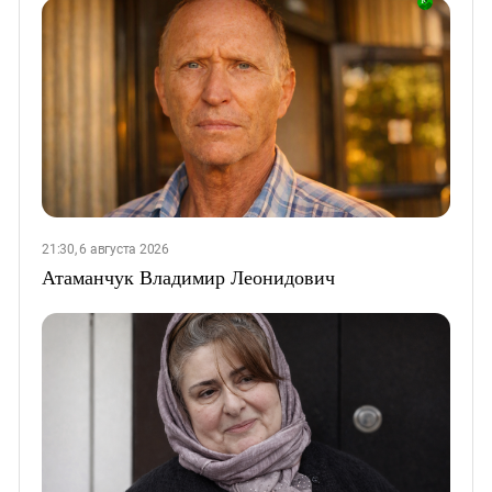
21:30, 6 августа 2026
Атаманчук Владимир Леонидович