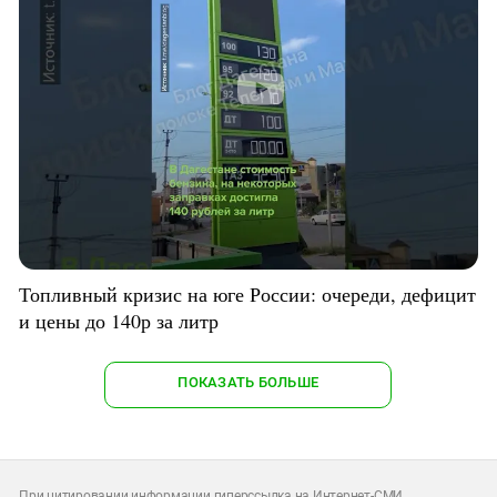
Топливный кризис на юге России: очереди, дефицит
и цены до 140р за литр
ПОКАЗАТЬ БОЛЬШЕ
При цитировании информации гиперссылка на Интернет-СМИ