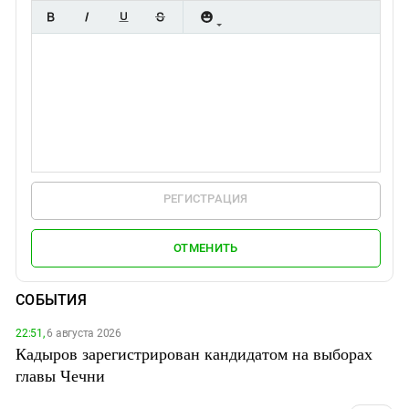
РЕГИСТРАЦИЯ
ОТМЕНИТЬ
СОБЫТИЯ
22:51,
6 августа 2026
Кадыров зарегистрирован кандидатом на выборах
главы Чечни