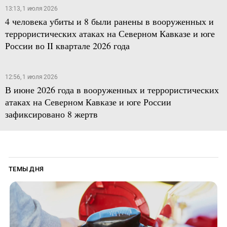
13:13, 1 июля 2026
4 человека убиты и 8 были ранены в вооруженных и
террористических атаках на Северном Кавказе и юге
России во II квартале 2026 года
12:56, 1 июля 2026
В июне 2026 года в вооруженных и террористических
атаках на Северном Кавказе и юге России
зафиксировано 8 жертв
ТЕМЫ ДНЯ