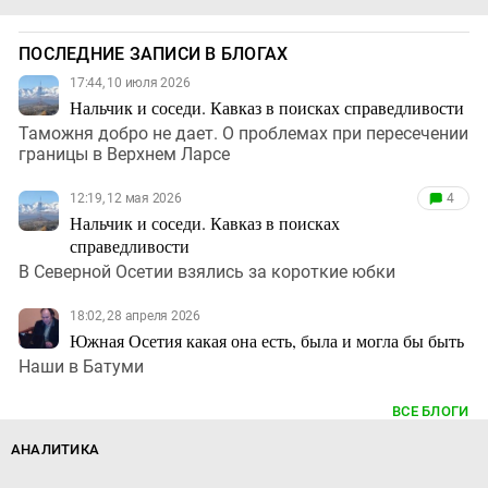
ПОСЛЕДНИЕ ЗАПИСИ В БЛОГАХ
17:44, 10 июля 2026
Нальчик и соседи. Кавказ в поисках справедливости
Таможня добро не дает. О проблемах при пересечении
границы в Верхнем Ларсе
12:19, 12 мая 2026
4
Нальчик и соседи. Кавказ в поисках
справедливости
В Северной Осетии взялись за короткие юбки
18:02, 28 апреля 2026
Южная Осетия какая она есть, была и могла бы быть
Наши в Батуми
ВСЕ БЛОГИ
АНАЛИТИКА