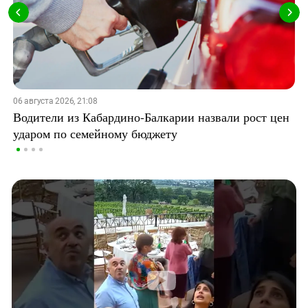
06 августа 2026, 21:08
Водители из Кабардино-Балкарии назвали рост цен
ударом по семейному бюджету