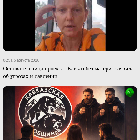
06:51, 5 августа 2026
Основательница проекта "Кавказ без матери" заявила
об угрозах и давлении