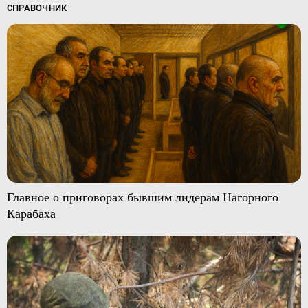
СПРАВОЧНИК
Главное о приговорах бывшим лидерам Нагорного
Карабаха