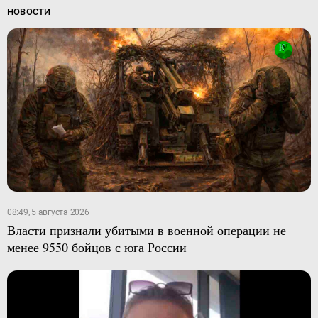
НОВОСТИ
08:49, 5 августа 2026
Власти признали убитыми в военной операции не
менее 9550 бойцов с юга России