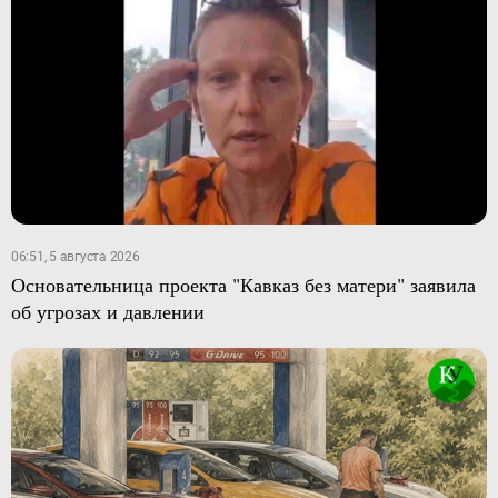
06:51, 5 августа 2026
Основательница проекта "Кавказ без матери" заявила
об угрозах и давлении