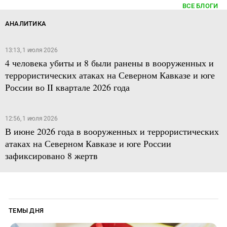
ВСЕ БЛОГИ
АНАЛИТИКА
13:13, 1 июля 2026
4 человека убиты и 8 были ранены в вооруженных и
террористических атаках на Северном Кавказе и юге
России во II квартале 2026 года
12:56, 1 июля 2026
В июне 2026 года в вооруженных и террористических
атаках на Северном Кавказе и юге России
зафиксировано 8 жертв
ТЕМЫ ДНЯ