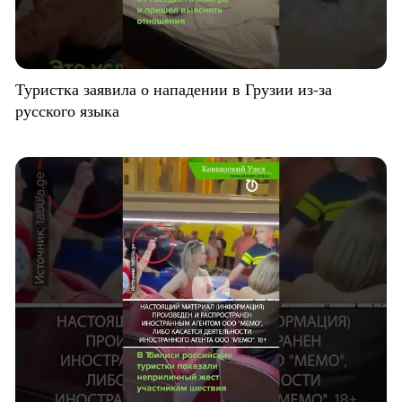
Туристка заявила о нападении в Грузии из-за
русского языка