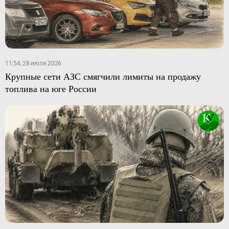
11:54, 28 июля 2026
Крупные сети АЗС смягчили лимиты на продажу
топлива на юге России