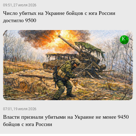
09:51, 27 июля 2026
Число убитых на Украине бойцов с юга России
достигло 9500
07:01, 19 июля 2026
Власти признали убитыми на Украине не менее 9450
бойцов с юга России