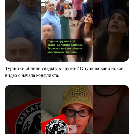
Туристки облили свадьбу в Грузии? Опубликовано новое
видео с начала конфликта.