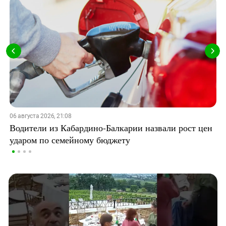
06 августа 2026, 21:08
Водители из Кабардино-Балкарии назвали рост цен
ударом по семейному бюджету