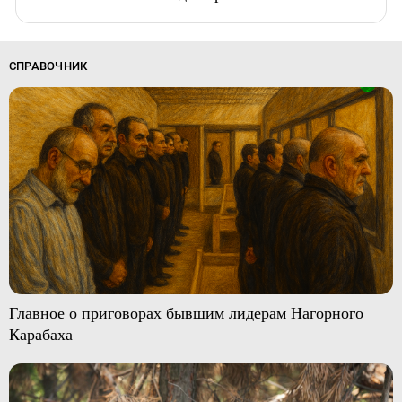
СПРАВОЧНИК
Главное о приговорах бывшим лидерам Нагорного
Карабаха