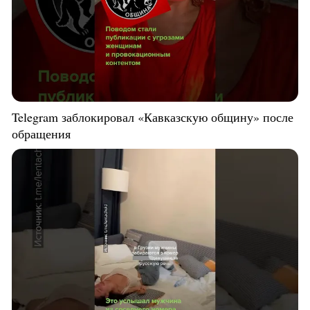
Telegram заблокировал «Кавказскую общину» после
обращения