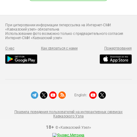
При цитировании информации гиперссылка на Интернет-СМИ
«Кавказский узел» обязательна
Использование фото возможно только с предварительного согласия
Интернет-СМИ «Кавказский узел»
О нас
Как связаться с нами
Пожертвования
English:
Правила поведения пользователей на интерактивных сервисах
Кавказского Узла
18+
© «Кавказский Узел»