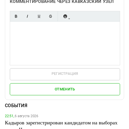
КОММЕНТИРОВАНИЕ ЧЕРЕЗ КАВКАЗСКИЙ УЗЕЛ
РЕГИСТРАЦИЯ
ОТМЕНИТЬ
СОБЫТИЯ
22:51,
6 августа 2026
Кадыров зарегистрирован кандидатом на выборах