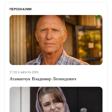
ПЕРСОНАЛИИ
21:30, 6 августа 2026
Атаманчук Владимир Леонидович