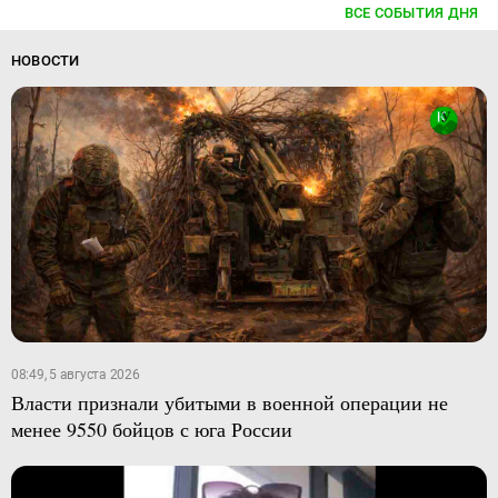
ВСЕ СОБЫТИЯ ДНЯ
НОВОСТИ
08:49, 5 августа 2026
Власти признали убитыми в военной операции не
менее 9550 бойцов с юга России