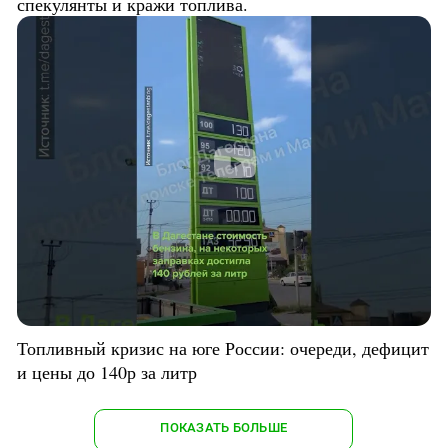
спекулянты и кражи топлива.
Топливный кризис на юге России: очереди, дефицит
и цены до 140р за литр
ПОКАЗАТЬ БОЛЬШЕ