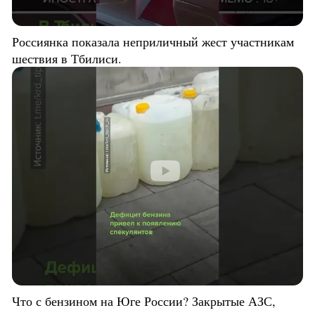
Россиянка показала неприличный жест участникам
шествия в Тбилиси.
Что с бензином на Юге России? Закрытые АЗС,