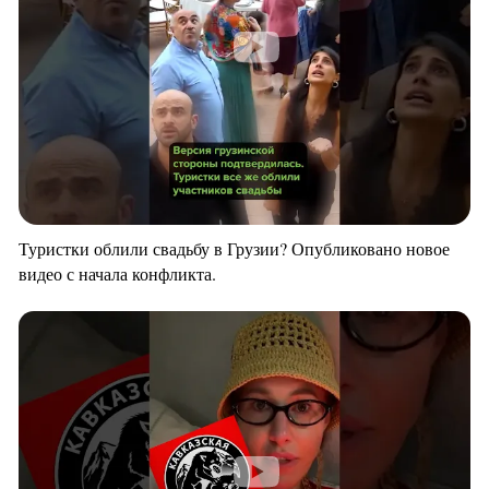
Туристки облили свадьбу в Грузии? Опубликовано новое
видео с начала конфликта.