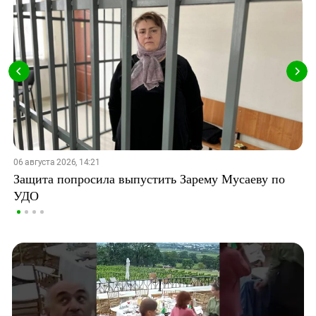
06 августа 2026, 14:21
Защита попросила выпустить Зарему Мусаеву по
УДО