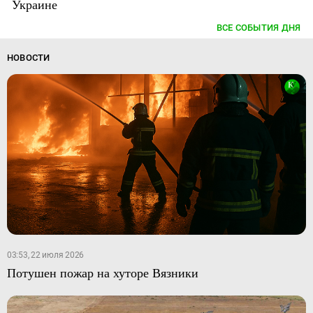
Украине
ВСЕ СОБЫТИЯ ДНЯ
НОВОСТИ
03:53, 22 июля 2026
Потушен пожар на хуторе Вязники