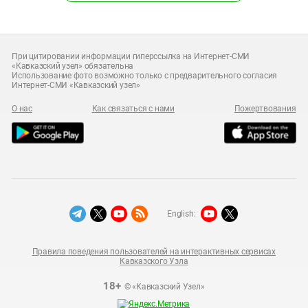
При цитировании информации гиперссылка на Интернет-СМИ
«Кавказский узел» обязательна
Использование фото возможно только с предварительного согласия
Интернет-СМИ «Кавказский узел»
О нас
Как связаться с нами
Пожертвования
English:
Правила поведения пользователей на интерактивных сервисах
Кавказского Узла
18+
© «Кавказский Узел»