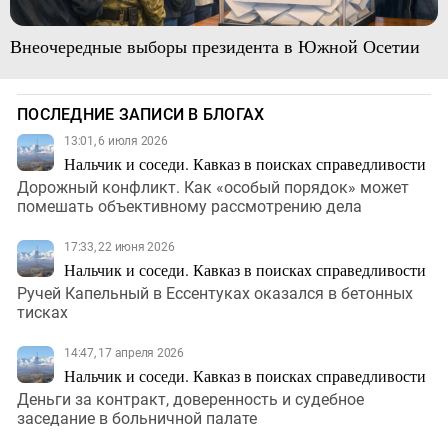
Внеочередные выборы президента в Южной Осетии
ПОСЛЕДНИЕ ЗАПИСИ В БЛОГАХ
13:01, 6 июля 2026
Нальчик и соседи. Кавказ в поисках справедливости
Дорожный конфликт. Как «особый порядок» может
помешать объективному рассмотрению дела
17:33, 22 июня 2026
Нальчик и соседи. Кавказ в поисках справедливости
Ручей Капельный в Ессентуках оказался в бетонных
тисках
14:47, 17 апреля 2026
Нальчик и соседи. Кавказ в поисках справедливости
Деньги за контракт, доверенность и судебное
заседание в больничной палате