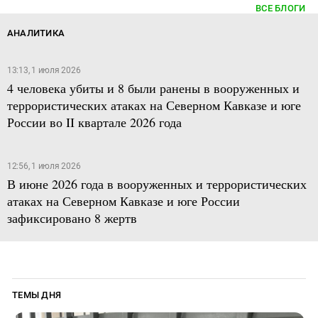
ВСЕ БЛОГИ
АНАЛИТИКА
13:13, 1 июля 2026
4 человека убиты и 8 были ранены в вооруженных и
террористических атаках на Северном Кавказе и юге
России во II квартале 2026 года
12:56, 1 июля 2026
В июне 2026 года в вооруженных и террористических
атаках на Северном Кавказе и юге России
зафиксировано 8 жертв
ТЕМЫ ДНЯ