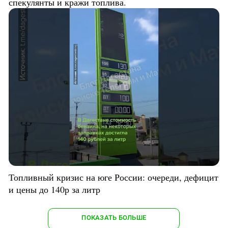
спекулянты и кражи топлива.
Топливный кризис на юге России: очереди, дефицит
и цены до 140р за литр
ПОКАЗАТЬ БОЛЬШЕ