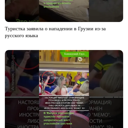
Туристка заявила о нападении в Грузии из-за
русского языка