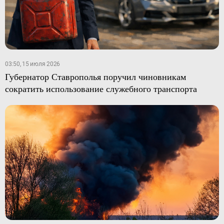
03:50, 15 июля 2026
Губернатор Ставрополья поручил чиновникам
сократить использование служебного транспорта