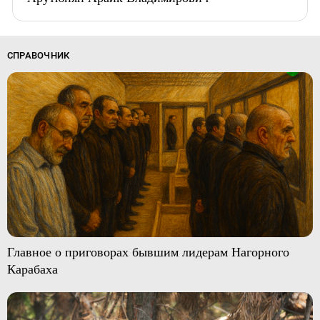
СПРАВОЧНИК
Главное о приговорах бывшим лидерам Нагорного
Карабаха