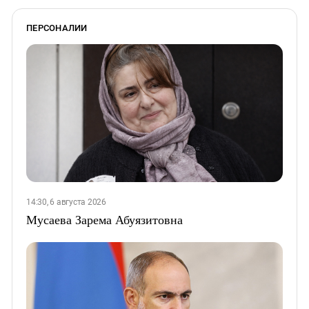
ПЕРСОНАЛИИ
14:30, 6 августа 2026
Мусаева Зарема Абуязитовна