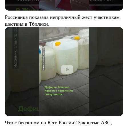
Россиянка показала неприличный жест участникам
шествия в Тбилиси.
Что с бензином на Юге России? Закрытые АЗС,