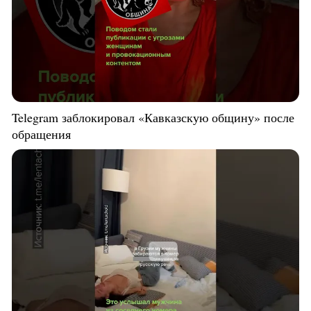
Telegram заблокировал «Кавказскую общину» после
обращения