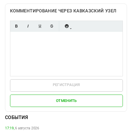
КОММЕНТИРОВАНИЕ ЧЕРЕЗ КАВКАЗСКИЙ УЗЕЛ
РЕГИСТРАЦИЯ
ОТМЕНИТЬ
СОБЫТИЯ
17:19,
6 августа 2026