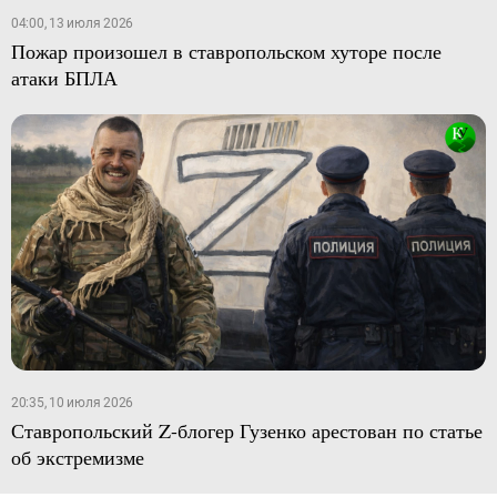
04:00, 13 июля 2026
Пожар произошел в ставропольском хуторе после
атаки БПЛА
20:35, 10 июля 2026
Ставропольский Z-блогер Гузенко арестован по статье
об экстремизме