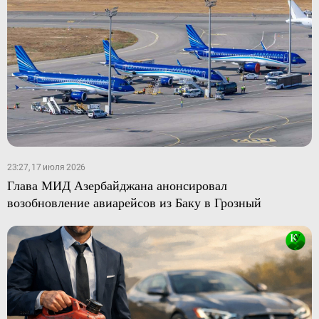
23:27, 17 июля 2026
Глава МИД Азербайджана анонсировал
возобновление авиарейсов из Баку в Грозный