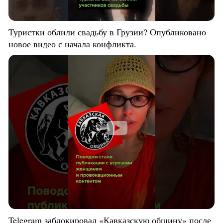
Туристки облили свадьбу в Грузии? Опубликовано
новое видео с начала конфликта.
Telegram заблокировал «Кавказскую общину» после