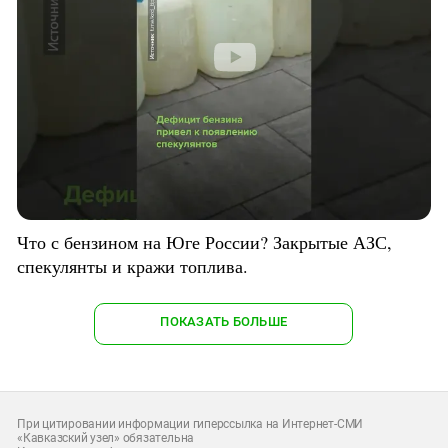
Что с бензином на Юге России? Закрытые АЗС,
спекулянты и кражи топлива.
ПОКАЗАТЬ БОЛЬШЕ
При цитировании информации гиперссылка на Интернет-СМИ
«Кавказский узел» обязательна