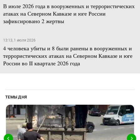
В июле 2026 года в вооруженных и террористических
атаках на Северном Кавказе и юге России
зафиксировано 2 жертвы
13:13, 1 июля 2026
4 человека убиты и 8 были ранены в вооруженных и
террористических атаках на Северном Кавказе и юге
России во II квартале 2026 года
ТЕМЫ ДНЯ