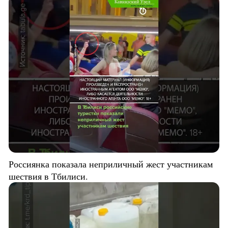
Россиянка показала неприличный жест участникам
шествия в Тбилиси.