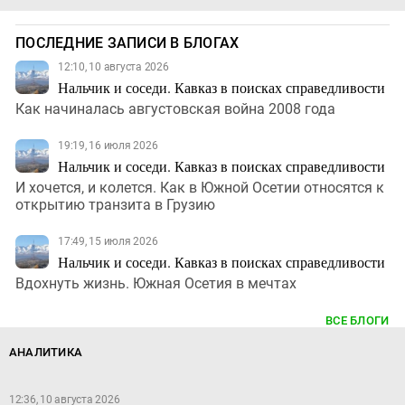
ПОСЛЕДНИЕ ЗАПИСИ В БЛОГАХ
12:10, 10 августа 2026
Нальчик и соседи. Кавказ в поисках справедливости
Как начиналась августовская война 2008 года
19:19, 16 июля 2026
Нальчик и соседи. Кавказ в поисках справедливости
И хочется, и колется. Как в Южной Осетии относятся к
открытию транзита в Грузию
17:49, 15 июля 2026
Нальчик и соседи. Кавказ в поисках справедливости
Вдохнуть жизнь. Южная Осетия в мечтах
ВСЕ БЛОГИ
АНАЛИТИКА
12:36, 10 августа 2026