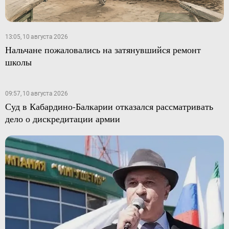
13:05, 10 августа 2026
Нальчане пожаловались на затянувшийся ремонт
школы
09:57, 10 августа 2026
Суд в Кабардино-Балкарии отказался рассматривать
дело о дискредитации армии