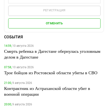
РЕГИСТРАЦИЯ
ОТМЕНИТЬ
СОБЫТИЯ
14:59,
10 августа 2026
Смерть ребенка в Дагестане обернулась уголовным
делом в Дагестане
07:58,
10 августа 2026
Трое бойцов из Ростовской области убиты в СВО
21:00,
9 августа 2026
Контрактник из Астраханской области убит в
военной операции
20:00,
9 августа 2026