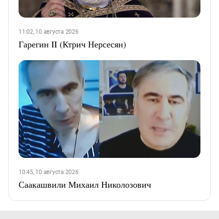
11:02, 10 августа 2026
Гарегин II (Ктрич Нерсесян)
10:45, 10 августа 2026
Саакашвили Михаил Николозович