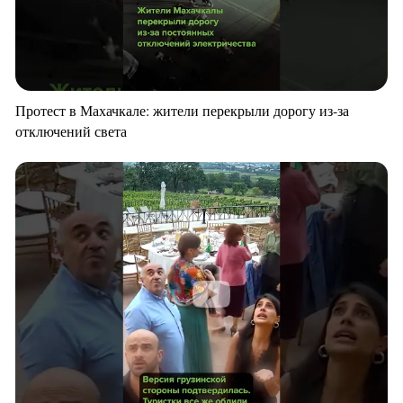
Протест в Махачкале: жители перекрыли дорогу из-за
отключений света