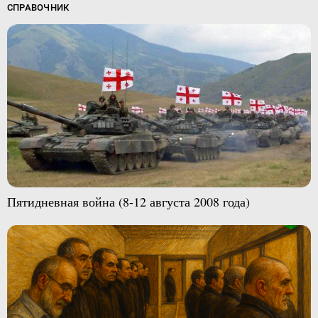
СПРАВОЧНИК
Пятидневная война (8-12 августа 2008 года)