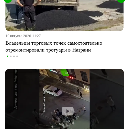
10 августа 2026, 11:27
Владельцы торговых точек самостоятельно
отремонтировали тротуары в Назрани