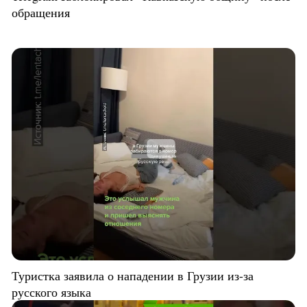
обращения
Туристка заявила о нападении в Грузии из-за
русского языка