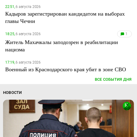
22:51,
6 августа 2026
Кадыров зарегистрирован кандидатом на выборах
главы Чечни
18:25,
6 августа 2026
1
Житель Махачкалы заподозрен в реабилитации
нацизма
17:19,
6 августа 2026
Военный из Краснодарского края убит в зоне СВО
ВСЕ СОБЫТИЯ ДНЯ
НОВОСТИ