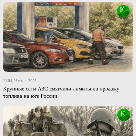
11:54, 28 июля 2026
Крупные сети АЗС смягчили лимиты на продажу
топлива на юге России