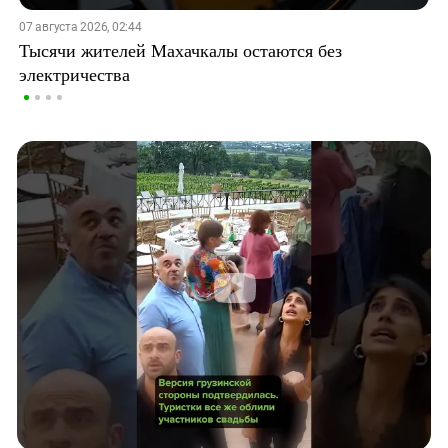
07 августа 2026, 02:44
Тысячи жителей Махачкалы остаются без
электричества