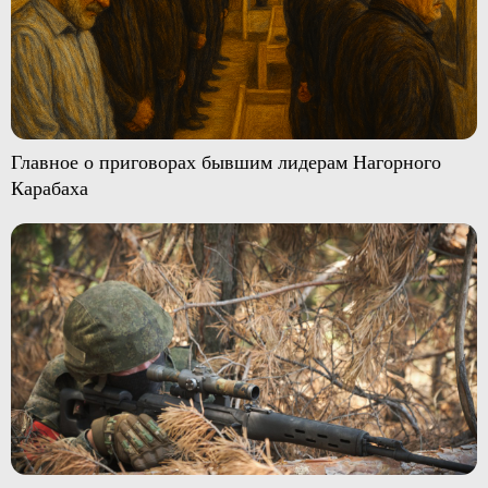
Главное о приговорах бывшим лидерам Нагорного
Карабаха