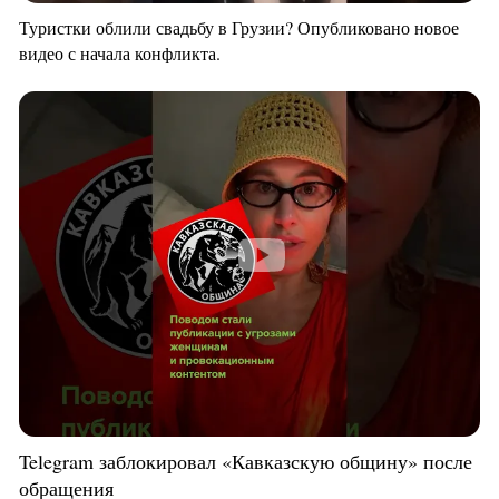
Туристки облили свадьбу в Грузии? Опубликовано новое
видео с начала конфликта.
Telegram заблокировал «Кавказскую общину» после
обращения