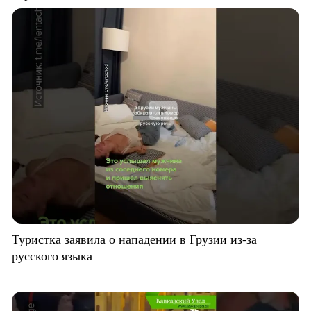
Туристка заявила о нападении в Грузии из-за
русского языка