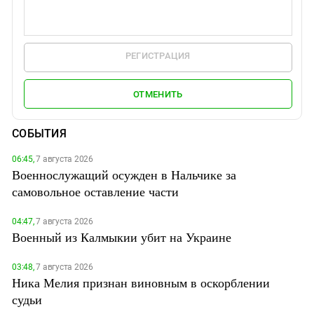
РЕГИСТРАЦИЯ
ОТМЕНИТЬ
СОБЫТИЯ
06:45,
7 августа 2026
Военнослужащий осужден в Нальчике за
самовольное оставление части
04:47,
7 августа 2026
Военный из Калмыкии убит на Украине
03:48,
7 августа 2026
Ника Мелия признан виновным в оскорблении
судьи