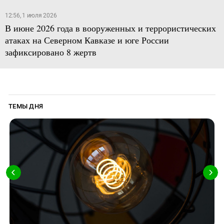
12:56, 1 июля 2026
В июне 2026 года в вооруженных и террористических
атаках на Северном Кавказе и юге России
зафиксировано 8 жертв
ТЕМЫ ДНЯ