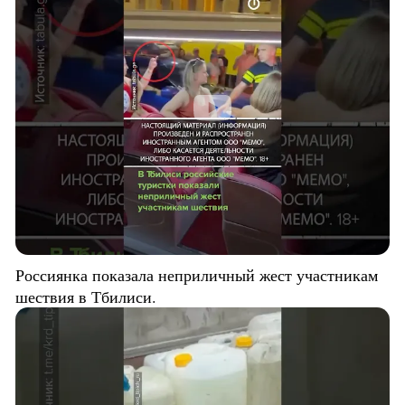
Россиянка показала неприличный жест участникам
шествия в Тбилиси.