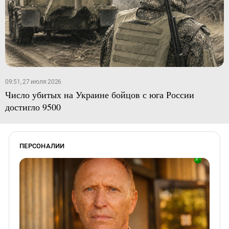
09:51, 27 июля 2026
Число убитых на Украине бойцов с юга России
достигло 9500
ПЕРСОНАЛИИ