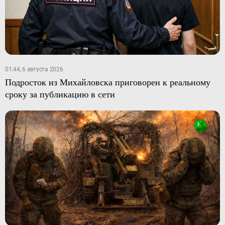
01:44, 6 августа 2026
Подросток из Михайловска приговорен к реальному
сроку за публикацию в сети