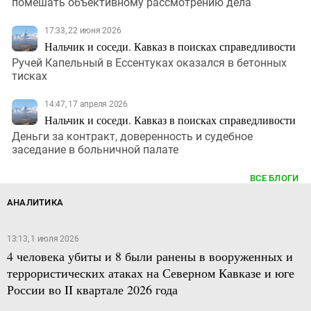
помешать объективному рассмотрению дела
17:33, 22 июня 2026
Нальчик и соседи. Кавказ в поисках справедливости
Ручей Капельный в Ессентуках оказался в бетонных
тисках
14:47, 17 апреля 2026
Нальчик и соседи. Кавказ в поисках справедливости
Деньги за контракт, доверенность и судебное
заседание в больничной палате
ВСЕ БЛОГИ
АНАЛИТИКА
13:13, 1 июля 2026
4 человека убиты и 8 были ранены в вооруженных и
террористических атаках на Северном Кавказе и юге
России во II квартале 2026 года