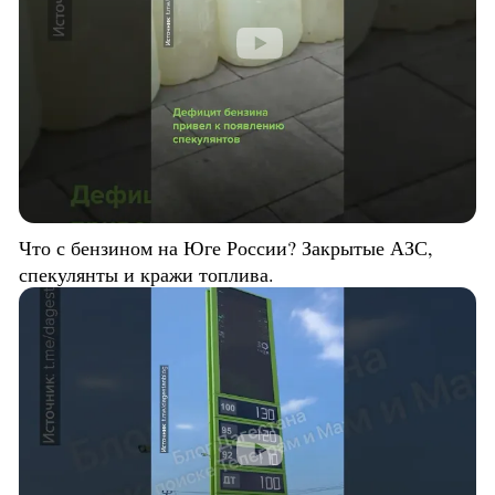
Что с бензином на Юге России? Закрытые АЗС,
спекулянты и кражи топлива.