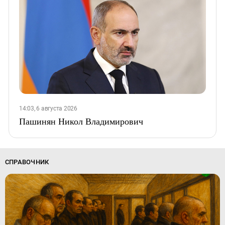
14:03, 6 августа 2026
Пашинян Никол Владимирович
СПРАВОЧНИК