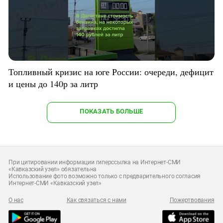
Топливный кризис на юге России: очереди, дефицит
и цены до 140р за литр
ПОКАЗАТЬ БОЛЬШЕ
При цитировании информации гиперссылка на Интернет-СМИ
«Кавказский узел» обязательна
Использование фото возможно только с предварительного согласия
Интернет-СМИ «Кавказский узел»
О нас
Как связаться с нами
Пожертвования