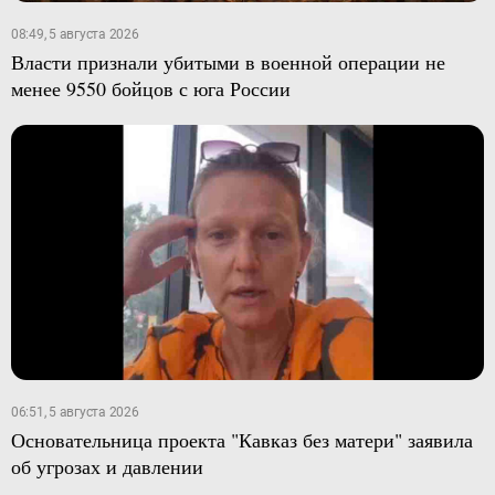
08:49, 5 августа 2026
Власти признали убитыми в военной операции не
менее 9550 бойцов с юга России
06:51, 5 августа 2026
Основательница проекта "Кавказ без матери" заявила
об угрозах и давлении