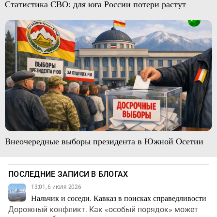
Статистика СВО: для юга России потери растут
Внеочередные выборы президента в Южной Осетии
ПОСЛЕДНИЕ ЗАПИСИ В БЛОГАХ
13:01, 6 июля 2026
Нальчик и соседи. Кавказ в поисках справедливости
Дорожный конфликт. Как «особый порядок» может