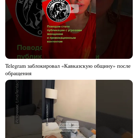
Telegram заблокировал «Кавказскую общину» после
обращения