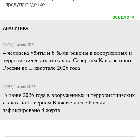
предупреждение
ВСЕ БЛОГИ
АНАЛИТИКА
13:13, 1 июля 2026
4 человека убиты и 8 были ранены в вооруженных и
террористических атаках на Северном Кавказе и юге
России во II квартале 2026 года
12:56, 1 июля 2026
В июне 2026 года в вооруженных и террористических
атаках на Северном Кавказе и юге России
зафиксировано 8 жертв