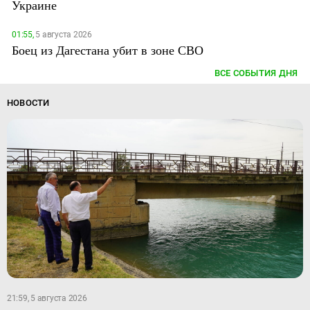
Украине
01:55,
5 августа 2026
Боец из Дагестана убит в зоне СВО
ВСЕ СОБЫТИЯ ДНЯ
НОВОСТИ
21:59, 5 августа 2026