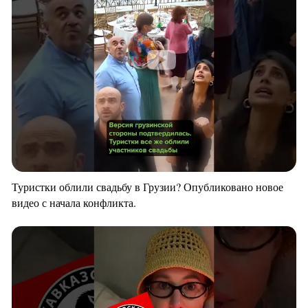
Туристки облили свадьбу в Грузии? Опубликовано новое
видео с начала конфликта.