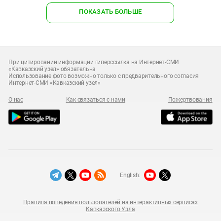
ПОКАЗАТЬ БОЛЬШЕ
При цитировании информации гиперссылка на Интернет-СМИ
«Кавказский узел» обязательна
Использование фото возможно только с предварительного согласия
Интернет-СМИ «Кавказский узел»
О нас
Как связаться с нами
Пожертвования
English:
Правила поведения пользователей на интерактивных сервисах
Кавказского Узла