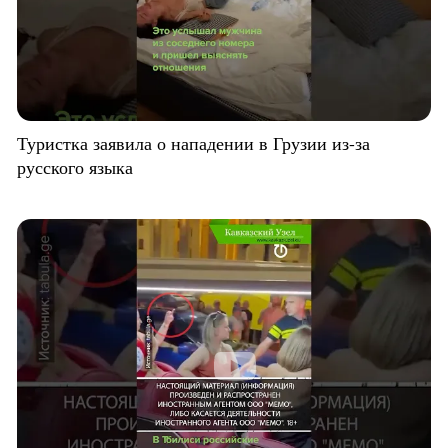
Туристка заявила о нападении в Грузии из-за
русского языка