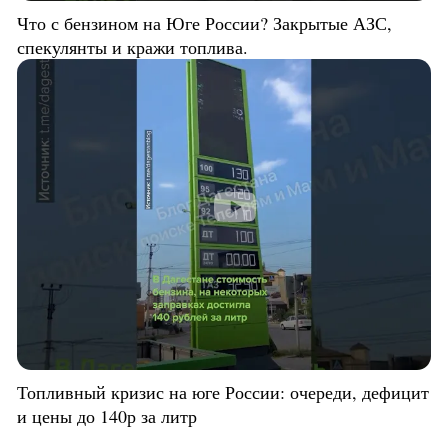
Что с бензином на Юге России? Закрытые АЗС,
спекулянты и кражи топлива.
Топливный кризис на юге России: очереди, дефицит
и цены до 140р за литр