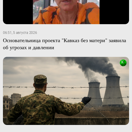
06:51, 5 августа 2026
Основательница проекта "Кавказ без матери" заявила
об угрозах и давлении