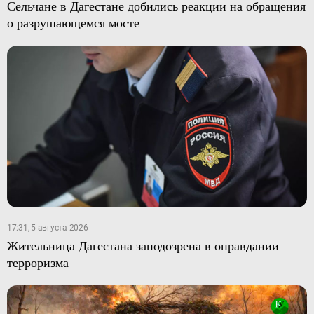
Сельчане в Дагестане добились реакции на обращения
о разрушающемся мосте
17:31, 5 августа 2026
Жительница Дагестана заподозрена в оправдании
терроризма