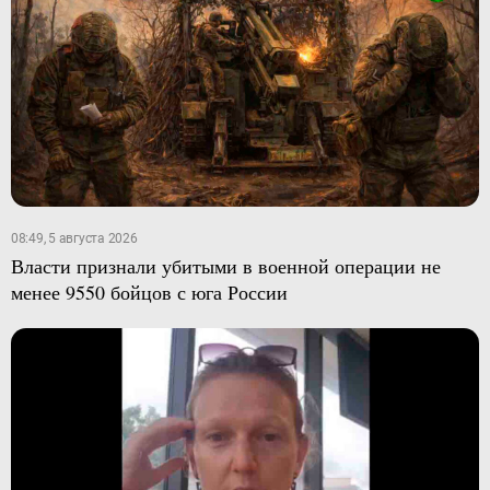
08:49, 5 августа 2026
Власти признали убитыми в военной операции не
менее 9550 бойцов с юга России