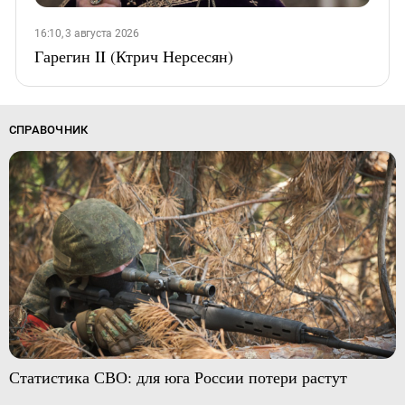
16:10, 3 августа 2026
Гарегин II (Ктрич Нерсесян)
СПРАВОЧНИК
Статистика СВО: для юга России потери растут