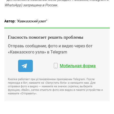
WhatsApp) запрещена в России.
Автор:
"Кавказский узел"
Гласность помогает решить проблемы
Отправь сообщение, фото и видео через бот
«Кавказского узла» в Telegram
Мобильная форма
Кнопка работает при установленном приложении Telegram. После
перехода в бот, нажмите на «Запустить бота» и напишите нам. Для
отправки фото и видео — нажмите на значок скрепки, выберите
функцию «Файл», затем отметьте фото или видео в памяти устройства и
нажмите «Отправить».