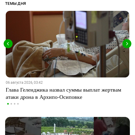
ТЕМЫ ДНЯ
06 августа 2026, 03:42
Глава Геленджика назвал суммы выплат жертвам
атаки дрона в Архипо-Осиповке