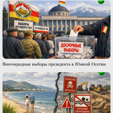
Внеочередные выборы президента в Южной Осетии