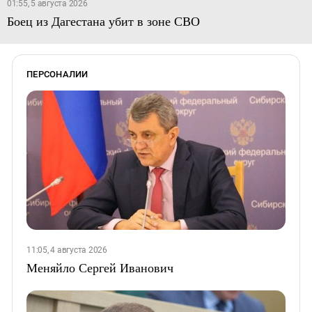
01:55, 5 августа 2026
Боец из Дагестана убит в зоне СВО
ПЕРСОНАЛИИ
11:05, 4 августа 2026
Меняйло Сергей Иванович