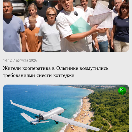
14:42, 7 августа 2026
Жители кооператива в Ольгинке возмутились
требованиями снести коттеджи