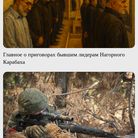
Главное о приговорах бывшим лидерам Нагорного
Карабаха