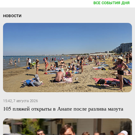
ВСЕ СОБЫТИЯ ДНЯ
НОВОСТИ
15:42, 7 августа 2026
105 пляжей открыты в Анапе после разлива мазута