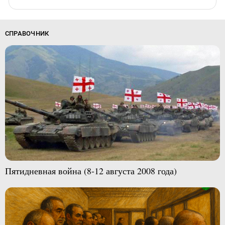
СПРАВОЧНИК
Пятидневная война (8-12 августа 2008 года)