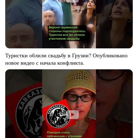
Туристки облили свадьбу в Грузии? Опубликовано
новое видео с начала конфликта.