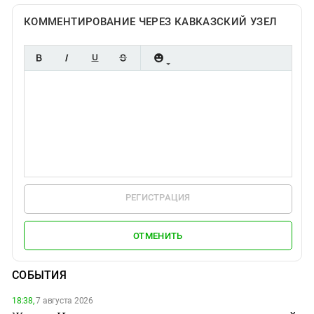
КОММЕНТИРОВАНИЕ ЧЕРЕЗ КАВКАЗСКИЙ УЗЕЛ
РЕГИСТРАЦИЯ
ОТМЕНИТЬ
СОБЫТИЯ
18:38,
7 августа 2026