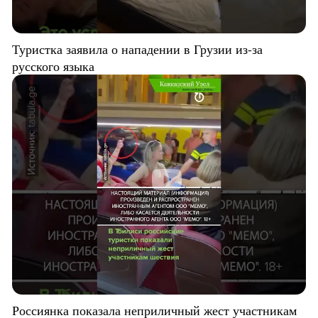
Туристка заявила о нападении в Грузии из-за
русского языка
Россиянка показала неприличный жест участникам