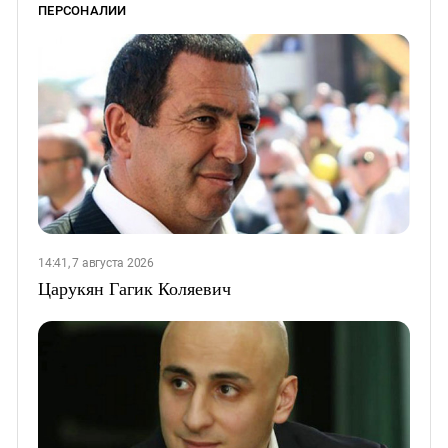
ПЕРСОНАЛИИ
14:41, 7 августа 2026
Царукян Гагик Коляевич