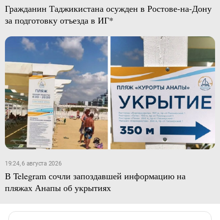
Гражданин Таджикистана осужден в Ростове-на-Дону
за подготовку отъезда в ИГ*
19:24, 6 августа 2026
В Telegram сочли запоздавшей информацию на
пляжах Анапы об укрытиях