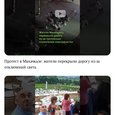
Протест в Махачкале: жители перекрыли дорогу из-за
отключений света