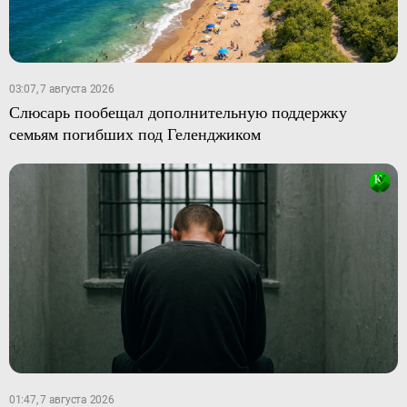
03:07, 7 августа 2026
Слюсарь пообещал дополнительную поддержку
семьям погибших под Геленджиком
01:47, 7 августа 2026