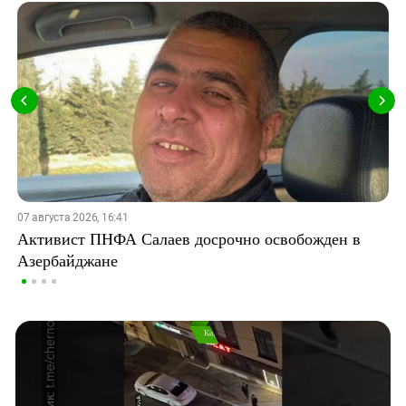
07 августа 2026, 16:41
Активист ПНФА Салаев досрочно освобожден в
Азербайджане