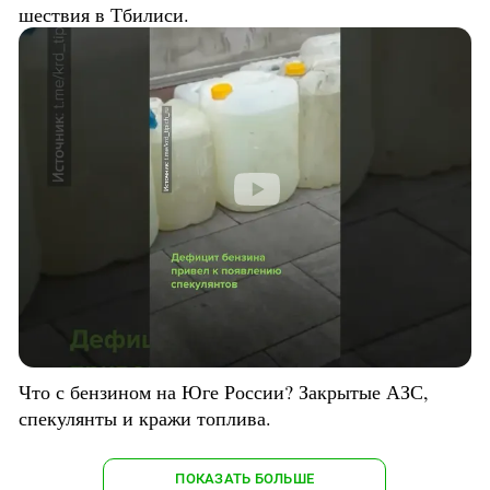
шествия в Тбилиси.
Что с бензином на Юге России? Закрытые АЗС,
спекулянты и кражи топлива.
ПОКАЗАТЬ БОЛЬШЕ