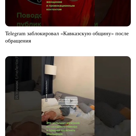
Telegram заблокировал «Кавказскую общину» после
обращения