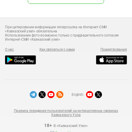
При цитировании информации гиперссылка на Интернет-СМИ
«Кавказский узел» обязательна
Использование фото возможно только с предварительного согласия
Интернет-СМИ «Кавказский узел»
О нас
Как связаться с нами
Пожертвования
English:
Правила поведения пользователей на интерактивных сервисах
Кавказского Узла
18+
© «Кавказский Узел»