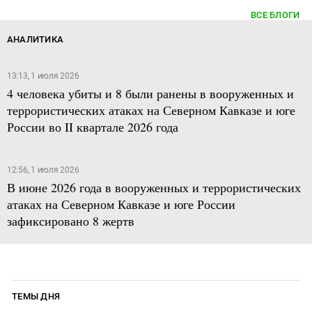
ВСЕ БЛОГИ
АНАЛИТИКА
13:13, 1 июля 2026
4 человека убиты и 8 были ранены в вооруженных и
террористических атаках на Северном Кавказе и юге
России во II квартале 2026 года
12:56, 1 июля 2026
В июне 2026 года в вооруженных и террористических
атаках на Северном Кавказе и юге России
зафиксировано 8 жертв
ТЕМЫ ДНЯ