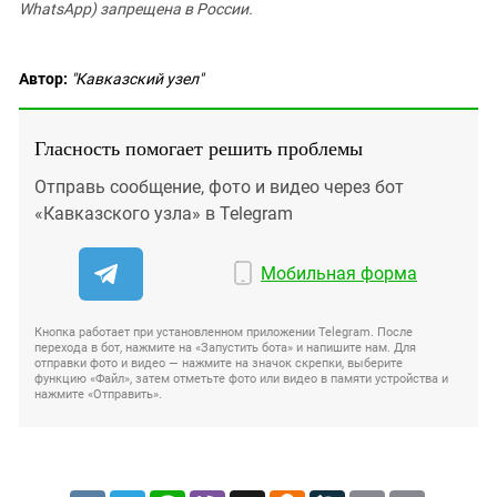
WhatsApp) запрещена в России.
Автор:
"Кавказский узел"
Гласность помогает решить проблемы
Отправь сообщение, фото и видео через бот
«Кавказского узла» в Telegram
Мобильная форма
Кнопка работает при установленном приложении Telegram. После
перехода в бот, нажмите на «Запустить бота» и напишите нам. Для
отправки фото и видео — нажмите на значок скрепки, выберите
функцию «Файл», затем отметьте фото или видео в памяти устройства и
нажмите «Отправить».