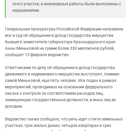
Южный Кавказ
этого участке, а инженерные работы были выполнены с
ЮФО
нарушениями.
Генеральная прокуратура Российской Федерации направила
иск в суд об обращении в доход государства имущества
бывшего заместителя губернатора Краснодарского края
Анны Миньковой на сумме более 330 миллионов рублей,
сообщает 13 февраля ведомство.
Ответчиками по делу об обращении в доход государства
движимого и недвижимого имущества выступают, помимо
самой Миньковой, еще пять человек. Иск подан в рамках
мероприятий, проводимых на основании федерального
закона о контроле за соответствием расходов лиц,
замещающих государственные должности, и иных лиц их
доходам.
Ведомство также сообщило, что речь идет о пяти земельных
участках, трех жилых домах, четырех квартирах и трех