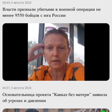
08:49, 5 августа 2026
Власти признали убитыми в военной операции не
менее 9550 бойцов с юга России
06:51, 5 августа 2026
Основательница проекта "Кавказ без матери" заявила
об угрозах и давлении