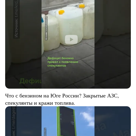
Что с бензином на Юге России? Закрытые АЗС,
спекулянты и кражи топлива.