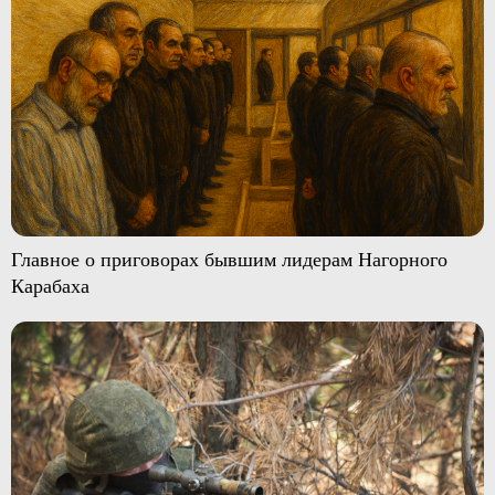
Главное о приговорах бывшим лидерам Нагорного
Карабаха