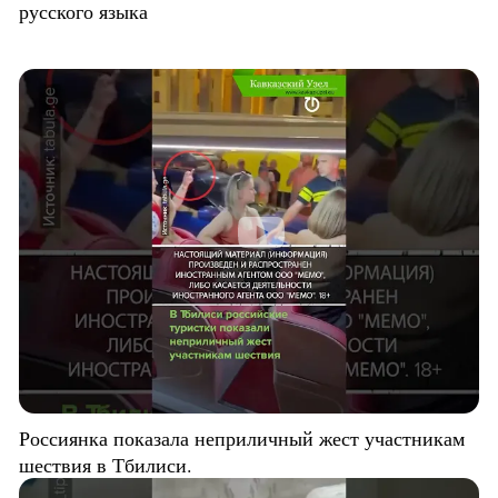
русского языка
Россиянка показала неприличный жест участникам
шествия в Тбилиси.