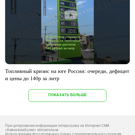
Топливный кризис на юге России: очереди, дефицит
и цены до 140р за литр
ПОКАЗАТЬ БОЛЬШЕ
При цитировании информации гиперссылка на Интернет-СМИ
«Кавказский узел» обязательна
Использование фото возможно только с предварительного согласия