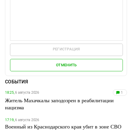
РЕГИСТРАЦИЯ
ОТМЕНИТЬ
СОБЫТИЯ
18:25,
6 августа 2026
1
Житель Махачкалы заподозрен в реабилитации
нацизма
17:19,
6 августа 2026
Военный из Краснодарского края убит в зоне СВО