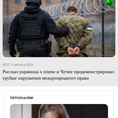
00:57, 4 августа 2026
Рассказ украинца о плене в Чечне продемонстрировал
грубые нарушения международного права
ПЕРСОНАЛИИ