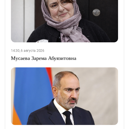
14:30, 6 августа 2026
Мусаева Зарема Абуязитовна