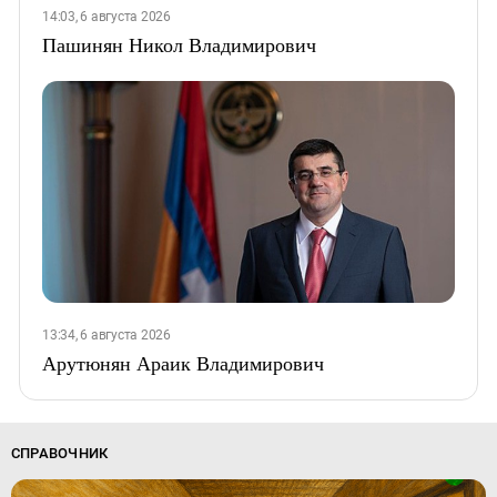
14:03, 6 августа 2026
Пашинян Никол Владимирович
13:34, 6 августа 2026
Арутюнян Араик Владимирович
СПРАВОЧНИК