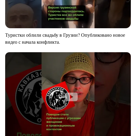
Туристки облили свадьбу в Грузии? Опубликовано новое
видео с начала конфликта.