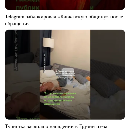
Telegram заблокировал «Кавказскую общину» после
обращения
Туристка заявила о нападении в Грузии из-за