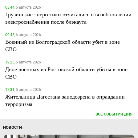
08:44,
6 августа 2026
Грузинские энергетики отчитались о возобновлении
электроснабжения после блэкаута
00:45,
6 августа 2026
Военный из Волгоградской области убит в зоне
СВО
19:25,
5 августа 2026
Двое военных из Ростовской области убиты в зоне
СВО
17:31,
5 августа 2026
Жительница Дагестана заподозрена в оправдании
терроризма
ВСЕ СОБЫТИЯ ДНЯ
НОВОСТИ