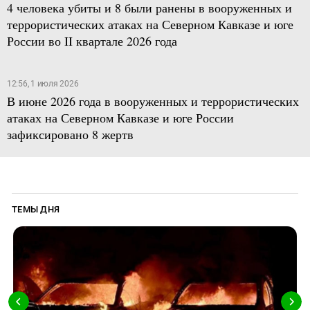
4 человека убиты и 8 были ранены в вооруженных и
террористических атаках на Северном Кавказе и юге
России во II квартале 2026 года
12:56, 1 июля 2026
В июне 2026 года в вооруженных и террористических
атаках на Северном Кавказе и юге России
зафиксировано 8 жертв
ТЕМЫ ДНЯ