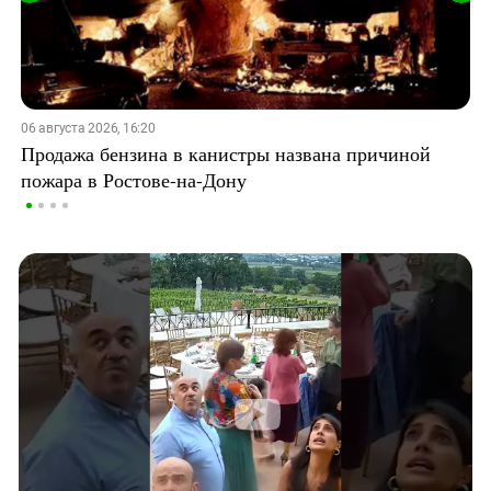
06 августа 2026, 16:20
Продажа бензина в канистры названа причиной
пожара в Ростове-на-Дону