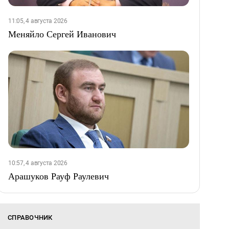
11:05, 4 августа 2026
Меняйло Сергей Иванович
10:57, 4 августа 2026
Арашуков Рауф Раулевич
СПРАВОЧНИК