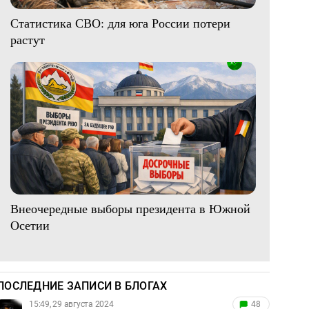
Статистика СВО: для юга России потери
растут
Внеочередные выборы президента в Южной
Осетии
ПОСЛЕДНИЕ ЗАПИСИ В БЛОГАХ
15:49, 29 августа 2024
48