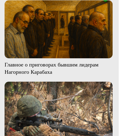
Главное о приговорах бывшим лидерам
Нагорного Карабаха