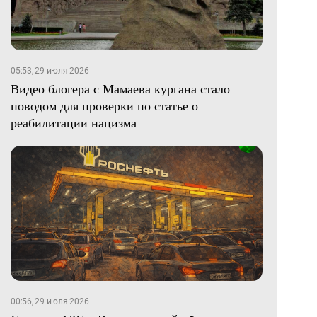
05:53, 29 июля 2026
Видео блогера с Мамаева кургана стало
поводом для проверки по статье о
реабилитации нацизма
00:56, 29 июля 2026