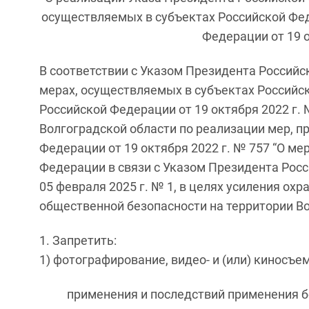
осуществляемых в субъектах Российской Фед
Федерации от 19 о
В соответствии с Указом Президента Российск
мерах, осуществляемых в субъектах Российс
Российской Федерации от 19 октября 2022 г.
Волгоградской области по реализации мер, 
Федерации от 19 октября 2022 г. № 757 “О м
Федерации в связи с Указом Президента Росс
05 февраля 2025 г. № 1, в целях усиления ох
общественной безопасности на территории Волг
Запретить:
1) фотографирование, видео- и (или) киносъе
применения и последствий применения б