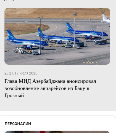
23:27, 17 июля 2026
Глава МИД Азербайджана анонсировал
возобновление авиарейсов из Баку в
Грозный
ПЕРСОНАЛИИ