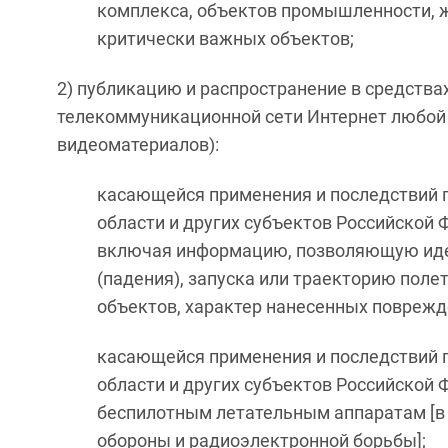
комплекса, объектов промышленности, 
критически важных объектов;
2) публикацию и распространение в средств
телекоммуникационной сети Интернет любой 
видеоматериалов):
касающейся применения и последствий 
области и других субъектов Российской
включая информацию, позволяющую иде
(падения), запуска или траекторию поле
объектов, характер нанесенных поврежд
касающейся применения и последствий 
области и других субъектов Российской 
беспилотным летательным аппаратам [в 
обороны и радиоэлектронной борьбы];