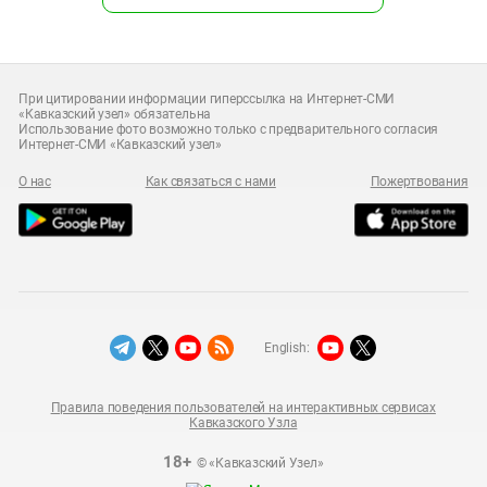
При цитировании информации гиперссылка на Интернет-СМИ
«Кавказский узел» обязательна
Использование фото возможно только с предварительного согласия
Интернет-СМИ «Кавказский узел»
О нас
Как связаться с нами
Пожертвования
English:
Правила поведения пользователей на интерактивных сервисах
Кавказского Узла
18+
© «Кавказский Узел»