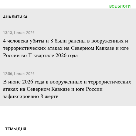
ВСЕ БЛОГИ
АНАЛИТИКА
13:13, 1 июля 2026
4 человека убиты и 8 были ранены в вооруженных и
террористических атаках на Северном Кавказе и юге
России во II квартале 2026 года
12:56, 1 июля 2026
В июне 2026 года в вооруженных и террористических
атаках на Северном Кавказе и юге России
зафиксировано 8 жертв
ТЕМЫ ДНЯ