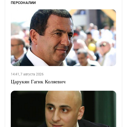
ПЕРСОНАЛИИ
14:41, 7 августа 2026
Царукян Гагик Коляевич