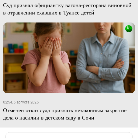
Суд признал официантку вагона-ресторана виновной
в отравлении ехавших в Туапсе детей
02:54, 5 августа 2026
Отменен отказ суда признать незаконным закрытие
дела о насилии в детском саду в Сочи