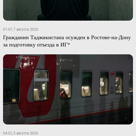
01:47, 7 августа 2026
Гражданин Таджикистана осужден в Ростове-на-Дону
за подготовку отъезда в ИГ*
04:52, 5 августа 2026