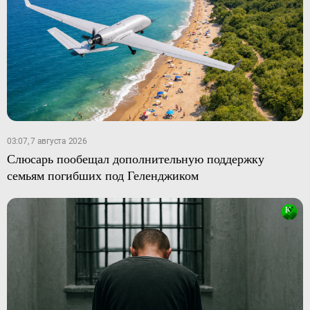
03:07, 7 августа 2026
Слюсарь пообещал дополнительную поддержку
семьям погибших под Геленджиком