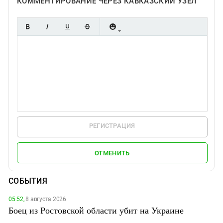
КОММЕНТИРОВАНИЕ ЧЕРЕЗ КАВКАЗСКИЙ УЗЕЛ
РЕГИСТРАЦИЯ
ОТМЕНИТЬ
СОБЫТИЯ
05:52,
8 августа 2026
Боец из Ростовской области убит на Украине