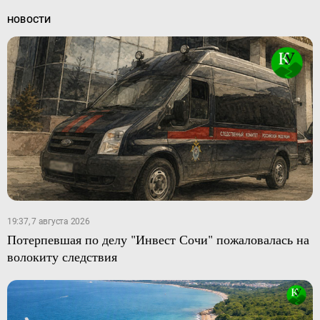
НОВОСТИ
19:37, 7 августа 2026
Потерпевшая по делу "Инвест Сочи" пожаловалась на
волокиту следствия