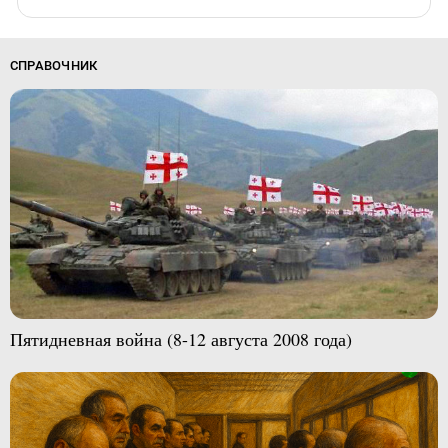
СПРАВОЧНИК
Пятидневная война (8-12 августа 2008 года)