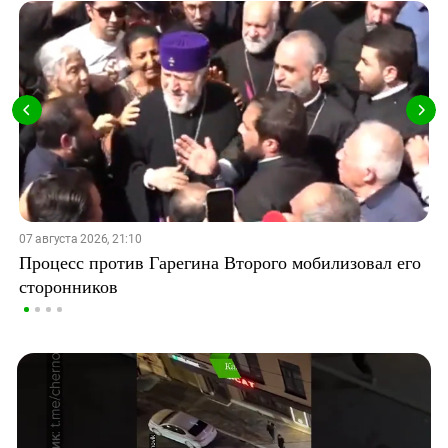
07 августа 2026, 21:10
Процесс против Гарегина Второго мобилизовал его
сторонников