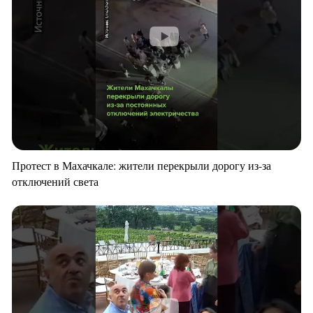
Протест в Махачкале: жители перекрыли дорогу из-за
отключений света