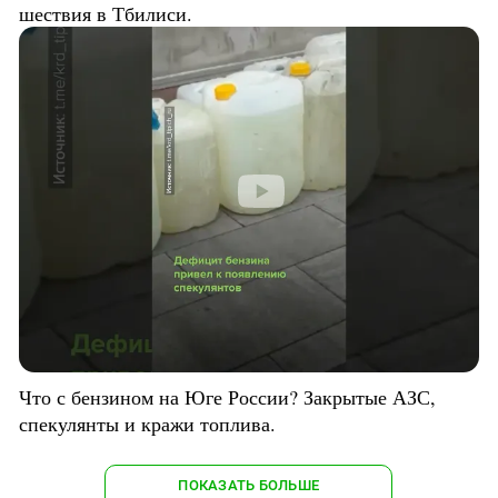
шествия в Тбилиси.
Что с бензином на Юге России? Закрытые АЗС,
спекулянты и кражи топлива.
ПОКАЗАТЬ БОЛЬШЕ