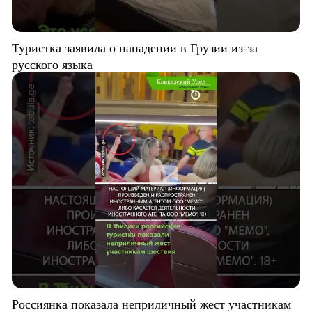
Туристка заявила о нападении в Грузии из-за
русского языка
Россиянка показала неприличный жест участникам