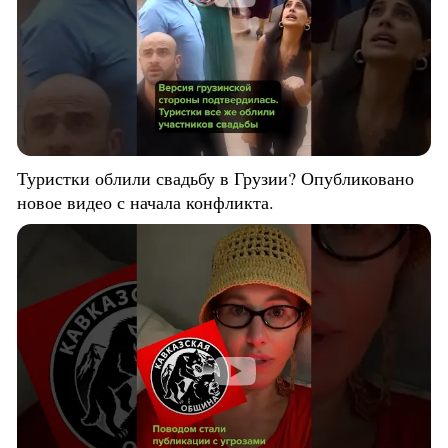
Туристки облили свадьбу в Грузии? Опубликовано
новое видео с начала конфликта.