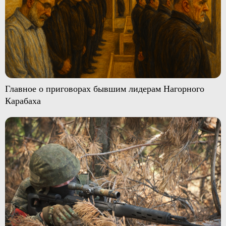
Главное о приговорах бывшим лидерам Нагорного
Карабаха