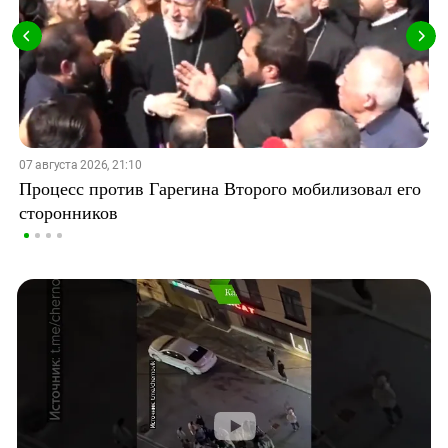
07 августа 2026, 21:10
Процесс против Гарегина Второго мобилизовал его
сторонников