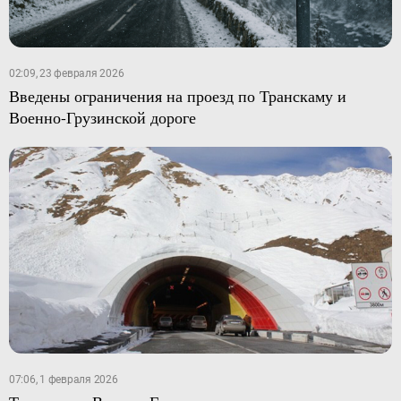
02:09, 23 февраля 2026
Введены ограничения на проезд по Транскаму и
Военно-Грузинской дороге
07:06, 1 февраля 2026