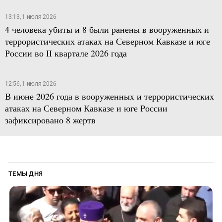
13:13, 1 июля 2026
4 человека убиты и 8 были ранены в вооруженных и
террористических атаках на Северном Кавказе и юге
России во II квартале 2026 года
12:56, 1 июля 2026
В июне 2026 года в вооруженных и террористических
атаках на Северном Кавказе и юге России
зафиксировано 8 жертв
ТЕМЫ ДНЯ