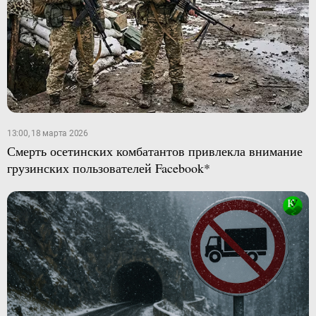
13:00, 18 марта 2026
Смерть осетинских комбатантов привлекла внимание
грузинских пользователей Facebook*