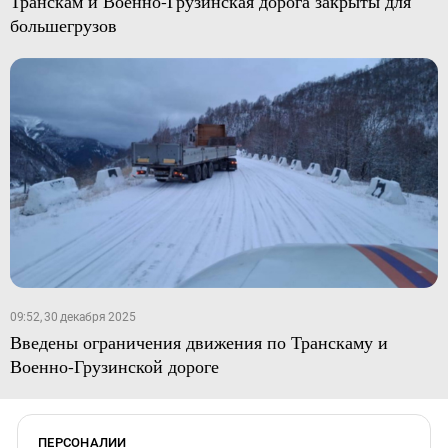
Транскам и Военно-Грузинская дорога закрыты для
большегрузов
09:52, 30 декабря 2025
Введены ограничения движения по Транскаму и
Военно-Грузинской дороге
ПЕРСОНАЛИИ