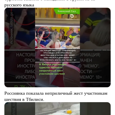
русского языка
Россиянка показала неприличный жест участникам
шествия в Тбилиси.