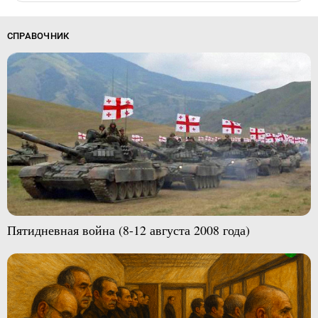
СПРАВОЧНИК
Пятидневная война (8-12 августа 2008 года)