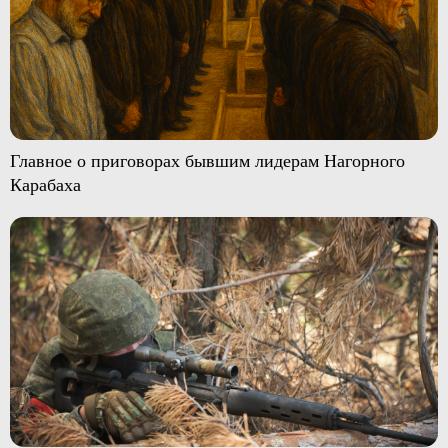
Главное о приговорах бывшим лидерам Нагорного
Карабаха