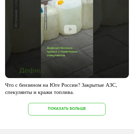
Что с бензином на Юге России? Закрытые АЗС,
спекулянты и кражи топлива.
ПОКАЗАТЬ БОЛЬШЕ