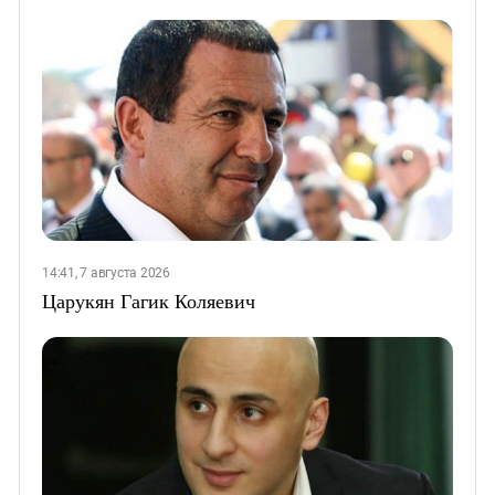
14:41, 7 августа 2026
Царукян Гагик Коляевич