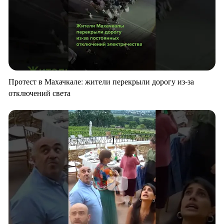
Протест в Махачкале: жители перекрыли дорогу из-за
отключений света