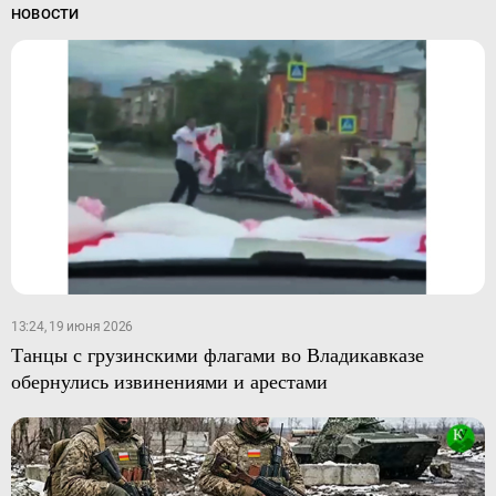
НОВОСТИ
13:24, 19 июня 2026
Танцы с грузинскими флагами во Владикавказе
обернулись извинениями и арестами