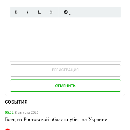
РЕГИСТРАЦИЯ
ОТМЕНИТЬ
СОБЫТИЯ
05:52,
8 августа 2026
Боец из Ростовской области убит на Украине