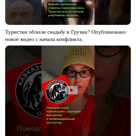
Туристки облили свадьбу в Грузии? Опубликовано
новое видео с начала конфликта.