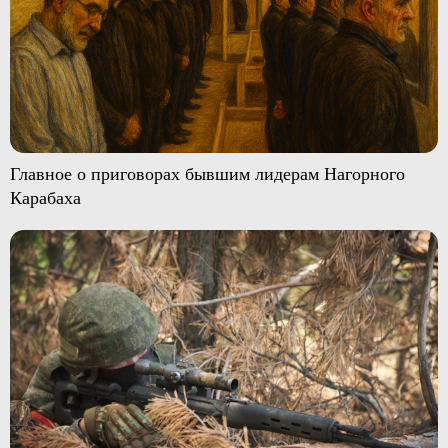
Главное о приговорах бывшим лидерам Нагорного
Карабаха