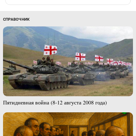
СПРАВОЧНИК
Пятидневная война (8-12 августа 2008 года)