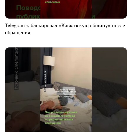
Telegram заблокировал «Кавказскую общину» после
обращения