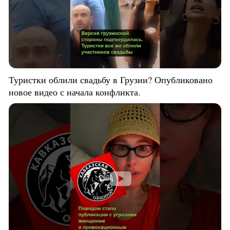
Туристки облили свадьбу в Грузии? Опубликовано
новое видео с начала конфликта.