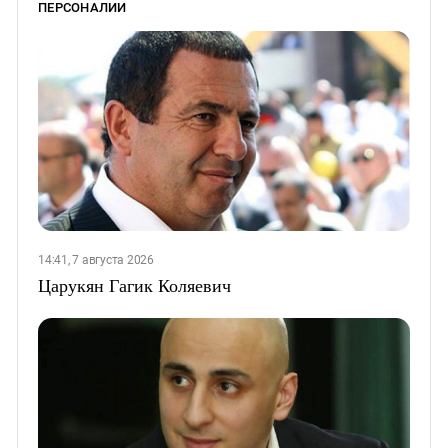
ПЕРСОНАЛИИ
14:41, 7 августа 2026
Царукян Гагик Коляевич