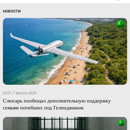
НОВОСТИ
03:07, 7 августа 2026
Слюсарь пообещал дополнительную поддержку
семьям погибших под Геленджиком