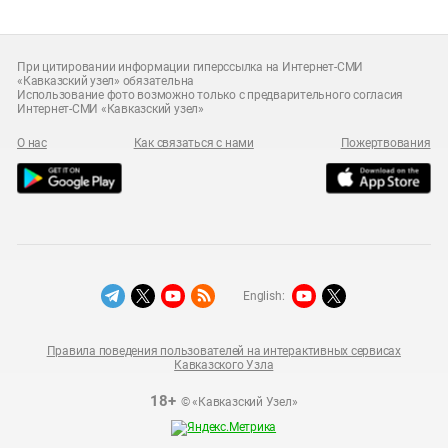
При цитировании информации гиперссылка на Интернет-СМИ
«Кавказский узел» обязательна
Использование фото возможно только с предварительного согласия
Интернет-СМИ «Кавказский узел»
О нас
Как связаться с нами
Пожертвования
English:
Правила поведения пользователей на интерактивных сервисах
Кавказского Узла
18+
© «Кавказский Узел»