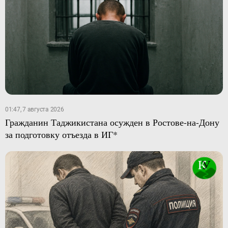
01:47, 7 августа 2026
Гражданин Таджикистана осужден в Ростове-на-Дону
за подготовку отъезда в ИГ*