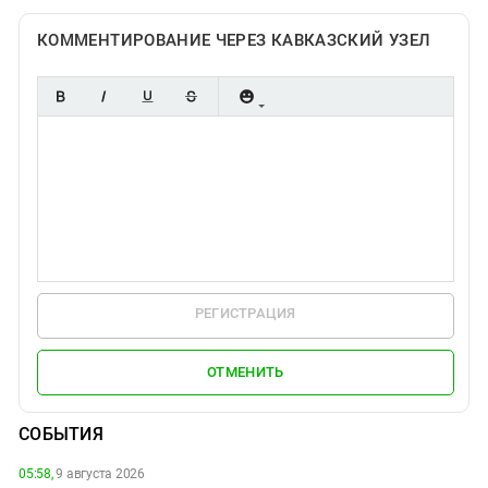
КОММЕНТИРОВАНИЕ ЧЕРЕЗ КАВКАЗСКИЙ УЗЕЛ
РЕГИСТРАЦИЯ
ОТМЕНИТЬ
СОБЫТИЯ
05:58,
9 августа 2026