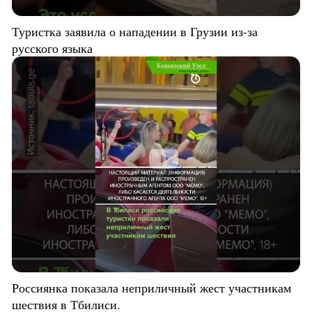
Туристка заявила о нападении в Грузии из-за
русского языка
Россиянка показала неприличный жест участникам
шествия в Тбилиси.