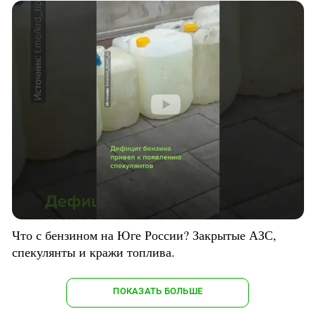
Что с бензином на Юге России? Закрытые АЗС,
спекулянты и кражи топлива.
ПОКАЗАТЬ БОЛЬШЕ