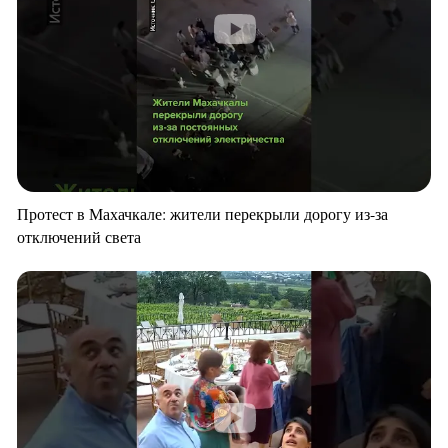
Протест в Махачкале: жители перекрыли дорогу из-за
отключений света