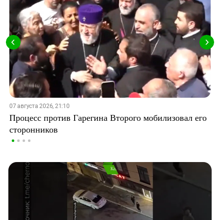
07 августа 2026, 21:10
Процесс против Гарегина Второго мобилизовал его
сторонников