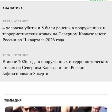
АНАЛИТИКА
13:13, 1 июля 2026
4 человека убиты и 8 были ранены в вооруженных и
террористических атаках на Северном Кавказе и юге
России во II квартале 2026 года
12:56, 1 июля 2026
В июне 2026 года в вооруженных и террористических
атаках на Северном Кавказе и юге России
зафиксировано 8 жертв
ТЕМЫ ДНЯ