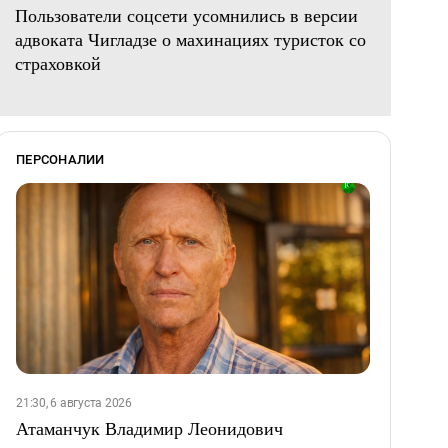
Пользователи соцсети усомнились в версии
адвоката Чигладзе о махинациях туристок со
страховкой
ПЕРСОНАЛИИ
21:30, 6 августа 2026
Атаманчук Владимир Леонидович