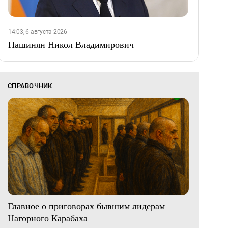
14:03, 6 августа 2026
Пашинян Никол Владимирович
СПРАВОЧНИК
Главное о приговорах бывшим лидерам
Нагорного Карабаха