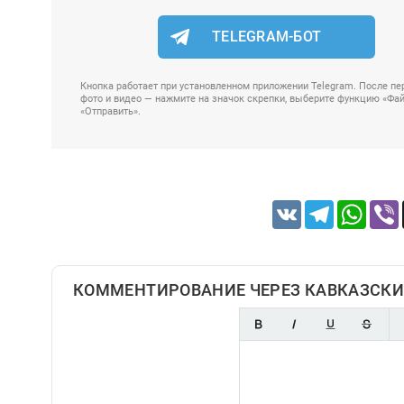
TELEGRAM-БОТ
Кнопка работает при установленном приложении Telegram. После пер
фото и видео — нажмите на значок скрепки, выберите функцию «Файл
«Отправить».
VK
Telegram
Whats
КОММЕНТИРОВАНИЕ ЧЕРЕЗ КАВКАЗСКИ