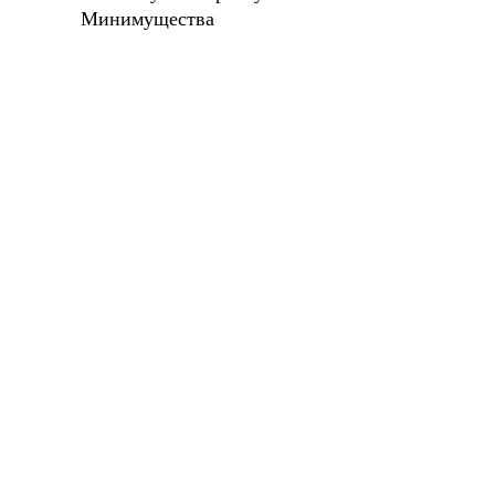
Минимущества