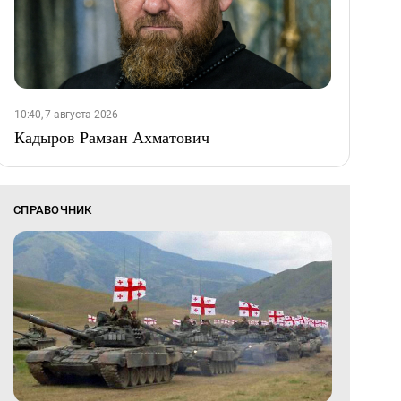
10:40, 7 августа 2026
Кадыров Рамзан Ахматович
СПРАВОЧНИК