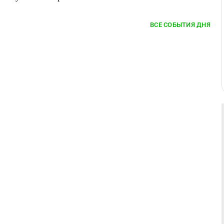
ВСЕ СОБЫТИЯ ДНЯ