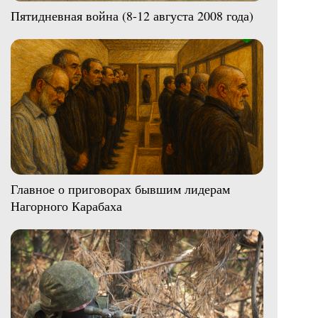
Пятидневная война (8-12 августа 2008 года)
Главное о приговорах бывшим лидерам
Нагорного Карабаха