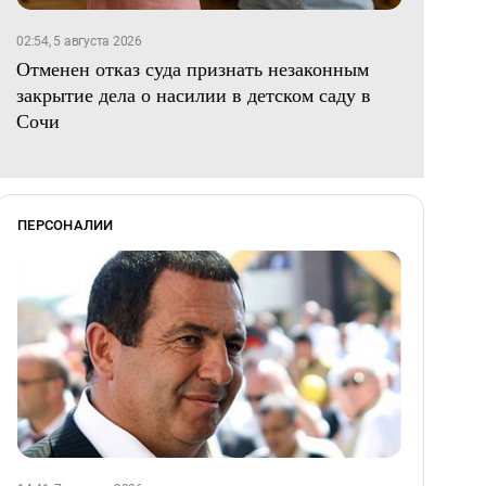
02:54, 5 августа 2026
Отменен отказ суда признать незаконным
закрытие дела о насилии в детском саду в
Сочи
ПЕРСОНАЛИИ