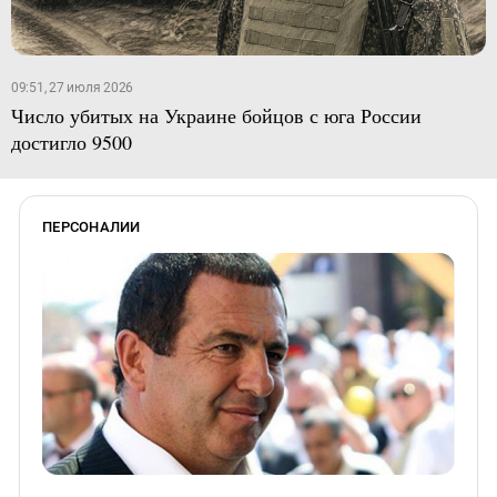
09:51, 27 июля 2026
Число убитых на Украине бойцов с юга России
достигло 9500
ПЕРСОНАЛИИ