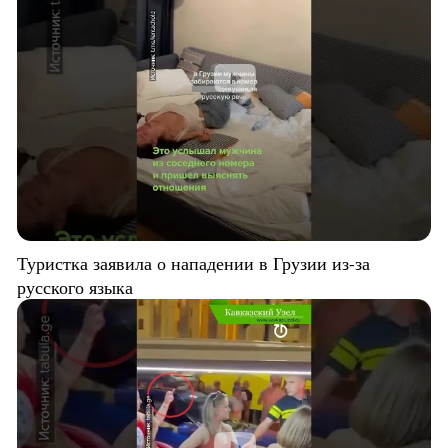
Туристка заявила о нападении в Грузии из-за
русского языка