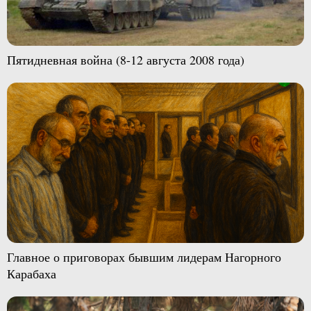
Пятидневная война (8-12 августа 2008 года)
Главное о приговорах бывшим лидерам Нагорного
Карабаха