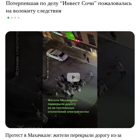
Потерпевшая по делу “Инвест Сочи” пожаловалась
на волокиту следствия
Протест в Махачкале: жители перекрыли дорогу из-за