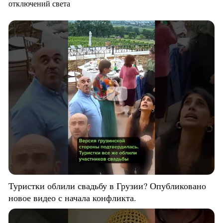
отключений света
Туристки облили свадьбу в Грузии? Опубликовано
новое видео с начала конфликта.