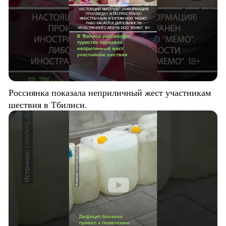
Россиянка показала неприличный жест участникам
шествия в Тбилиси.