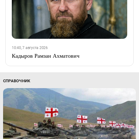
10:40, 7 августа 2026
Кадыров Рамзан Ахматович
СПРАВОЧНИК