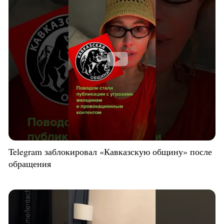
Telegram заблокировал «Кавказскую общину» после
обращения