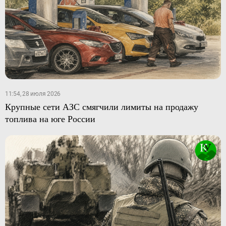
11:54, 28 июля 2026
Крупные сети АЗС смягчили лимиты на продажу
топлива на юге России