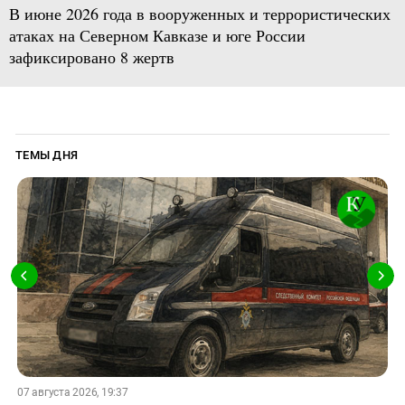
В июне 2026 года в вооруженных и террористических
атаках на Северном Кавказе и юге России
зафиксировано 8 жертв
ТЕМЫ ДНЯ
07 августа 2026, 19:37