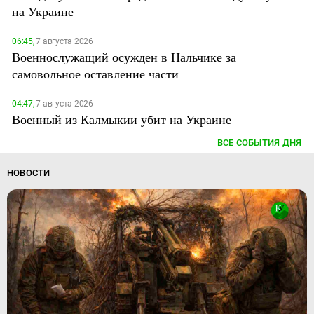
на Украине
06:45,
7 августа 2026
Военнослужащий осужден в Нальчике за
самовольное оставление части
04:47,
7 августа 2026
Военный из Калмыкии убит на Украине
ВСЕ СОБЫТИЯ ДНЯ
НОВОСТИ