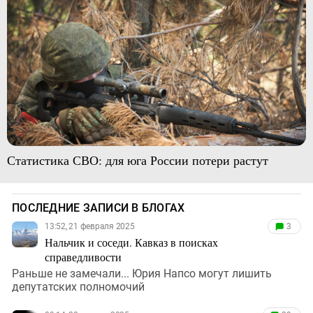
Статистика СВО: для юга России потери растут
ПОСЛЕДНИЕ ЗАПИСИ В БЛОГАХ
13:52, 21 февраля 2025
3
Нальчик и соседи. Кавказ в поисках
справедливости
Раньше не замечали... Юрия Напсо могут лишить
депутатских полномочий